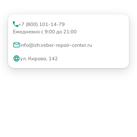
+7 (800) 101-14-79
Ежедневно с 9:00 до 21:00
info@izh.veber-repair-center.ru
ул. Кирова, 142