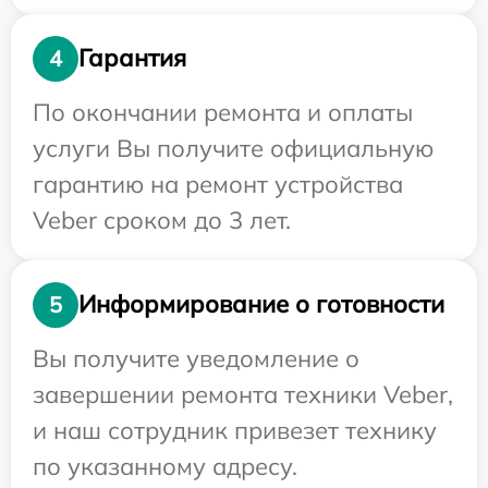
Гарантия
4
По окончании ремонта и оплаты
услуги Вы получите официальную
гарантию на ремонт устройства
Veber сроком до 3 лет.
Информирование о готовности
5
Вы получите уведомление о
завершении ремонта техники Veber,
и наш сотрудник привезет технику
по указанному адресу.