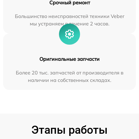
Срочный ремонт
Большинство неисправностей техники Veber
мы устраняем в течение 2 часов.
Оригинальные запчасти
Более 20 тыс. запчастей от производителя в
наличии на собственных складах.
Этапы работы