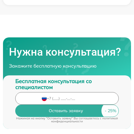
Нужна консультация?
Закажите бесплатную консультацию
Бесплатная консультация со
специалистом
Оставить заявку
Нажимая на кнопку "Оставить заявку" Вы соглашаетесь c
политикой
конфиденциальности