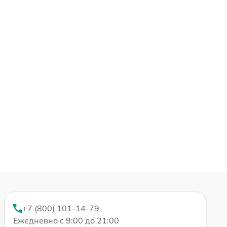
+7 (800) 101-14-79
Ежедневно с 9:00 до 21:00