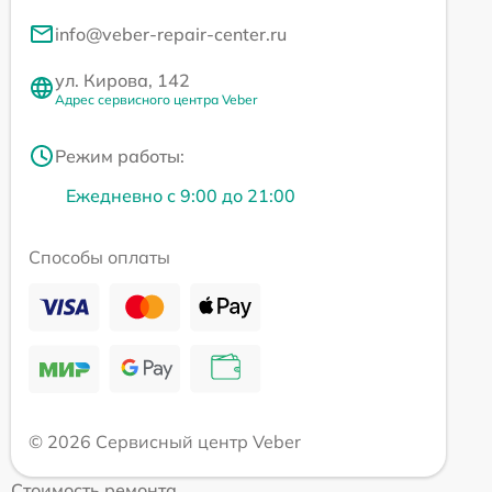
info@veber-repair-center.ru
ул. Кирова, 142
Адрес сервисного центра Veber
Режим работы:
Ежедневно с 9:00 до 21:00
Способы оплаты
© 2026 Сервисный центр Veber
Стоимость ремонта