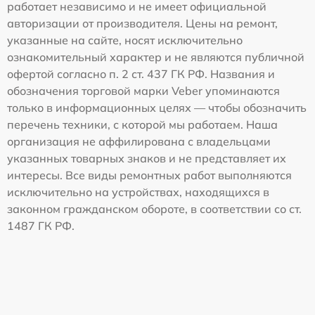
работает независимо и не имеет официальной
авторизации от производителя. Цены на ремонт,
указанные на сайте, носят исключительно
ознакомительный характер и не являются публичной
офертой согласно п. 2 ст. 437 ГК РФ. Названия и
обозначения торговой марки Veber упоминаются
только в информационных целях — чтобы обозначить
перечень техники, с которой мы работаем. Наша
организация не аффилирована с владельцами
указанных товарных знаков и не представляет их
интересы. Все виды ремонтных работ выполняются
исключительно на устройствах, находящихся в
законном гражданском обороте, в соответствии со ст.
1487 ГК РФ.