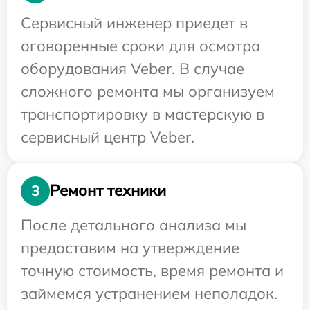
Сервисный инженер приедет в
оговоренные сроки для осмотра
оборудования Veber. В случае
сложного ремонта мы организуем
транспортировку в мастерскую в
сервисный центр Veber.
Ремонт техники
3
После детального анализа мы
предоставим на утверждение
точную стоимость, время ремонта и
займемся устранением неполадок.