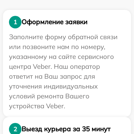
Оформление заявки
1
Заполните форму обратной связи
или позвоните нам по номеру,
указанному на сайте сервисного
центра Veber. Наш оператор
ответит на Ваш запрос для
уточнения индивидуальных
условий ремонта Вашего
устройства Veber.
Выезд курьера за 35 минут
2