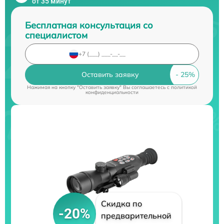
от 35 минут
Бесплатная консультация со
специалистом
Оставить заявку
Нажимая на кнопку "Оставить заявку" Вы соглашаетесь c
политикой
конфиденциальности
Скидка по
-20%
предварительной