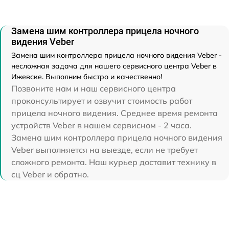
Замена шим контроллера прицела ночного
видения Veber
Замена шим контроллера прицела ночного видения Veber -
несложная задача для нашего сервисного центра Veber в
Ижевске. Выполним быстро и качественно!
Позвоните нам и наш сервисного центра
проконсультирует и озвучит стоимость работ
прицела ночного видения. Среднее время ремонта
устройств Veber в нашем сервисном - 2 часа.
Замена шим контроллера прицела ночного видения
Veber выполняется на выезде, если не требует
сложного ремонта. Наш курьер доставит технику в
сц Veber и обратно.