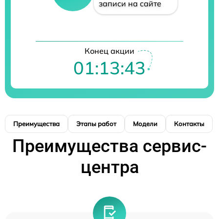
записи на сайте
Конец акции
01:13:42
Преимущества
Этапы работ
Модели
Контакты
Преимущества сервис-
центра