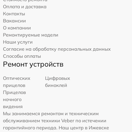
Оплата и доставка
Контакты
Вакансии
О компании
Ремонтируемые модели
Наши услуги
Согласие на обработку персональных данных
Способы оплаты
Ремонт устройств
Оптических
Цифровых
прицелов
биноклей
Прицелов
ночного
видения
Мы занимаемся ремонтом и техническим
обслуживанием техники Veber по истечении
гарантийного периода. Наш центр в Ижевске