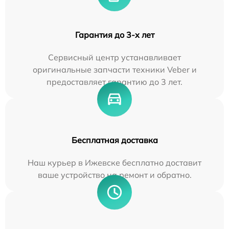
Гарантия до 3-х лет
Сервисный центр устанавливает
оригинальные запчасти техники Veber и
предоставляет гарантию до 3 лет.
Бесплатная доставка
Наш курьер в Ижевске бесплатно доставит
ваше устройство на ремонт и обратно.