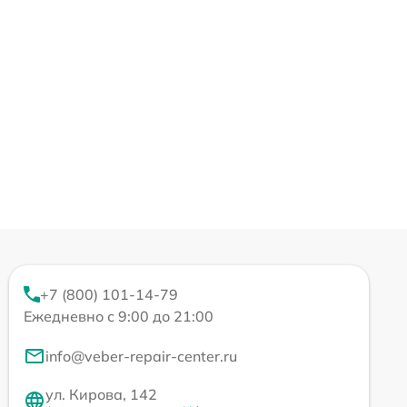
+7 (800) 101-14-79
Ежедневно с 9:00 до 21:00
info@veber-repair-center.ru
ул. Кирова, 142