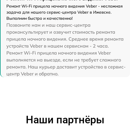
Ремонт Wi-Fi прицела ночного видения Veber - несложная
задача для нашего сервис-центра Veber в Ижевске.
Выполним быстро и качественно!
Позвоните нам и наш сервис-центра
проконсультирует и озвучит стоимость ремонта
прицела ночного видения. Среднее время ремонта
устройств Veber в нашем сервисном - 2 часа.
Ремонт Wi-Fi прицела ночного видения Veber
выполняется на выезде, если не требует сложного
ремонта. Наш курьер доставит устройство в сервис-
центр Veber и обратно.
Наши партнёры