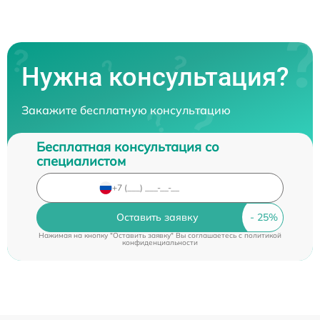
Нужна консультация?
Закажите бесплатную консультацию
Бесплатная консультация со
специалистом
Оставить заявку
Нажимая на кнопку "Оставить заявку" Вы соглашаетесь c
политикой
конфиденциальности