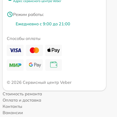
Адрес сервисного центра Veber
Режим работы:
Ежедневно с 9:00 до 21:00
Способы оплаты
© 2026 Сервисный центр Veber
Стоимость ремонта
Оплата и доставка
Контакты
Вакансии