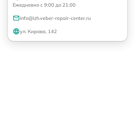
Ежедневно с 9:00 до 21:00
info@izh.veber-repair-center.ru
ул. Кирова, 142