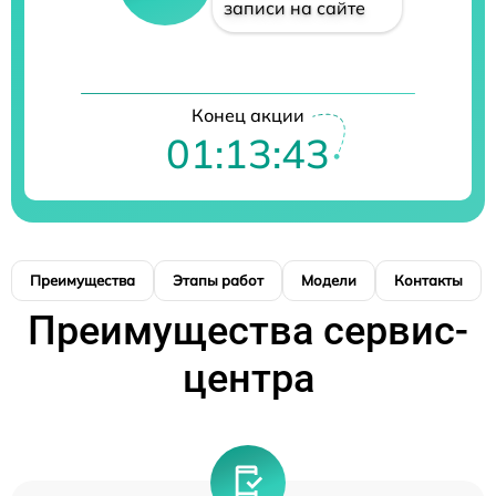
записи на сайте
Конец акции
01:13:42
Преимущества
Этапы работ
Модели
Контакты
Преимущества сервис-
центра