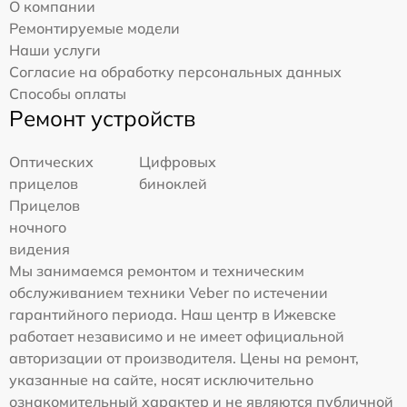
О компании
Ремонтируемые модели
Наши услуги
Согласие на обработку персональных данных
Способы оплаты
Ремонт устройств
Оптических
Цифровых
прицелов
биноклей
Прицелов
ночного
видения
Мы занимаемся ремонтом и техническим
обслуживанием техники Veber по истечении
гарантийного периода. Наш центр в Ижевске
работает независимо и не имеет официальной
авторизации от производителя. Цены на ремонт,
указанные на сайте, носят исключительно
ознакомительный характер и не являются публичной