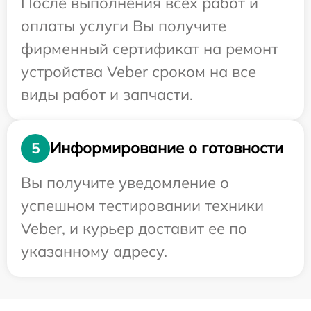
После выполнения всех работ и
оплаты услуги Вы получите
фирменный сертификат на ремонт
устройства Veber сроком на все
виды работ и запчасти.
Информирование о готовности
5
Вы получите уведомление о
успешном тестировании техники
Veber, и курьер доставит ее по
указанному адресу.