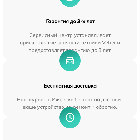
Гарантия до 3-х лет
Сервисный центр устанавливает
оригинальные запчасти техники Veber и
предоставляет гарантию до 3 лет.
Бесплатная доставка
Наш курьер в Ижевске бесплатно доставит
ваше устройство на ремонт и обратно.