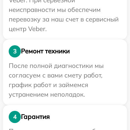
неисправности мы обеспечим
перевозку за наш счет в сервисный
центр Veber.
Ремонт техники
3
После полной диагностики мы
согласуем с вами смету работ,
график работ и займемся
устранением неполадок.
Гарантия
4