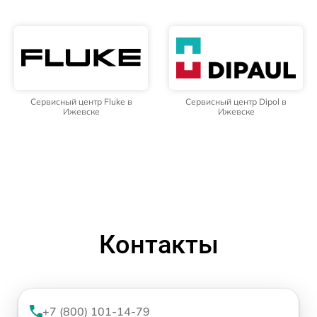
Сервисный центр Fluke в
Сервисный центр Dipol в
Ижевске
Ижевске
Контакты
+7 (800) 101-14-79