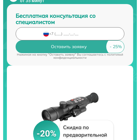
от 35 минут
Бесплатная консультация со
специалистом
Оставить заявку
Нажимая на кнопку "Оставить заявку" Вы соглашаетесь c
политикой
конфиденциальности
Скидка по
-20%
предварительной