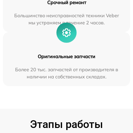
Срочный ремонт
Большинство неисправностей техники Veber
мы устраняем в течение 2 часов.
Оригинальные запчасти
Более 20 тыс. запчастей от производителя в
наличии на собственных складах.
Этапы работы