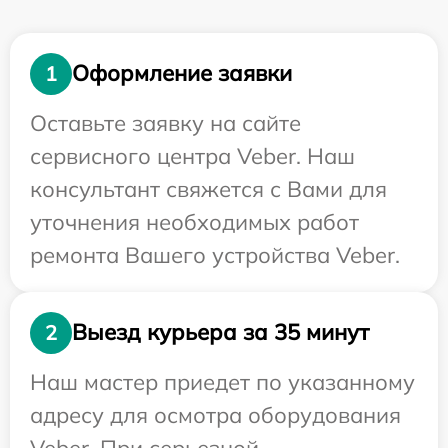
Оформление заявки
1
Оставьте заявку на сайте
сервисного центра Veber. Наш
консультант свяжется с Вами для
уточнения необходимых работ
ремонта Вашего устройства Veber.
Выезд курьера за 35 минут
2
Наш мастер приедет по указанному
адресу для осмотра оборудования
Veber. При серьезной