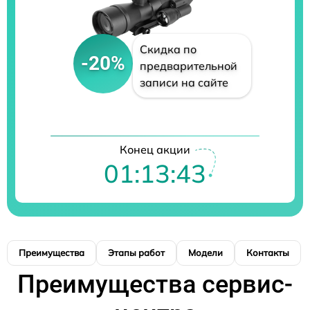
Скидка по
-20%
предварительной
записи на сайте
Конец акции
01:13:42
Преимущества
Этапы работ
Модели
Контакты
Преимущества сервис-