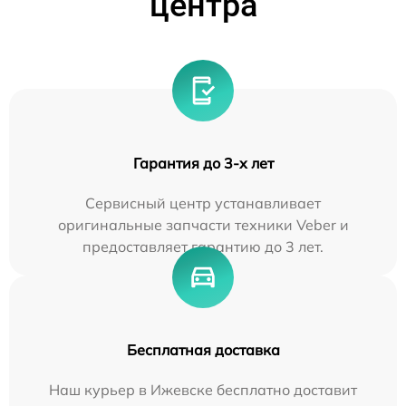
центра
Гарантия до 3-х лет
Сервисный центр устанавливает
оригинальные запчасти техники Veber и
предоставляет гарантию до 3 лет.
Бесплатная доставка
Наш курьер в Ижевске бесплатно доставит