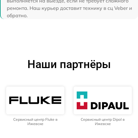
выполняется на выезде, если не требует сложного
ремонта. Наш курьер доставит технику в сц Veber и
обратно.
Наши партнёры
Сервисный центр Fluke в
Сервисный центр Dipol в
Ижевске
Ижевске