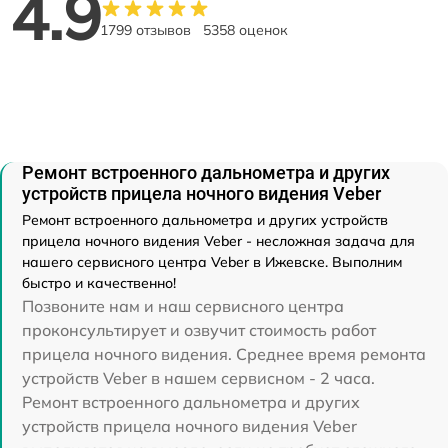
4.9
1799 отзывов
5358 оценок
Ремонт встроенного дальнометра и других
устройств прицела ночного видения Veber
Ремонт встроенного дальнометра и других устройств
прицела ночного видения Veber - несложная задача для
нашего сервисного центра Veber в Ижевске. Выполним
быстро и качественно!
Позвоните нам и наш сервисного центра
проконсультирует и озвучит стоимость работ
прицела ночного видения. Среднее время ремонта
устройств Veber в нашем сервисном - 2 часа.
Ремонт встроенного дальнометра и других
устройств прицела ночного видения Veber