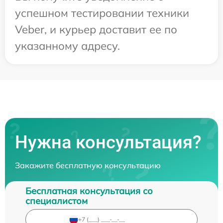
успешном тестировании техники
Veber, и курьер доставит ее по
указанному адресу.
Нужна консультация?
Закажите бесплатную консультацию
Бесплатная консультация со
специалистом