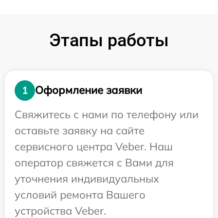
Этапы работы
Оформление заявки
1
Свяжитесь с нами по телефону или
оставьте заявку на сайте
сервисного центра Veber. Наш
оператор свяжется с Вами для
уточнения индивидуальных
условий ремонта Вашего
устройства Veber.