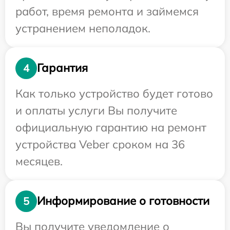
работ, время ремонта и займемся
устранением неполадок.
Гарантия
4
Как только устройство будет готово
и оплаты услуги Вы получите
официальную гарантию на ремонт
устройства Veber сроком на 36
месяцев.
Информирование о готовности
5
Вы получите уведомление о