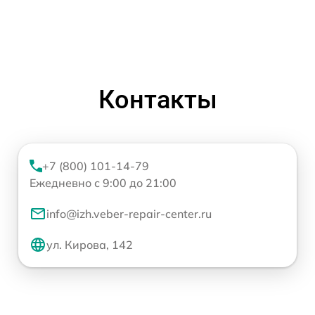
Контакты
+7 (800) 101-14-79
Ежедневно с 9:00 до 21:00
info@izh.veber-repair-center.ru
ул. Кирова, 142