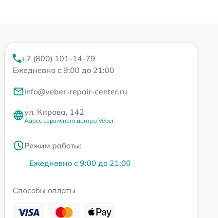
+7 (800) 101-14-79
Ежедневно с 9:00 до 21:00
info@veber-repair-center.ru
ул. Кирова, 142
Адрес сервисного центра Veber
Режим работы:
Ежедневно с 9:00 до 21:00
Способы оплаты