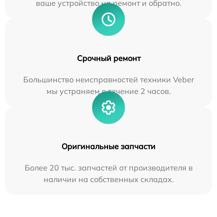
ваше устройство на ремонт и обратно.
Срочный ремонт
Большинство неисправностей техники Veber
мы устраняем в течение 2 часов.
Оригинальные запчасти
Более 20 тыс. запчастей от производителя в
наличии на собственных складах.