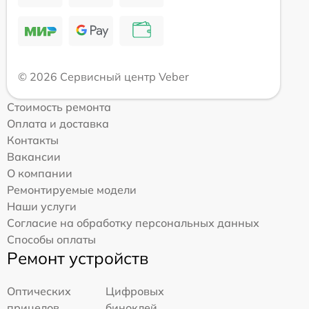
© 2026 Сервисный центр Veber
Стоимость ремонта
Оплата и доставка
Контакты
Вакансии
О компании
Ремонтируемые модели
Наши услуги
Согласие на обработку персональных данных
Способы оплаты
Ремонт устройств
Оптических
Цифровых
прицелов
биноклей