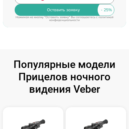
Оставить заявку
Нажимая на кнопку "Оставить заявку" Вы соглашаетесь c
политикой
конфиденциальности
Популярные модели
Прицелов ночного
видения Veber