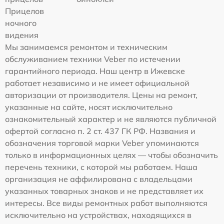
Прицелов
ночного
видения
Мы занимаемся ремонтом и техническим
обслуживанием техники Veber по истечении
гарантийного периода. Наш центр в Ижевске
работает независимо и не имеет официальной
авторизации от производителя. Цены на ремонт,
указанные на сайте, носят исключительно
ознакомительный характер и не являются публичной
офертой согласно п. 2 ст. 437 ГК РФ. Названия и
обозначения торговой марки Veber упоминаются
только в информационных целях — чтобы обозначить
перечень техники, с которой мы работаем. Наша
организация не аффилирована с владельцами
указанных товарных знаков и не представляет их
интересы. Все виды ремонтных работ выполняются
исключительно на устройствах, находящихся в