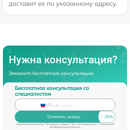
доставит ее по указанному адресу.
Нужна консультация?
Закажите бесплатную консультацию
Бесплатная консультация со
специалистом
Оставить заявку
Нажимая на кнопку "Оставить заявку" Вы соглашаетесь c
политикой
конфиденциальности