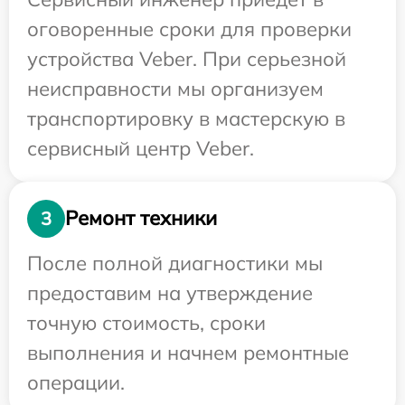
оговоренные сроки для проверки
устройства Veber. При серьезной
неисправности мы организуем
транспортировку в мастерскую в
сервисный центр Veber.
Ремонт техники
3
После полной диагностики мы
предоставим на утверждение
точную стоимость, сроки
выполнения и начнем ремонтные
операции.