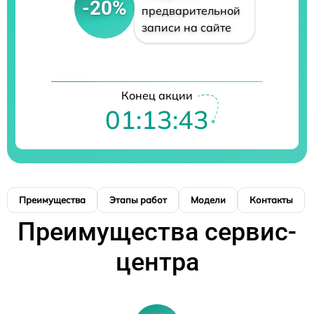
-20%
предварительной
записи на сайте
Конец акции
01:13:42
Преимущества
Этапы работ
Модели
Контакты
Преимущества сервис-
центра