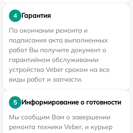
Гарантия
4
По окончании ремонта и
подписания акта выполненных
работ Вы получите документ о
гарантийном обслуживании
устройства Veber сроком на все
виды работ и запчасти.
Информирование о готовности
5
Мы сообщим Вам о завершении
ремонта техники Veber, и курьер