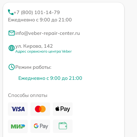
+7 (800) 101-14-79
Ежедневно с 9:00 до 21:00
info@veber-repair-center.ru
ул. Кирова, 142
Адрес сервисного центра Veber
Режим работы:
Ежедневно с 9:00 до 21:00
Способы оплаты