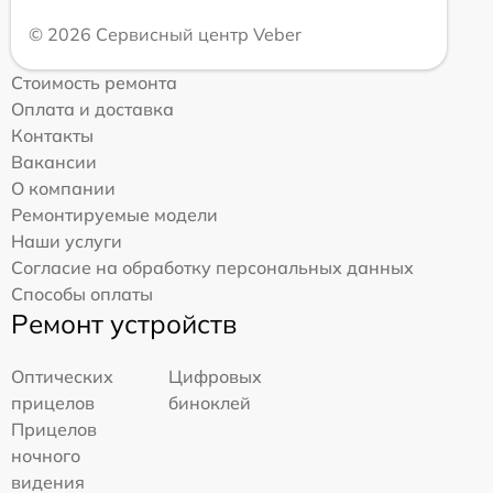
© 2026 Сервисный центр Veber
Стоимость ремонта
Оплата и доставка
Контакты
Вакансии
О компании
Ремонтируемые модели
Наши услуги
Согласие на обработку персональных данных
Способы оплаты
Ремонт устройств
Оптических
Цифровых
прицелов
биноклей
Прицелов
ночного
видения