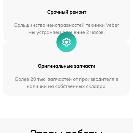
Срочный ремонт
Большинство неисправностей техники Veber
мы устраняем в течение 2 часов.
Оригинальные запчасти
Более 20 тыс. запчастей от производителя в
наличии на собственных складах.