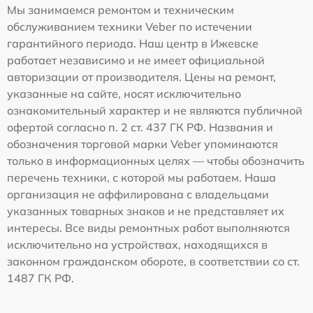
Мы занимаемся ремонтом и техническим
обслуживанием техники Veber по истечении
гарантийного периода. Наш центр в Ижевске
работает независимо и не имеет официальной
авторизации от производителя. Цены на ремонт,
указанные на сайте, носят исключительно
ознакомительный характер и не являются публичной
офертой согласно п. 2 ст. 437 ГК РФ. Названия и
обозначения торговой марки Veber упоминаются
только в информационных целях — чтобы обозначить
перечень техники, с которой мы работаем. Наша
организация не аффилирована с владельцами
указанных товарных знаков и не представляет их
интересы. Все виды ремонтных работ выполняются
исключительно на устройствах, находящихся в
законном гражданском обороте, в соответствии со ст.
1487 ГК РФ.