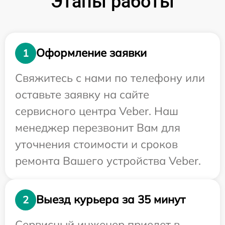
Этапы работы
Оформление заявки
1
Свяжитесь с нами по телефону или
оставьте заявку на сайте
сервисного центра Veber. Наш
менеджер перезвонит Вам для
уточнения стоимости и сроков
ремонта Вашего устройства Veber.
Выезд курьера за 35 минут
2
Сервисный инженер приедет в