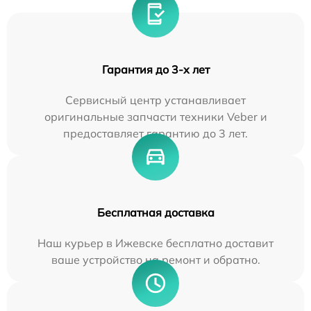
Гарантия до 3-х лет
Сервисный центр устанавливает
оригинальные запчасти техники Veber и
предоставляет гарантию до 3 лет.
Бесплатная доставка
Наш курьер в Ижевске бесплатно доставит
ваше устройство на ремонт и обратно.