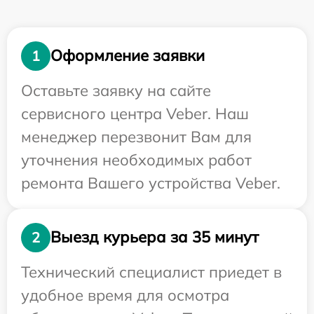
Оформление заявки
1
Оставьте заявку на сайте
сервисного центра Veber. Наш
менеджер перезвонит Вам для
уточнения необходимых работ
ремонта Вашего устройства Veber.
Выезд курьера за 35 минут
2
Технический специалист приедет в
удобное время для осмотра