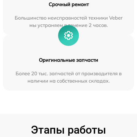
Срочный ремонт
Большинство неисправностей техники Veber
мы устраняем в течение 2 часов.
Оригинальные запчасти
Более 20 тыс. запчастей от производителя в
наличии на собственных складах.
Этапы работы