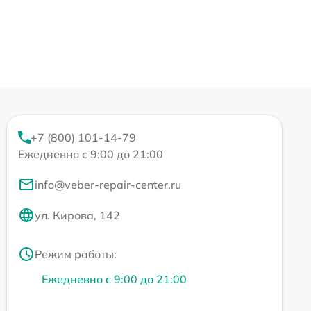
+7 (800) 101-14-79
Ежедневно с 9:00 до 21:00
info@veber-repair-center.ru
ул. Кирова, 142
Режим работы:
Ежедневно с 9:00 до 21:00