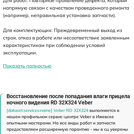
Для работ: Повторное проявление дефекта, который
напрямую связан с качеством проведенного ремонта
(например, неправильная установка запчасти).
Для комплектующих: Преждевременный выход из
строя, отказ в работе или несоответствие заявленным
характеристикам при соблюдении условий
эксплуатации.
Показать полностью
Восстановление после попадания влаги прицела
ночного видения RD 32X324 Veber
[dataset:services:name] Veber RD 32X324
выполняется в
нашем профильном сервис-центре Veber в Ижевске
опытными мастерами. На все виды работ и запчасти
предоставляем расширенную гарантию - мы в сц уверены