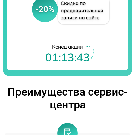
Скидка по
-20%
предварительной
записи на сайте
Конец акции
01:13:42
Преимущества сервис-
центра