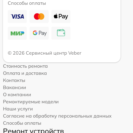
Способы оплаты
© 2026 Сервисный центр Veber
Стоимость ремонта
Оплата и доставка
Контакты
Вакансии
О компании
Ремонтируемые модели
Наши услуги
Согласие на обработку персональных данных
Способы оплаты
Ремонт устройств