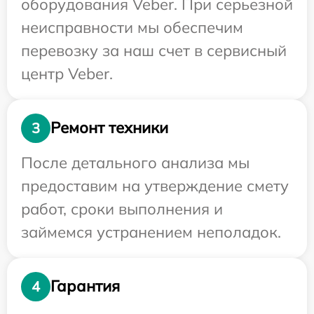
оборудования Veber. При серьезной
неисправности мы обеспечим
перевозку за наш счет в сервисный
центр Veber.
Ремонт техники
3
После детального анализа мы
предоставим на утверждение смету
работ, сроки выполнения и
займемся устранением неполадок.
Гарантия
4