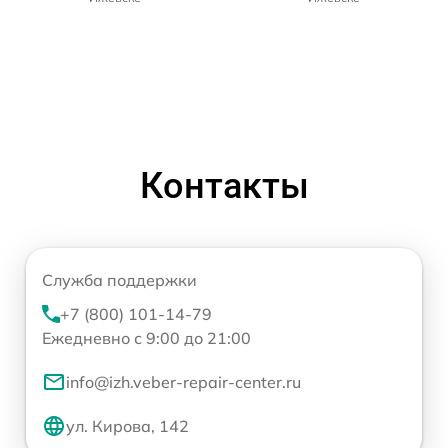
Контакты
Служба поддержки
+7 (800) 101-14-79
Ежедневно с 9:00 до 21:00
info@izh.veber-repair-center.ru
ул. Кирова, 142