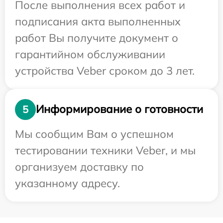
После выполнения всех работ и
подписания акта выполненных
работ Вы получите документ о
гарантийном обслуживании
устройства Veber сроком до 3 лет.
Информирование о готовности
5
Мы сообщим Вам о успешном
тестировании техники Veber, и мы
организуем доставку по
указанному адресу.