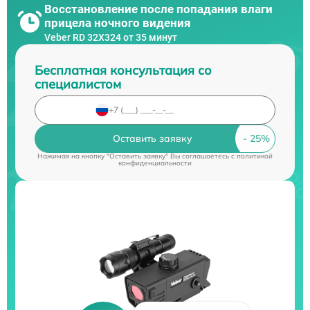
Восстановление после попадания влаги
прицела ночного видения
Veber RD 32X324 от 35 минут
Бесплатная консультация со
специалистом
Оставить заявку
Нажимая на кнопку "Оставить заявку" Вы соглашаетесь c
политикой
конфиденциальности