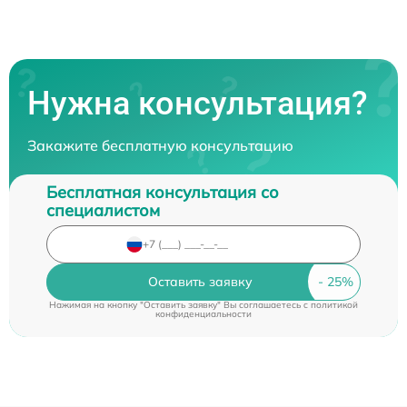
Нужна консультация?
Закажите бесплатную консультацию
Бесплатная консультация со
специалистом
Оставить заявку
Нажимая на кнопку "Оставить заявку" Вы соглашаетесь c
политикой
конфиденциальности