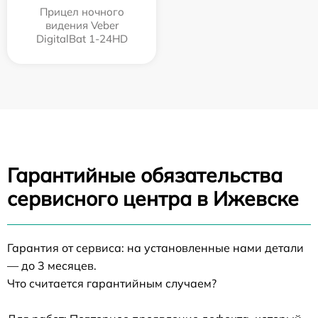
Прицел ночного
видения Veber
DigitalBat 1-24HD
Гарантийные обязательства
сервисного центра в Ижевске
Гарантия от сервиса: на установленные нами детали
— до 3 месяцев.
Что считается гарантийным случаем?