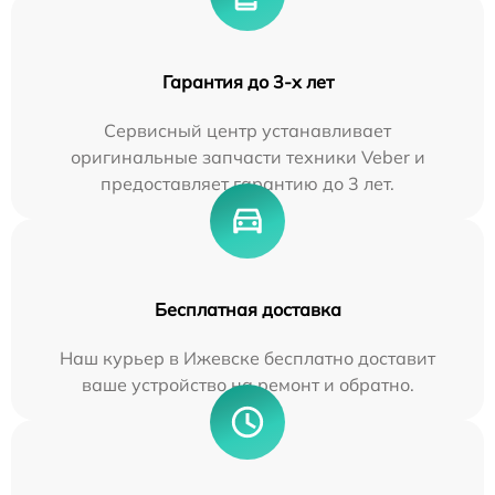
Гарантия до 3-х лет
Сервисный центр устанавливает
оригинальные запчасти техники Veber и
предоставляет гарантию до 3 лет.
Бесплатная доставка
Наш курьер в Ижевске бесплатно доставит
ваше устройство на ремонт и обратно.