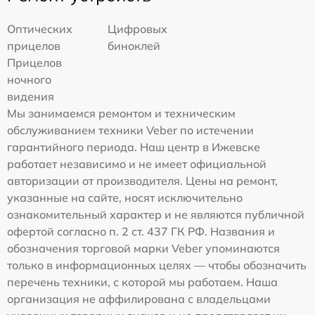
Оптических
Цифровых
прицелов
биноклей
Прицелов
ночного
видения
Мы занимаемся ремонтом и техническим
обслуживанием техники Veber по истечении
гарантийного периода. Наш центр в Ижевске
работает независимо и не имеет официальной
авторизации от производителя. Цены на ремонт,
указанные на сайте, носят исключительно
ознакомительный характер и не являются публичной
офертой согласно п. 2 ст. 437 ГК РФ. Названия и
обозначения торговой марки Veber упоминаются
только в информационных целях — чтобы обозначить
перечень техники, с которой мы работаем. Наша
организация не аффилирована с владельцами