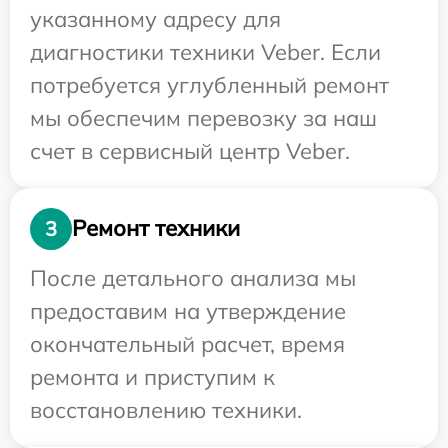
указанному адресу для
диагностики техники Veber. Если
потребуется углубленный ремонт
мы обеспечим перевозку за наш
счет в сервисный центр Veber.
Ремонт техники
3
После детального анализа мы
предоставим на утверждение
окончательный расчет, время
ремонта и приступим к
восстановлению техники.