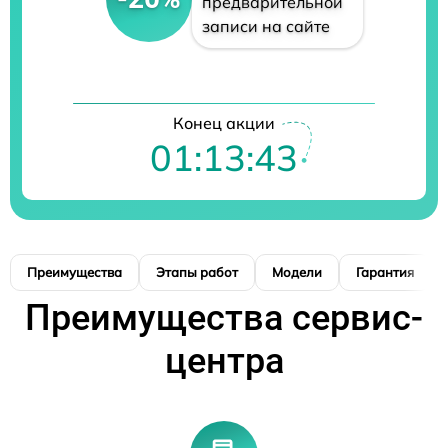
предварительной
записи на сайте
Конец акции
01:13:42
Преимущества
Этапы работ
Модели
Гарантия
Преимущества сервис-
центра