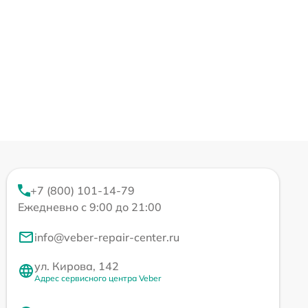
+7 (800) 101-14-79
Ежедневно с 9:00 до 21:00
info@veber-repair-center.ru
ул. Кирова, 142
Адрес сервисного центра Veber