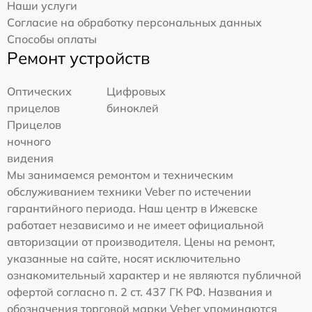
Наши услуги
Согласие на обработку персональных данных
Способы оплаты
Ремонт устройств
Оптических
Цифровых
прицелов
биноклей
Прицелов
ночного
видения
Мы занимаемся ремонтом и техническим
обслуживанием техники Veber по истечении
гарантийного периода. Наш центр в Ижевске
работает независимо и не имеет официальной
авторизации от производителя. Цены на ремонт,
указанные на сайте, носят исключительно
ознакомительный характер и не являются публичной
офертой согласно п. 2 ст. 437 ГК РФ. Названия и
обозначения торговой марки Veber упоминаются