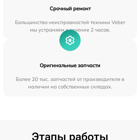
Срочный ремонт
Большинство неисправностей техники Veber
мы устраняем в течение 2 часов.
Оригинальные запчасти
Более 20 тыс. запчастей от производителя в
наличии на собственных складах.
Этапы работы