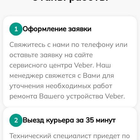
Оформление заявки
1
Свяжитесь с нами по телефону или
оставьте заявку на сайте
сервисного центра Veber. Наш
менеджер свяжется с Вами для
уточнения необходимых работ
ремонта Вашего устройства Veber.
Выезд курьера за 35 минут
2
Технический специалист приедет по