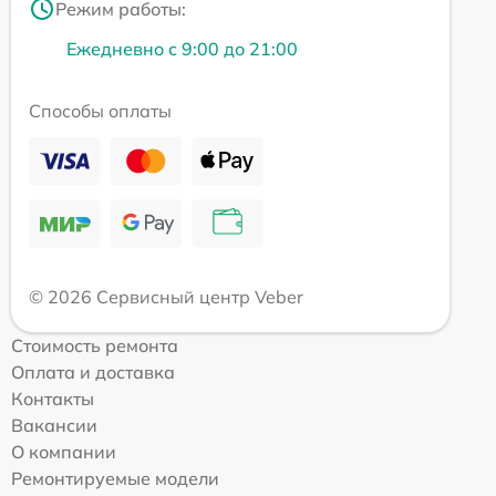
Режим работы:
Ежедневно с 9:00 до 21:00
Способы оплаты
© 2026 Сервисный центр Veber
Стоимость ремонта
Оплата и доставка
Контакты
Вакансии
О компании
Ремонтируемые модели