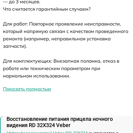
— до 3 месяцев.
Что считается гарантийным случаем?
Для работ: Повторное проявление неисправности,
который напрямую связан с качеством проведенного
ремонта (например, неправильная установка
запчасти).
Для комплектующих: Внезапная поломка, отказ в
работе или техническим параметрам при
нормальном использовании.
Показать полностью
Восстановление питания прицела ночного
видения RD 32X324 Veber
[dataset:services:name] Veber RD 32X324
выполняется в