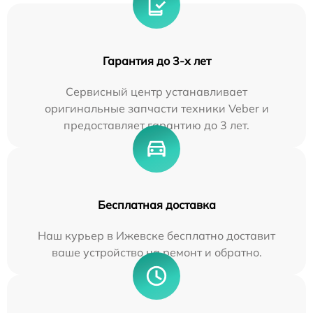
Гарантия до 3-х лет
Сервисный центр устанавливает
оригинальные запчасти техники Veber и
предоставляет гарантию до 3 лет.
Бесплатная доставка
Наш курьер в Ижевске бесплатно доставит
ваше устройство на ремонт и обратно.