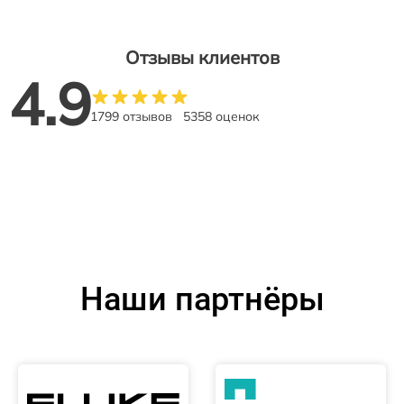
Отзывы клиентов
4.9
1799 отзывов
5358 оценок
Наши партнёры