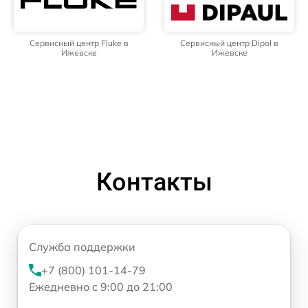
Сервисный центр Fluke в
Сервисный центр Dipol в
Ижевске
Ижевске
Контакты
Служба поддержки
+7 (800) 101-14-79
Ежедневно с 9:00 до 21:00