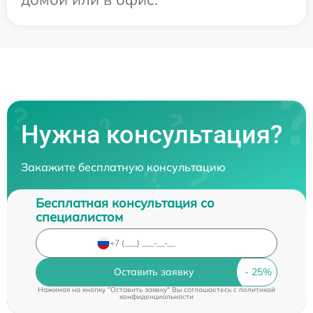
Нужна консультация?
Закажите бесплатную консультацию
Бесплатная консультация со
специалистом
Оставить заявку
Нажимая на кнопку "Оставить заявку" Вы соглашаетесь c
политикой
конфиденциальности