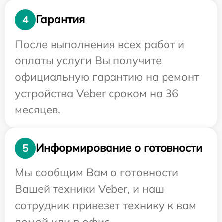
Гарантия
4
После выполнения всех работ и
оплаты услуги Вы получите
официальную гарантию на ремонт
устройства Veber сроком на 36
месяцев.
Информирование о готовности
5
Мы сообщим Вам о готовности
Вашей техники Veber, и наш
сотрудник привезет технику к вам
домой или в офис.