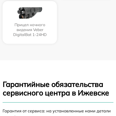
Прицел ночного
видения Veber
DigitalBat 1-24HD
Гарантийные обязательства
сервисного центра в Ижевске
Гарантия от сервиса: на установленные нами детали