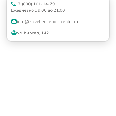
+7 (800) 101-14-79
Ежедневно с 9:00 до 21:00
info@izh.veber-repair-center.ru
ул. Кирова, 142