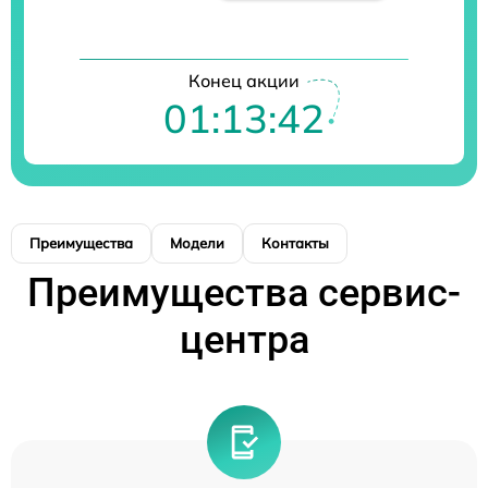
Конец акции
01:13:42
Преимущества
Модели
Контакты
Преимущества сервис-
центра