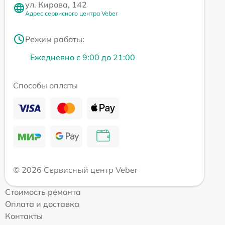
ул. Кирова, 142
Адрес сервисного центра Veber
Режим работы:
Ежедневно с 9:00 до 21:00
Способы оплаты
© 2026 Сервисный центр Veber
Стоимость ремонта
Оплата и доставка
Контакты