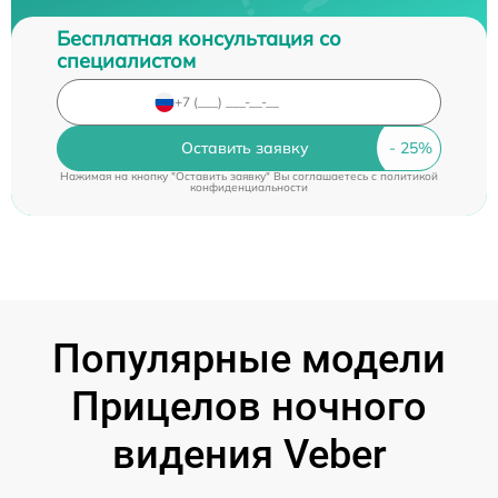
Бесплатная консультация со
специалистом
Оставить заявку
Нажимая на кнопку "Оставить заявку" Вы соглашаетесь c
политикой
конфиденциальности
Популярные модели
Прицелов ночного
видения Veber