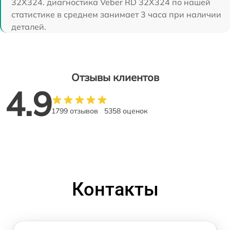
32X324. диагностика Veber RD 32X324 по нашей
статистике в среднем занимает 3 часа при наличии
деталей.
Отзывы клиентов
4.9
1799 отзывов
5358 оценок
Контакты