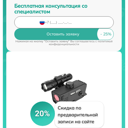
Бесплатная консультация со
специалистом
Оставить заявку
Нажимая на кнопку "Оставить заявку" Вы соглашаетесь c
политикой
конфиденциальности
Скидка по
20%
предварительной
записи на сайте