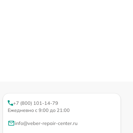
+7 (800) 101-14-79
Ежедневно с 9:00 до 21:00
info@veber-repair-center.ru