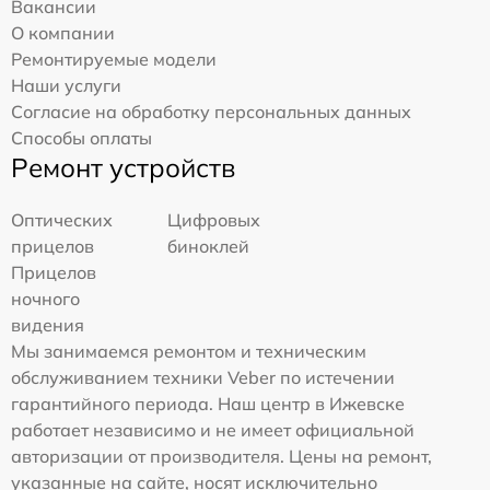
Вакансии
О компании
Ремонтируемые модели
Наши услуги
Согласие на обработку персональных данных
Способы оплаты
Ремонт устройств
Оптических
Цифровых
прицелов
биноклей
Прицелов
ночного
видения
Мы занимаемся ремонтом и техническим
обслуживанием техники Veber по истечении
гарантийного периода. Наш центр в Ижевске
работает независимо и не имеет официальной
авторизации от производителя. Цены на ремонт,
указанные на сайте, носят исключительно