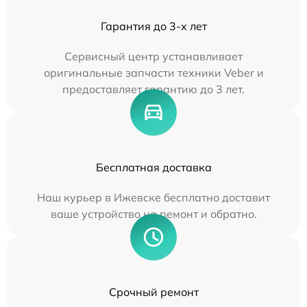
Гарантия до 3-х лет
Сервисный центр устанавливает
оригинальные запчасти техники Veber и
предоставляет гарантию до 3 лет.
Бесплатная доставка
Наш курьер в Ижевске бесплатно доставит
ваше устройство на ремонт и обратно.
Срочный ремонт