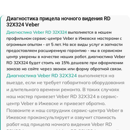
Диагностика прицела ночного видения RD
32X324 Veber
Диагностика Veber RD 32X324
выполняется в нашем
профильном сервис-центре Veber в Ижевске мастерами с
огромным опытом - от 5 лет. На все виды услуг и запчасти
предоставляем расширенную гарантию - мы в сервисном
центр уверены в качестве наших работ. диагностика Veber
RD 32X324 будет стоить на 15% дешевле при оформлении
заказа на сайте через звонок или форму обратной связи.
Диагностика Veber RD 32X324
выполняется на
выезде, если не требует габаритного оборудования
и длительного времени ремонта. В таких случаях
наш мастер привезет Veber RD 32X324 в сервис-
центр Veber в Ижевске и привезет обратно.
Позвоните и наш сотрудник сервис-центра Veber в
Ижевске проконсультирует и озвучит стоимость
работ над прицела ночного видения Veber RD