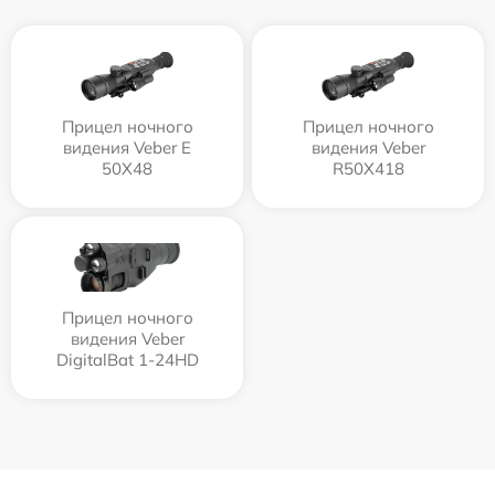
Прицел ночного
Прицел ночного
видения Veber E
видения Veber
50X48
R50X418
Прицел ночного
видения Veber
DigitalBat 1-24HD