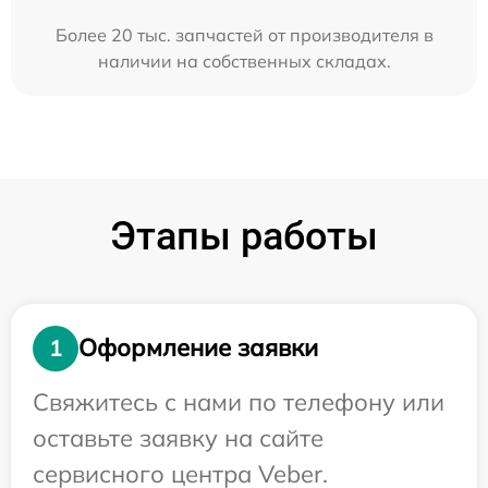
Более 20 тыс. запчастей от производителя в
наличии на собственных складах.
Этапы работы
Оформление заявки
1
Свяжитесь с нами по телефону или
оставьте заявку на сайте
сервисного центра Veber.