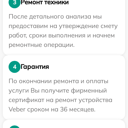
Ремонт техники
3
После детального анализа мы
предоставим на утверждение смету
работ, сроки выполнения и начнем
ремонтные операции.
Гарантия
4
По окончании ремонта и оплаты
услуги Вы получите фирменный
сертификат на ремонт устройства
Veber сроком на 36 месяцев.