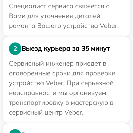
Специалист сервиса свяжется с
Вами для уточнения деталей
ремонта Вашего устройства Veber.
Выезд курьера за 35 минут
2
Сервисный инженер приедет в
оговоренные сроки для проверки
устройства Veber. При серьезной
неисправности мы организуем
транспортировку в мастерскую в
сервисный центр Veber.