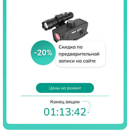
Скидка по
-20%
предварительной
записи на сайте
Цены на ремонт
Конец акции
01:13:41