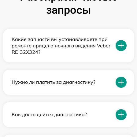
запросы
Какие запчасти вы устанавливаете при
ремонте прицела ночного видения Veber
RD 32X324?
Нужно ли платить за диагностику?
Как долго длится диагностика?