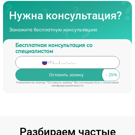
Нужна консультация?
Закажите бесплатную консультацию
Бесплатная консультация со
специалистом
Оставить заявку
Нажимая на кнопку "Оставить заявку" Вы соглашаетесь c
политикой
конфиденциальности
Разбираем частые