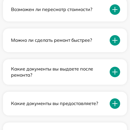
Возможен ли пересмотр стоимости?
Можно ли сделать ремонт быстрее?
Какие документы вы выдаете после
ремонта?
Какие документы вы предоставляете?