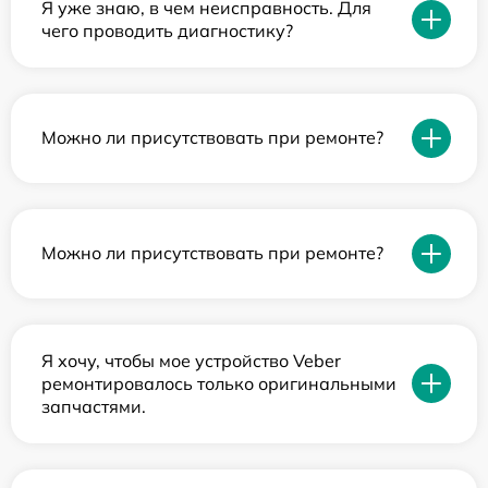
Я уже знаю, в чем неисправность. Для
чего проводить диагностику?
Можно ли присутствовать при ремонте?
Можно ли присутствовать при ремонте?
Я хочу, чтобы мое устройство Veber
ремонтировалось только оригинальными
запчастями.