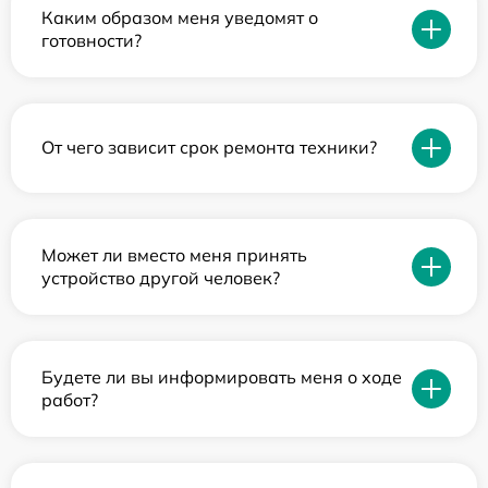
Каким образом меня уведомят о
готовности?
От чего зависит срок ремонта техники?
Может ли вместо меня принять
устройство другой человек?
Будете ли вы информировать меня о ходе
работ?