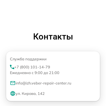
Контакты
Служба поддержки
+7 (800) 101-14-79
Ежедневно с 9:00 до 21:00
info@izh.veber-repair-center.ru
ул. Кирова, 142