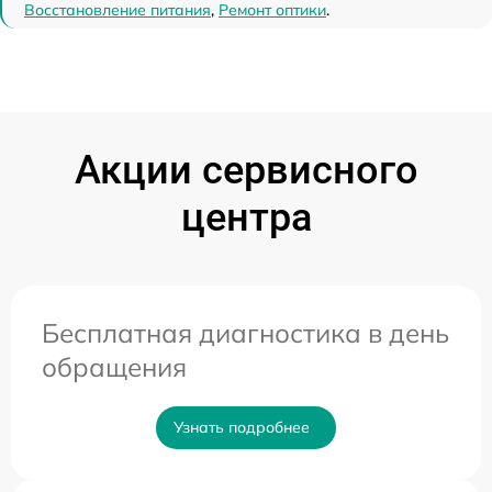
Восстановление питания
,
Ремонт оптики
.
Акции сервисного
центра
Бесплатная диагностика в день
обращения
Узнать подробнее