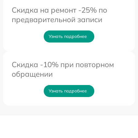
Скидка на ремонт -25% по
предварительной записи
Узнать подробнее
Скидка -10% при повторном
обращении
Узнать подробнее