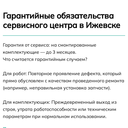
Гарантийные обязательства
сервисного центра в Ижевске
Гарантия от сервиса: на смонтированные
комплектующие — до 3 месяцев.
Что считается гарантийным случаем?
Для работ: Повторное проявление дефекта, который
прямо обусловлен с качеством проведенного ремонта
(например, неправильная установка запчасти).
Для комплектующих: Преждевременный выход из
строя, утрата работоспособности или техническим
параметрам при нормальном использовании.