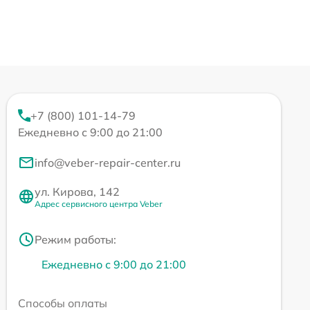
+7 (800) 101-14-79
Ежедневно с 9:00 до 21:00
info@veber-repair-center.ru
ул. Кирова, 142
Адрес сервисного центра Veber
Режим работы:
Ежедневно с 9:00 до 21:00
Способы оплаты