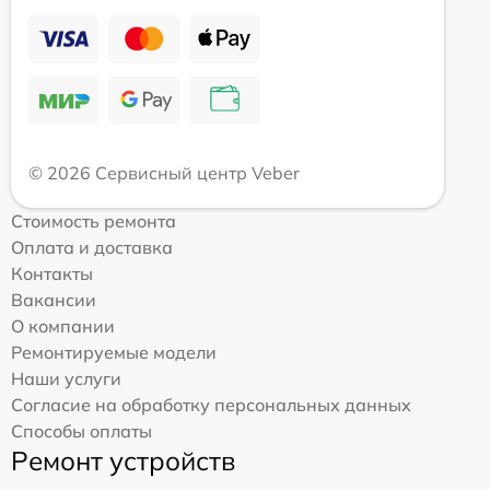
© 2026 Сервисный центр Veber
Стоимость ремонта
Оплата и доставка
Контакты
Вакансии
О компании
Ремонтируемые модели
Наши услуги
Согласие на обработку персональных данных
Способы оплаты
Ремонт устройств