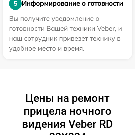
Информирование о готовности
5
Вы получите уведомление о
готовности Вашей техники Veber, и
наш сотрудник привезет технику в
удобное место и время.
Цены на ремонт
прицела ночного
видения Veber RD