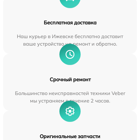
Бесплатная доставка
Наш курьер в Ижевске бесплатно доставит
ваше устройство на ремонт и обратно.
Срочный ремонт
Большинство неисправностей техники Veber
мы устраняем в течение 2 часов.
Оригинальные запчасти