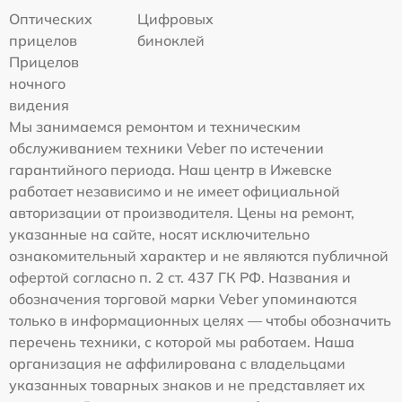
Оптических
Цифровых
прицелов
биноклей
Прицелов
ночного
видения
Мы занимаемся ремонтом и техническим
обслуживанием техники Veber по истечении
гарантийного периода. Наш центр в Ижевске
работает независимо и не имеет официальной
авторизации от производителя. Цены на ремонт,
указанные на сайте, носят исключительно
ознакомительный характер и не являются публичной
офертой согласно п. 2 ст. 437 ГК РФ. Названия и
обозначения торговой марки Veber упоминаются
только в информационных целях — чтобы обозначить
перечень техники, с которой мы работаем. Наша
организация не аффилирована с владельцами
указанных товарных знаков и не представляет их