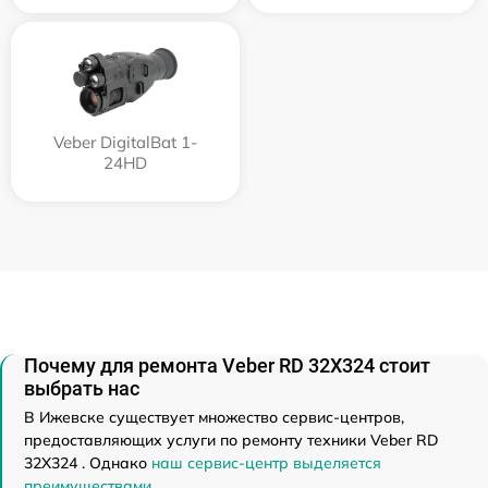
Veber DigitalBat 1-
24HD
Почему для ремонта Veber RD 32X324 стоит
выбрать нас
В Ижевске существует множество сервис-центров,
предоставляющих услуги по ремонту техники Veber RD
32X324 . Однако
наш сервис-центр выделяется
преимуществами
.