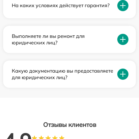
На каких условиях действует гарантия?
Выполняете ли вы ремонт для
юридических лиц?
Какую документацию вы предоставляете
для юридических лиц?
Отзывы клиентов