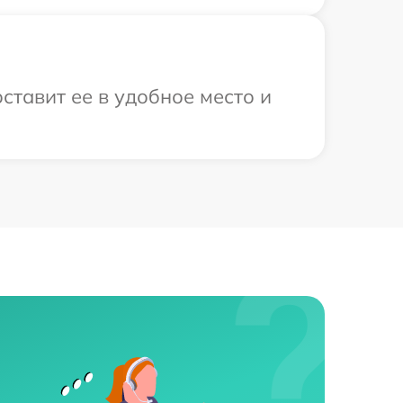
ставит ее в удобное место и