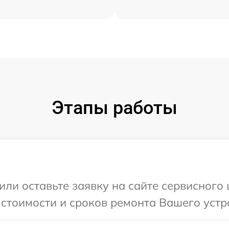
Этапы работы
или оставьте заявку на сайте сервисного
 стоимости и сроков ремонта Вашего устр