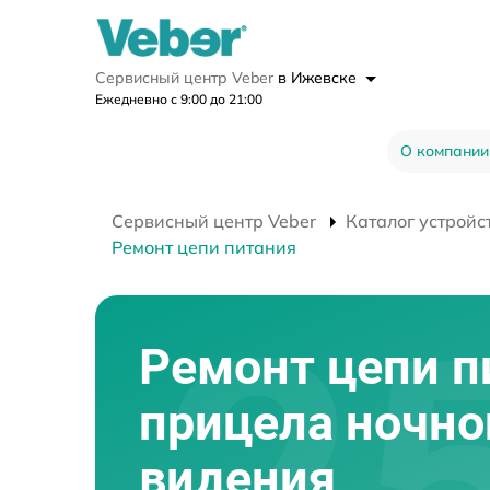
Сервисный центр Veber
в Ижевске
Ежедневно с 9:00 до 21:00
О компании
Сервисный центр Veber
Каталог устройс
Ремонт цепи питания
Ремонт цепи п
прицела ночно
видения