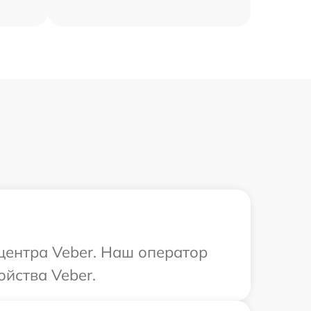
 центра Veber. Наш оператор
ойства Veber.