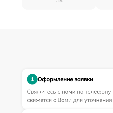
лет.
Оформление заявки
1
Свяжитесь с нами по телефону 
свяжется с Вами для уточнения