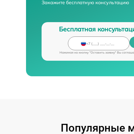
Закажите бесплатную консультацию
Бесплатная консультац
Нажимая на кнопку "Оставить заявку" Вы соглаш
Популярные м