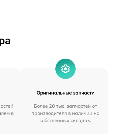
ра
Оригинальные запчасти
остей
Более 20 тыс. запчастей от
няем в
производителя в наличии на
собственных складах.