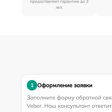
предоставляет гарантию до 3
лет.
Оформление заявки
1
Заполните форму обратной связ
Veber. Наш консультант ответи