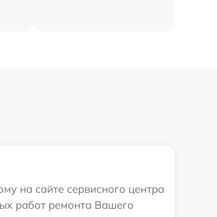
ому на сайте сервисного центра
мых работ ремонта Вашего