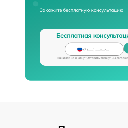
Закажите бесплатную консультацию
Бесплатная консультац
Нажимая на кнопку "Оставить заявку" Вы соглаш