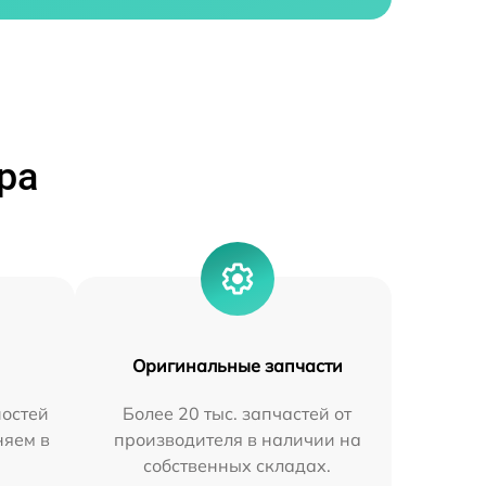
ра
Оригинальные запчасти
остей
Более 20 тыс. запчастей от
няем в
производителя в наличии на
собственных складах.