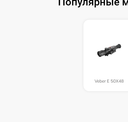
Популярные м
Veber E 50X48