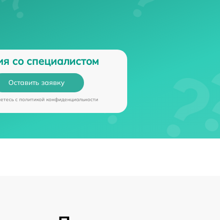
ия со специалистом
Оставить заявку
аетесь c
политикой конфиденциальности