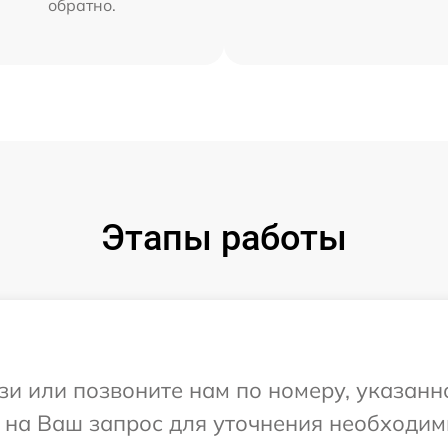
обратно.
Этапы работы
и или позвоните нам по номеру, указанн
т на Ваш запрос для уточнения необходи