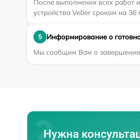
После выполнения всех работ 
устройства Veber сроком на 36 
Информирование о готовно
5
Мы сообщим Вам о завершении р
Нужна консульта