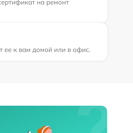
сертификат на ремонт
 ее к вам домой или в офис.