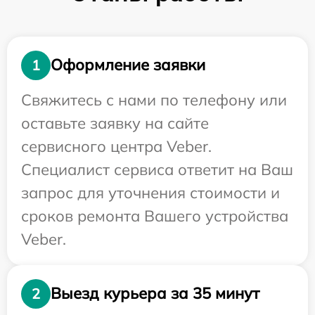
Оформление заявки
1
Свяжитесь с нами по телефону или
оставьте заявку на сайте
сервисного центра Veber.
Специалист сервиса ответит на Ваш
запрос для уточнения стоимости и
сроков ремонта Вашего устройства
Veber.
Выезд курьера за 35 минут
2