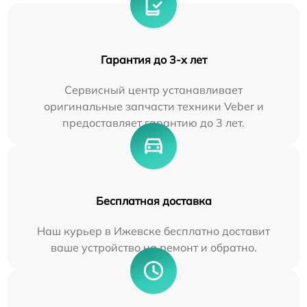
Гарантия до 3-х лет
Сервисный центр устанавливает
оригинальные запчасти техники Veber и
предоставляет гарантию до 3 лет.
Бесплатная доставка
Наш курьер в Ижевске бесплатно доставит
ваше устройство на ремонт и обратно.