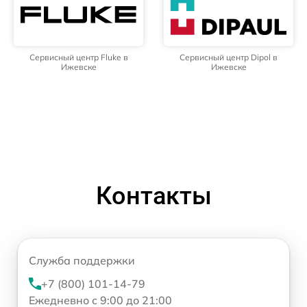
Сервисный центр Fluke в
Сервисный центр Dipol в
Ижевске
Ижевске
Контакты
Служба поддержки
+7 (800) 101-14-79
Ежедневно с 9:00 до 21:00