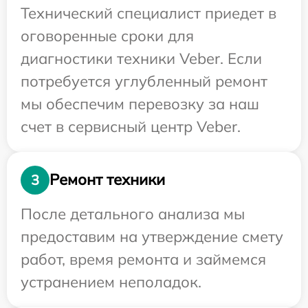
Технический специалист приедет в
оговоренные сроки для
диагностики техники Veber. Если
потребуется углубленный ремонт
мы обеспечим перевозку за наш
счет в сервисный центр Veber.
Ремонт техники
3
После детального анализа мы
предоставим на утверждение смету
работ, время ремонта и займемся
устранением неполадок.