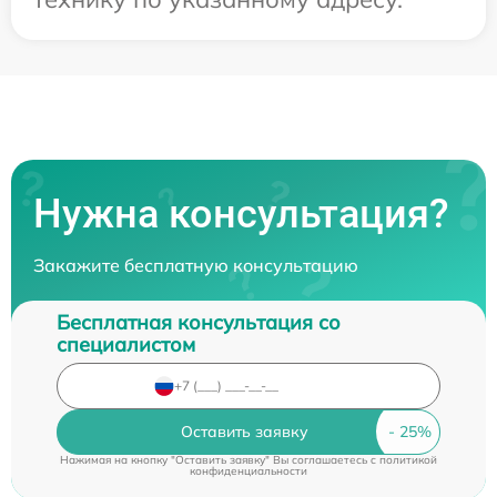
Нужна консультация?
Закажите бесплатную консультацию
Бесплатная консультация со
специалистом
Оставить заявку
Нажимая на кнопку "Оставить заявку" Вы соглашаетесь c
политикой
конфиденциальности