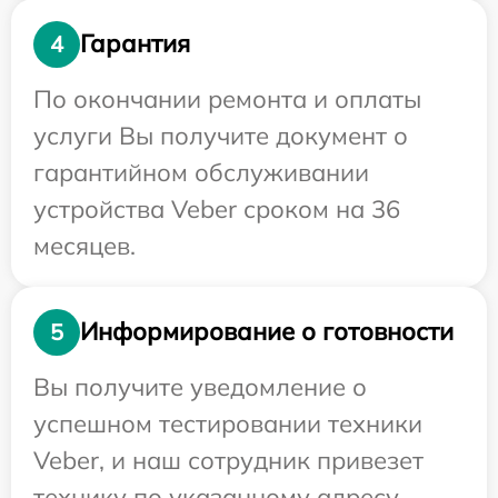
Гарантия
4
По окончании ремонта и оплаты
услуги Вы получите документ о
гарантийном обслуживании
устройства Veber сроком на 36
месяцев.
Информирование о готовности
5
Вы получите уведомление о
успешном тестировании техники
Veber, и наш сотрудник привезет
технику по указанному адресу.