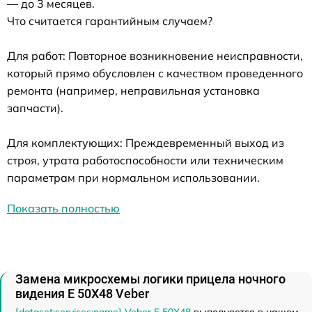
— до 3 месяцев.
Что считается гарантийным случаем?
Для работ: Повторное возникновение неисправности,
который прямо обусловлен с качеством проведенного
ремонта (например, неправильная установка
запчасти).
Для комплектующих: Преждевременный выход из
строя, утрата работоспособности или техническим
параметрам при нормальном использовании.
Показать полностью
Замена микросхемы логики прицела ночного
видения E 50X48 Veber
[dataset:services:name] Veber E 50X48
выполняется в нашем