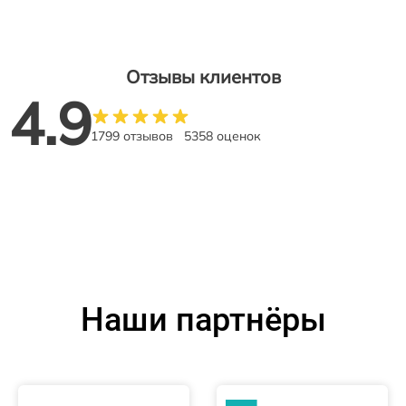
Отзывы клиентов
4.9
1799 отзывов
5358 оценок
Наши партнёры