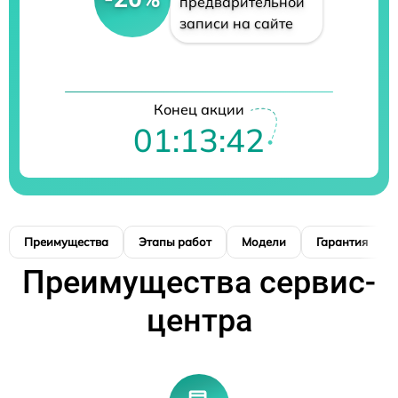
предварительной
записи на сайте
Конец акции
01:13:41
Преимущества
Этапы работ
Модели
Гарантия
Преимущества сервис-
центра