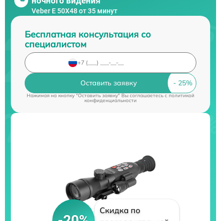
ночного видения
Veber E 50X48 от 35 минут
Бесплатная консультация со
специалистом
Оставить заявку
Нажимая на кнопку "Оставить заявку" Вы соглашаетесь c
политикой
конфиденциальности
Скидка по
-20%