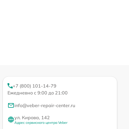
+7 (800) 101-14-79
Ежедневно с 9:00 до 21:00
info@veber-repair-center.ru
ул. Кирова, 142
Адрес сервисного центра Veber