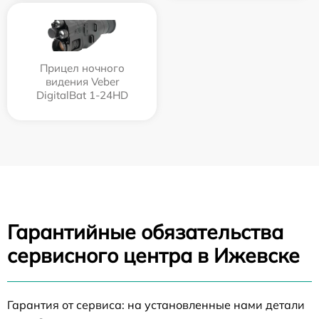
Прицел ночного
видения Veber
DigitalBat 1-24HD
Гарантийные обязательства
сервисного центра в Ижевске
Гарантия от сервиса: на установленные нами детали