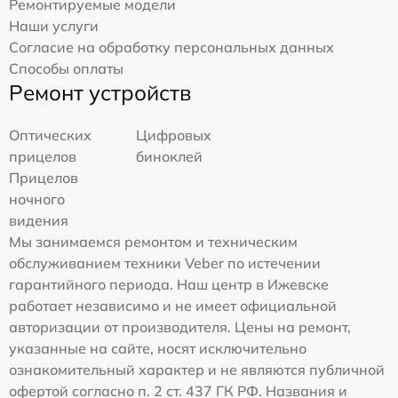
Ремонтируемые модели
Наши услуги
Согласие на обработку персональных данных
Способы оплаты
Ремонт устройств
Оптических
Цифровых
прицелов
биноклей
Прицелов
ночного
видения
Мы занимаемся ремонтом и техническим
обслуживанием техники Veber по истечении
гарантийного периода. Наш центр в Ижевске
работает независимо и не имеет официальной
авторизации от производителя. Цены на ремонт,
указанные на сайте, носят исключительно
ознакомительный характер и не являются публичной
офертой согласно п. 2 ст. 437 ГК РФ. Названия и