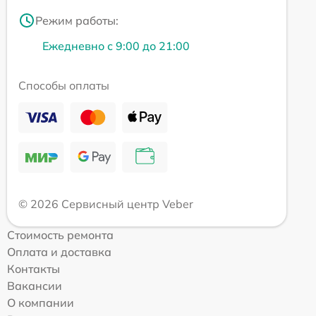
Режим работы:
Ежедневно с 9:00 до 21:00
Способы оплаты
© 2026 Сервисный центр Veber
Стоимость ремонта
Оплата и доставка
Контакты
Вакансии
О компании