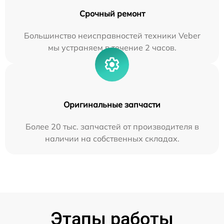
Срочный ремонт
Большинство неисправностей техники Veber
мы устраняем в течение 2 часов.
Оригинальные запчасти
Более 20 тыс. запчастей от производителя в
наличии на собственных складах.
Этапы работы