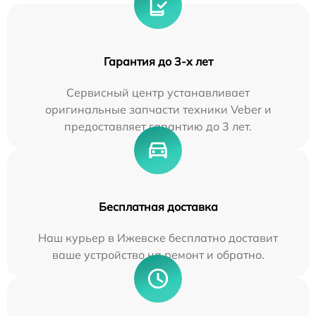
Гарантия до 3-х лет
Сервисный центр устанавливает
оригинальные запчасти техники Veber и
предоставляет гарантию до 3 лет.
Бесплатная доставка
Наш курьер в Ижевске бесплатно доставит
ваше устройство на ремонт и обратно.