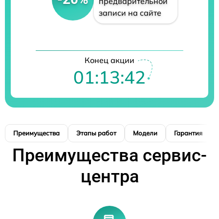
предварительной
записи на сайте
Конец акции
01:13:42
Преимущества
Этапы работ
Модели
Гарантия
Преимущества сервис-
центра