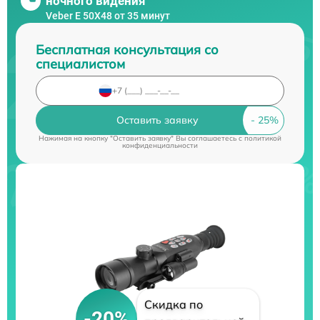
ночного видения
Veber E 50X48 от 35 минут
Бесплатная консультация со
специалистом
Оставить заявку
Нажимая на кнопку "Оставить заявку" Вы соглашаетесь c
политикой
конфиденциальности
Скидка по
-20%