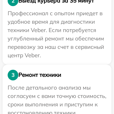
Выезд курьера за 35 минут
2
Профессионал с опытом приедет в
удобное время для диагностики
техники Veber. Если потребуется
углубленный ремонт мы обеспечим
перевозку за наш счет в сервисный
центр Veber.
Ремонт техники
3
После детального анализа мы
согласуем с вами точную стоимость,
сроки выполнения и приступим к
восстановлению техники.