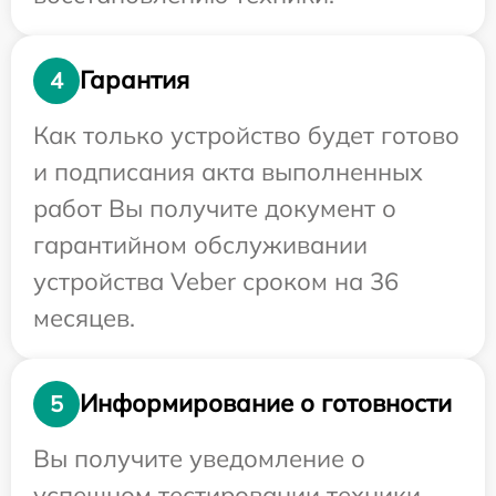
Гарантия
4
Как только устройство будет готово
и подписания акта выполненных
работ Вы получите документ о
гарантийном обслуживании
устройства Veber сроком на 36
месяцев.
Информирование о готовности
5
Вы получите уведомление о
успешном тестировании техники