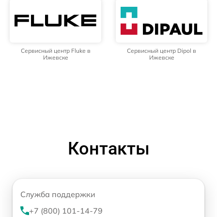
Сервисный центр Fluke в
Сервисный центр Dipol в
Ижевске
Ижевске
Контакты
Служба поддержки
+7 (800) 101-14-79