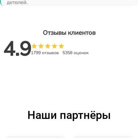
деталей.
Отзывы клиентов
4.9
1799 отзывов
5358 оценок
Наши партнёры