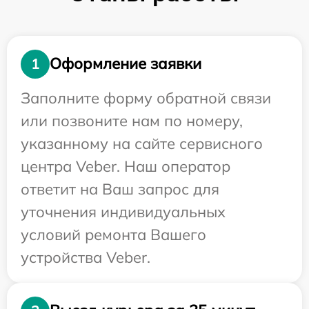
Оформление заявки
1
Заполните форму обратной связи
или позвоните нам по номеру,
указанному на сайте сервисного
центра Veber. Наш оператор
ответит на Ваш запрос для
уточнения индивидуальных
условий ремонта Вашего
устройства Veber.