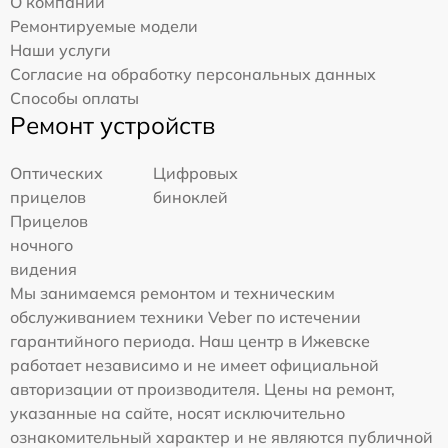
О компании
Ремонтируемые модели
Наши услуги
Согласие на обработку персональных данных
Способы оплаты
Ремонт устройств
Оптических
Цифровых
прицелов
биноклей
Прицелов
ночного
видения
Мы занимаемся ремонтом и техническим
обслуживанием техники Veber по истечении
гарантийного периода. Наш центр в Ижевске
работает независимо и не имеет официальной
авторизации от производителя. Цены на ремонт,
указанные на сайте, носят исключительно
ознакомительный характер и не являются публичной