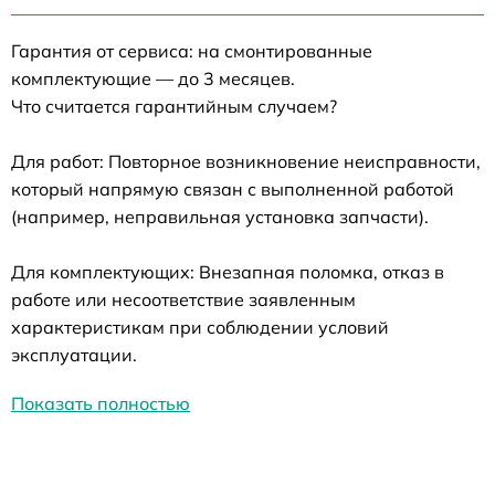
Гарантия от сервиса: на смонтированные
комплектующие — до 3 месяцев.
Что считается гарантийным случаем?
Для работ: Повторное возникновение неисправности,
который напрямую связан с выполненной работой
(например, неправильная установка запчасти).
Для комплектующих: Внезапная поломка, отказ в
работе или несоответствие заявленным
характеристикам при соблюдении условий
эксплуатации.
Показать полностью