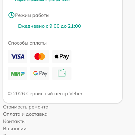
Режим работы:
Ежедневно с 9:00 до 21:00
Способы оплаты
© 2026 Сервисный центр Veber
Стоимость ремонта
Оплата и доставка
Контакты
Вакансии