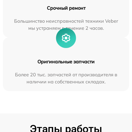
Срочный ремонт
Большинство неисправностей техники Veber
мы устраняем в течение 2 часов.
Оригинальные запчасти
Более 20 тыс. запчастей от производителя в
наличии на собственных складах.
Этапы работы