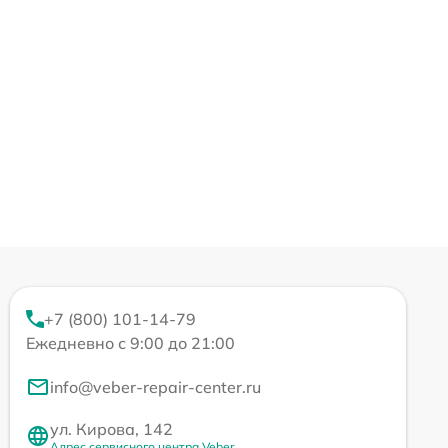
+7 (800) 101-14-79
Ежедневно с 9:00 до 21:00
info@veber-repair-center.ru
ул. Кирова, 142
Адрес сервисного центра Veber