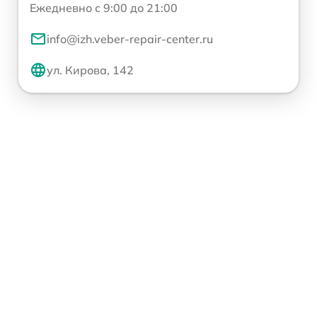
Ежедневно с 9:00 до 21:00
info@izh.veber-repair-center.ru
ул. Кирова, 142