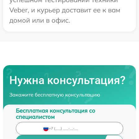
Veber, и курьер доставит ее к вам
домой или в офис.
Нужна консультация?
Закажите бесплатную консультацию
Бесплатная консультация со
специалистом