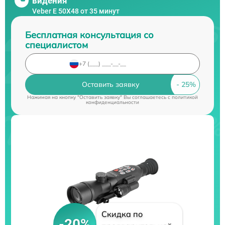
видения
Veber E 50X48 от 35 минут
Бесплатная консультация со
специалистом
Оставить заявку
Нажимая на кнопку "Оставить заявку" Вы соглашаетесь c
политикой
конфиденциальности
Скидка по
-20%