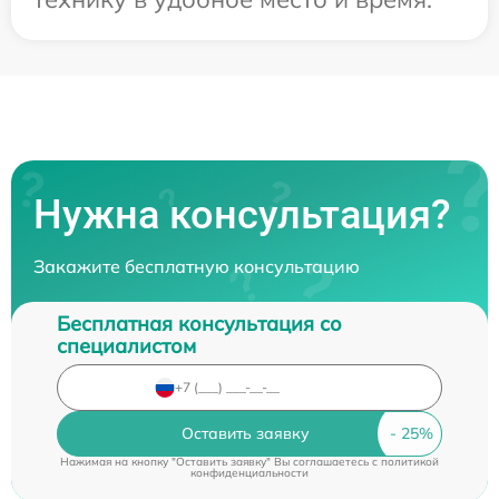
Нужна консультация?
Закажите бесплатную консультацию
Бесплатная консультация со
специалистом
Оставить заявку
Нажимая на кнопку "Оставить заявку" Вы соглашаетесь c
политикой
конфиденциальности