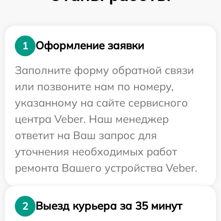
Оформление заявки
1
Заполните форму обратной связи
или позвоните нам по номеру,
указанному на сайте сервисного
центра Veber. Наш менеджер
ответит на Ваш запрос для
уточнения необходимых работ
ремонта Вашего устройства Veber.
Выезд курьера за 35 минут
2