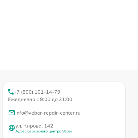
+7 (800) 101-14-79
Ежедневно с 9:00 до 21:00
info@veber-repair-center.ru
ул. Кирова, 142
Адрес сервисного центра Veber