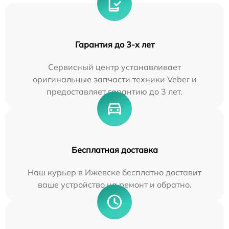
Гарантия до 3-х лет
Сервисный центр устанавливает
оригинальные запчасти техники Veber и
предоставляет гарантию до 3 лет.
Бесплатная доставка
Наш курьер в Ижевске бесплатно доставит
ваше устройство на ремонт и обратно.