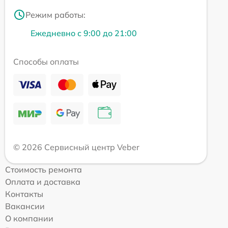
Режим работы:
Ежедневно с 9:00 до 21:00
Способы оплаты
© 2026 Сервисный центр Veber
Стоимость ремонта
Оплата и доставка
Контакты
Вакансии
О компании