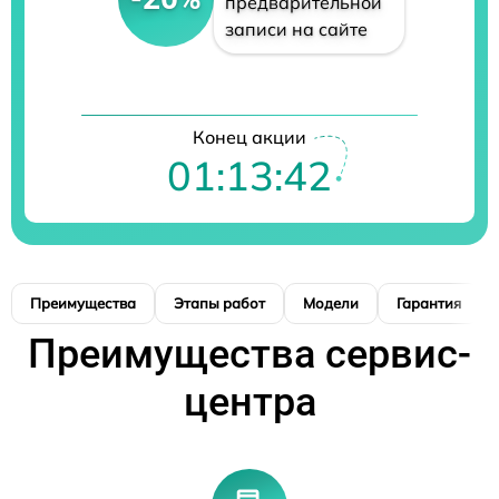
предварительной
записи на сайте
Конец акции
01:13:41
Преимущества
Этапы работ
Модели
Гарантия
Преимущества сервис-
центра