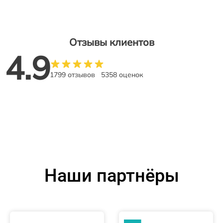
Отзывы клиентов
4.9
1799 отзывов
5358 оценок
Наши партнёры