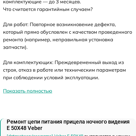
комплектующие — до 3 месяцев.
Что считается гарантийным случаем?
Для работ: Повторное возникновение дефекта,
который прямо обусловлен с качеством проведенного
ремонта (например, неправильная установка
запчасти).
Для комплектующих: Преждевременный выход из
строя, отказ в работе или техническим параметрам
при соблюдении условий эксплуатации.
Показать полностью
Ремонт цепи питания прицела ночного видения
E 50X48 Veber
[dataset:services:name] Veber E 50X48
выполняется в нашем