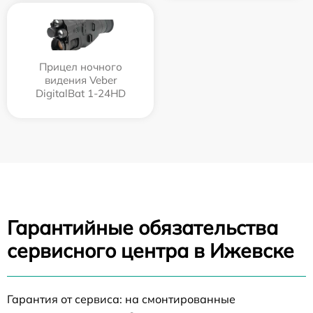
Прицел ночного
видения Veber
DigitalBat 1-24HD
Гарантийные обязательства
сервисного центра в Ижевске
Гарантия от сервиса: на смонтированные