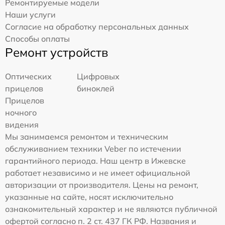
Ремонтируемые модели
Наши услуги
Согласие на обработку персональных данных
Способы оплаты
Ремонт устройств
Оптических
Цифровых
прицелов
биноклей
Прицелов
ночного
видения
Мы занимаемся ремонтом и техническим
обслуживанием техники Veber по истечении
гарантийного периода. Наш центр в Ижевске
работает независимо и не имеет официальной
авторизации от производителя. Цены на ремонт,
указанные на сайте, носят исключительно
ознакомительный характер и не являются публичной
офертой согласно п. 2 ст. 437 ГК РФ. Названия и