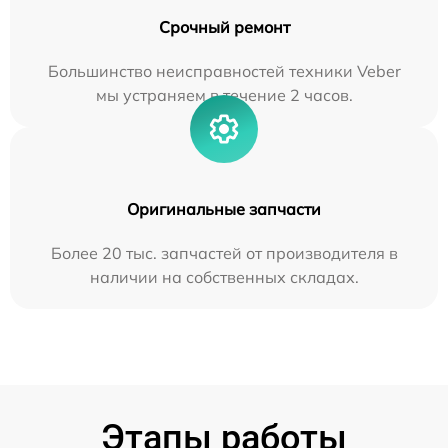
Срочный ремонт
Большинство неисправностей техники Veber
мы устраняем в течение 2 часов.
Оригинальные запчасти
Более 20 тыс. запчастей от производителя в
наличии на собственных складах.
Этапы работы