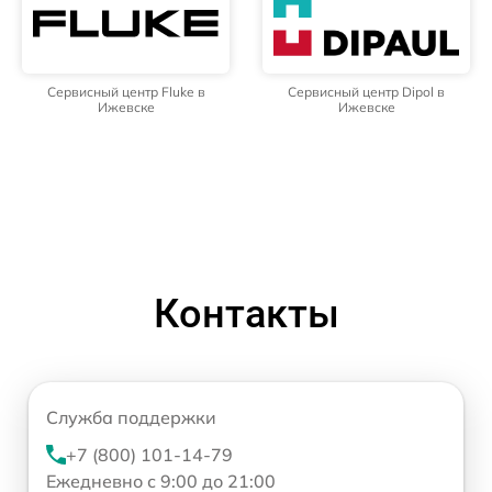
Сервисный центр Fluke в
Сервисный центр Dipol в
Ижевске
Ижевске
Контакты
Служба поддержки
+7 (800) 101-14-79
Ежедневно с 9:00 до 21:00