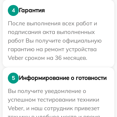
Гарантия
4
После выполнения всех работ и
подписания акта выполненных
работ Вы получите официальную
гарантию на ремонт устройства
Veber сроком на 36 месяцев.
Информирование о готовности
5
Вы получите уведомление о
успешном тестировании техники
Veber, и наш сотрудник привезет
технику в удобное место и время.