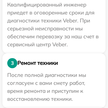
Квалифицированный инженер
приедет в оговоренные сроки для
диагностики техники Veber. При
серьезной неисправности мы
обеспечим перевозку за наш счет в
сервисный центр Veber.
Ремонт техники
3
После полной диагностики мы
согласуем с вами смету работ,
время ремонта и приступим к
восстановлению техники.