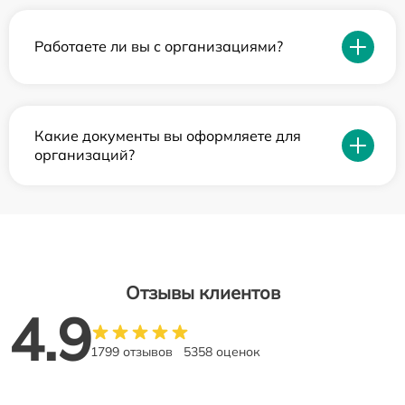
Работаете ли вы с организациями?
Какие документы вы оформляете для
организаций?
Отзывы клиентов
4.9
1799 отзывов
5358 оценок