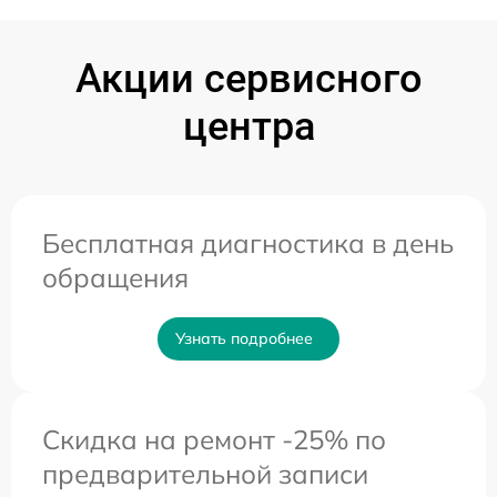
Акции сервисного
центра
Бесплатная диагностика в день
обращения
Узнать подробнее
Скидка на ремонт -25% по
предварительной записи