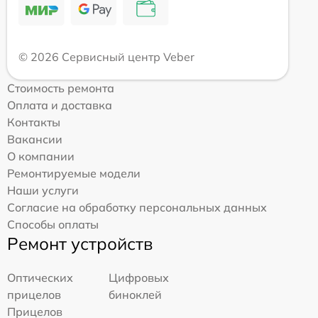
© 2026 Сервисный центр Veber
Стоимость ремонта
Оплата и доставка
Контакты
Вакансии
О компании
Ремонтируемые модели
Наши услуги
Согласие на обработку персональных данных
Способы оплаты
Ремонт устройств
Оптических
Цифровых
прицелов
биноклей
Прицелов