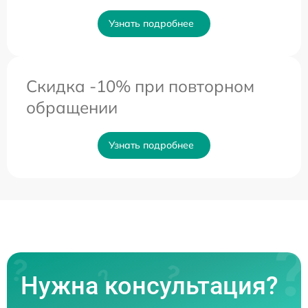
Узнать подробнее
Скидка -10% при повторном
обращении
Узнать подробнее
Нужна консультация?