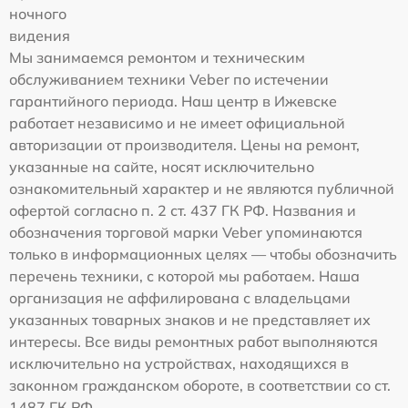
ночного
видения
Мы занимаемся ремонтом и техническим
обслуживанием техники Veber по истечении
гарантийного периода. Наш центр в Ижевске
работает независимо и не имеет официальной
авторизации от производителя. Цены на ремонт,
указанные на сайте, носят исключительно
ознакомительный характер и не являются публичной
офертой согласно п. 2 ст. 437 ГК РФ. Названия и
обозначения торговой марки Veber упоминаются
только в информационных целях — чтобы обозначить
перечень техники, с которой мы работаем. Наша
организация не аффилирована с владельцами
указанных товарных знаков и не представляет их
интересы. Все виды ремонтных работ выполняются
исключительно на устройствах, находящихся в
законном гражданском обороте, в соответствии со ст.
1487 ГК РФ.