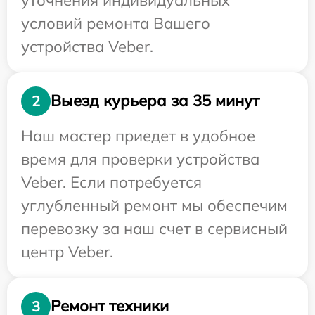
условий ремонта Вашего
устройства Veber.
Выезд курьера за 35 минут
2
Наш мастер приедет в удобное
время для проверки устройства
Veber. Если потребуется
углубленный ремонт мы обеспечим
перевозку за наш счет в сервисный
центр Veber.
Ремонт техники
3