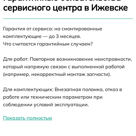
сервисного центра в Ижевске
Гарантия от сервиса: на смонтированные
комплектующие — до 3 месяцев.
Что считается гарантийным случаем?
Для работ: Повторное возникновение неисправности,
который напрямую связан с выполненной работой
(например, некорректный монтаж запчасти).
Для комплектующих: Внезапная поломка, отказ в
работе или техническим параметрам при
соблюдении условий эксплуатации.
Показать полностью