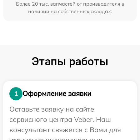
Более 20 тыс. запчастей от производителя в
наличии на собственных складах.
Этапы работы
Оформление заявки
1
Оставьте заявку на сайте
сервисного центра Veber. Наш
консультант свяжется с Вами для
уточнения индивидуальных