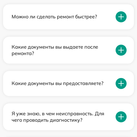
Можно ли сделать ремонт быстрее?
Какие документы вы выдаете после
ремонта?
Какие документы вы предоставляете?
Я уже знаю, в чем неисправность. Для
чего проводить диагностику?