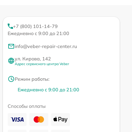
+7 (800) 101-14-79
Ежедневно с 9:00 до 21:00
info@veber-repair-center.ru
ул. Кирова, 142
Адрес сервисного центра Veber
Режим работы:
Ежедневно с 9:00 до 21:00
Способы оплаты