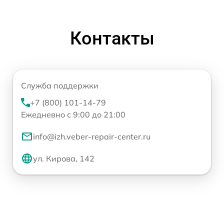
Контакты
Служба поддержки
+7 (800) 101-14-79
Ежедневно с 9:00 до 21:00
info@izh.veber-repair-center.ru
ул. Кирова, 142