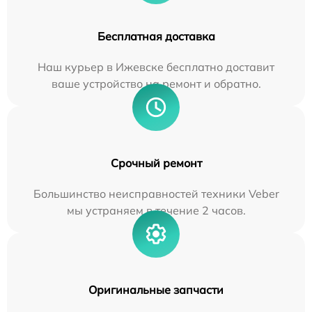
Бесплатная доставка
Наш курьер в Ижевске бесплатно доставит
ваше устройство на ремонт и обратно.
Срочный ремонт
Большинство неисправностей техники Veber
мы устраняем в течение 2 часов.
Оригинальные запчасти