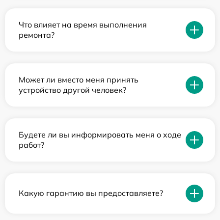
Что влияет на время выполнения
ремонта?
Может ли вместо меня принять
устройство другой человек?
Будете ли вы информировать меня о ходе
работ?
Какую гарантию вы предоставляете?