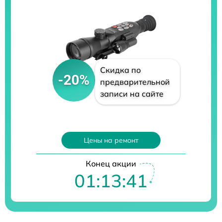
Скидка по
-20%
предварительной
записи на сайте
Цены на ремонт
Конец акции
01:13:40