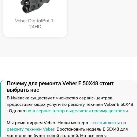
Veber DigitalBat 1-
24HD
Почему для ремонта Veber E 50X48 стоит
выбрать нас
В Ижевске существует множество сервис-центров,
предоставляющих услуги по ремонту техники Veber E 50X48
. Однако
наш сервис-центр выделяется преимуществами
.
Мы ремонтируем Veber. Наши мастера -
специалисты по
ремонту техники Veber
. Восстановить модель E 50X48 для
мастеров не будет новой задачей. На все виды