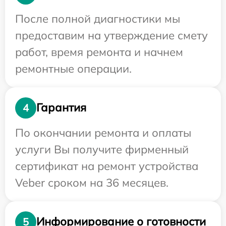
После полной диагностики мы
предоставим на утверждение смету
работ, время ремонта и начнем
ремонтные операции.
Гарантия
4
По окончании ремонта и оплаты
услуги Вы получите фирменный
сертификат на ремонт устройства
Veber сроком на 36 месяцев.
Информирование о готовности
5