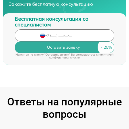
Закажите бесплатную консультацию
Бесплатная консультация со
специалистом
Оставить заявку
Нажимая на кнопку "Оставить заявку" Вы соглашаетесь c
политикой
конфиденциальности
Ответы на популярные
вопросы