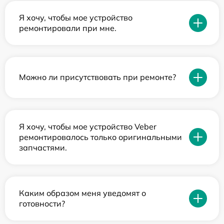
Я хочу, чтобы мое устройство
ремонтировали при мне.
Можно ли присутствовать при ремонте?
Я хочу, чтобы мое устройство Veber
ремонтировалось только оригинальными
запчастями.
Каким образом меня уведомят о
готовности?