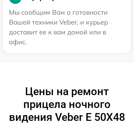
Мы сообщим Вам о готовности
Вашей техники Veber, и курьер
доставит ее к вам домой или в
офис.
Цены на ремонт
прицела ночного
видения Veber E 50X48