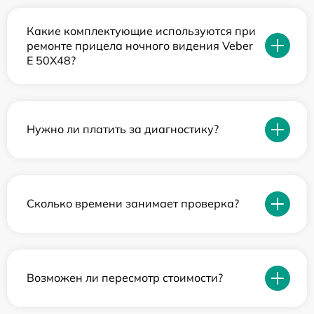
Какие комплектующие используются при
ремонте прицела ночного видения Veber
E 50X48?
Нужно ли платить за диагностику?
Сколько времени занимает проверка?
Возможен ли пересмотр стоимости?