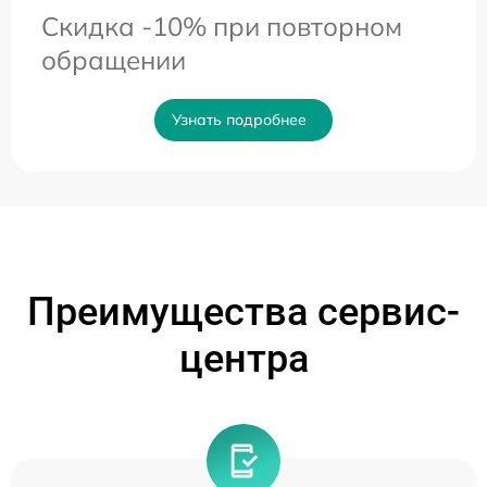
Скидка -10% при повторном
обращении
Узнать подробнее
Преимущества сервис-
центра