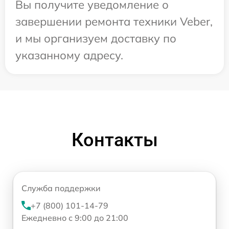
Вы получите уведомление о
завершении ремонта техники Veber,
и мы организуем доставку по
указанному адресу.
Контакты
Служба поддержки
+7 (800) 101-14-79
Ежедневно с 9:00 до 21:00