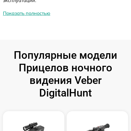
эксплуатации.
Показать полностью
Популярные модели
Прицелов ночного
видения Veber
DigitalHunt