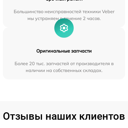
Большинство неисправностей техники Veber
мы устраняем в течение 2 часов.
Оригинальные запчасти
Более 20 тыс. запчастей от производителя в
наличии на собственных складах.
Отзывы наших клиентов