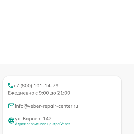
+7 (800) 101-14-79
Ежедневно с 9:00 до 21:00
info@veber-repair-center.ru
ул. Кирова, 142
Адрес сервисного центра Veber