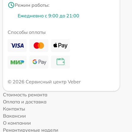
Режим работы:
Ежедневно с 9:00 до 21:00
Способы оплаты
© 2026 Сервисный центр Veber
Стоимость ремонта
Оплата и доставка
Контакты
Вакансии
О компании
Ремонтируемые модели