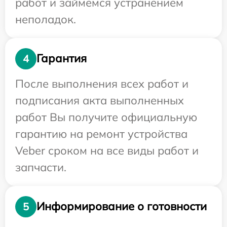
работ и займемся устранением
неполадок.
Гарантия
4
После выполнения всех работ и
подписания акта выполненных
работ Вы получите официальную
гарантию на ремонт устройства
Veber сроком на все виды работ и
запчасти.
Информирование о готовности
5