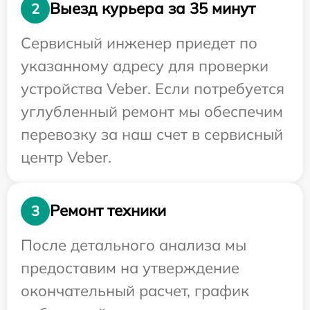
Выезд курьера за 35 минут
2
Сервисный инженер приедет по
указанному адресу для проверки
устройства Veber. Если потребуется
углубленный ремонт мы обеспечим
перевозку за наш счет в сервисный
центр Veber.
Ремонт техники
3
После детального анализа мы
предоставим на утверждение
окончательный расчет, график