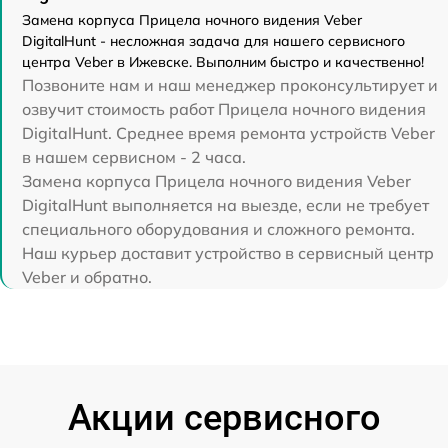
Замена корпуса Прицела ночного видения Veber
DigitalHunt - несложная задача для нашего сервисного
центра Veber в Ижевске. Выполним быстро и качественно!
Позвоните нам и наш менеджер проконсультирует и
озвучит стоимость работ Прицела ночного видения
DigitalHunt. Среднее время ремонта устройств Veber
в нашем сервисном - 2 часа.
Замена корпуса Прицела ночного видения Veber
DigitalHunt выполняется на выезде, если не требует
специального оборудования и сложного ремонта.
Наш курьер доставит устройство в сервисный центр
Veber и обратно.
Акции сервисного