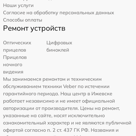
Наши услуги
Согласие на обработку персональных данных
Способы оплаты
Ремонт устройств
Оптических
Цифровых
прицелов
биноклей
Прицелов
ночного
видения
Мы занимаемся ремонтом и техническим
обслуживанием техники Veber по истечении
гарантийного периода. Наш центр в Ижевске
работает независимо и не имеет официальной
авторизации от производителя. Цены на ремонт,
указанные на сайте, носят исключительно
ознакомительный характер и не являются публичной
офертой согласно п. 2 ст. 437 ГК РФ. Названия и