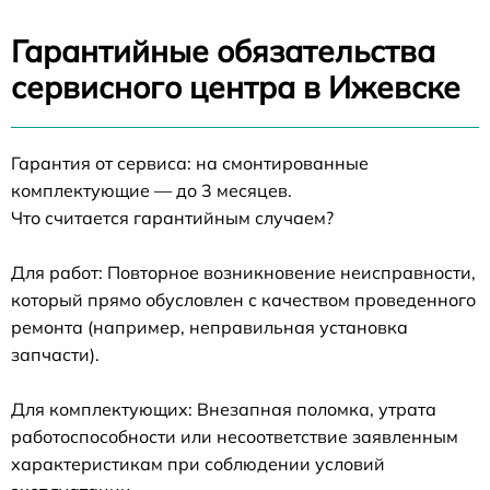
Гарантийные обязательства
сервисного центра в Ижевске
Гарантия от сервиса: на смонтированные
комплектующие — до 3 месяцев.
Что считается гарантийным случаем?
Для работ: Повторное возникновение неисправности,
который прямо обусловлен с качеством проведенного
ремонта (например, неправильная установка
запчасти).
Для комплектующих: Внезапная поломка, утрата
работоспособности или несоответствие заявленным
характеристикам при соблюдении условий