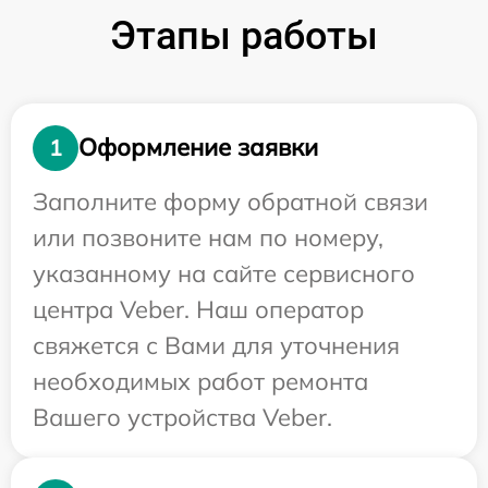
Этапы работы
Оформление заявки
1
Заполните форму обратной связи
или позвоните нам по номеру,
указанному на сайте сервисного
центра Veber. Наш оператор
свяжется с Вами для уточнения
необходимых работ ремонта
Вашего устройства Veber.