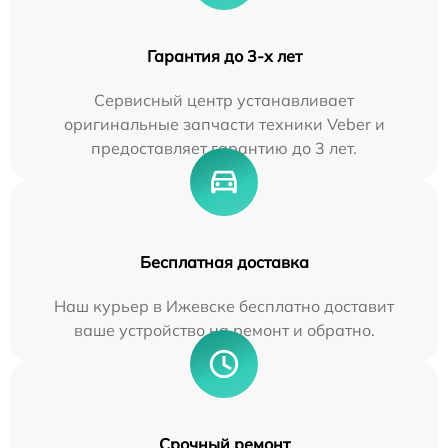
Гарантия до 3-х лет
Сервисный центр устанавливает
оригинальные запчасти техники Veber и
предоставляет гарантию до 3 лет.
Бесплатная доставка
Наш курьер в Ижевске бесплатно доставит
ваше устройство на ремонт и обратно.
Срочный ремонт