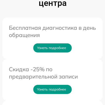
центра
Бесплатная диагностика в день
обращения
Узнать подробнее
Скидка -25% по
предварительной записи
Узнать подробнее