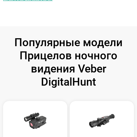
Популярные модели
Прицелов ночного
видения Veber
DigitalHunt