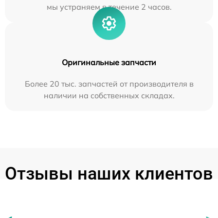
мы устраняем в течение 2 часов.
Оригинальные запчасти
Более 20 тыс. запчастей от производителя в
наличии на собственных складах.
Отзывы наших клиентов