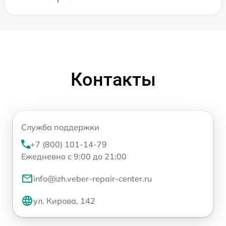
Контакты
Служба поддержки
+7 (800) 101-14-79
Ежедневно с 9:00 до 21:00
info@izh.veber-repair-center.ru
ул. Кирова, 142