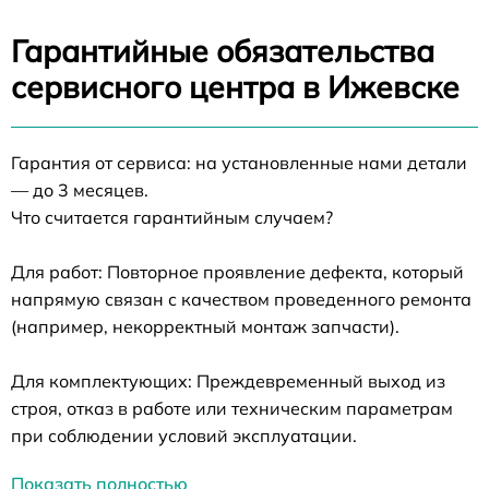
Гарантийные обязательства
сервисного центра в Ижевске
Гарантия от сервиса: на установленные нами детали
— до 3 месяцев.
Что считается гарантийным случаем?
Для работ: Повторное проявление дефекта, который
напрямую связан с качеством проведенного ремонта
(например, некорректный монтаж запчасти).
Для комплектующих: Преждевременный выход из
строя, отказ в работе или техническим параметрам
при соблюдении условий эксплуатации.
Показать полностью