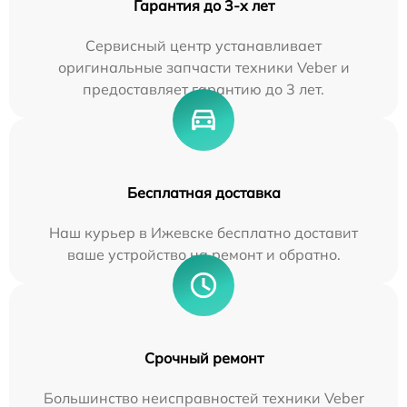
Гарантия до 3-х лет
Сервисный центр устанавливает
оригинальные запчасти техники Veber и
предоставляет гарантию до 3 лет.
Бесплатная доставка
Наш курьер в Ижевске бесплатно доставит
ваше устройство на ремонт и обратно.
Срочный ремонт
Большинство неисправностей техники Veber