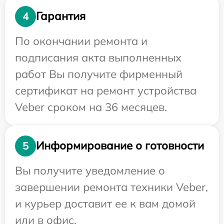
Гарантия
4
По окончании ремонта и
подписания акта выполненных
работ Вы получите фирменный
сертификат на ремонт устройства
Veber сроком на 36 месяцев.
Информирование о готовности
5
Вы получите уведомление о
завершении ремонта техники Veber,
и курьер доставит ее к вам домой
или в офис.