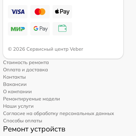
© 2026 Сервисный центр Veber
Стоимость ремонта
Оплата и доставка
Контакты
Вакансии
О компании
Ремонтируемые модели
Наши услуги
Согласие на обработку персональных данных
Способы оплаты
Ремонт устройств