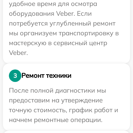
удобное время для осмотра
оборудования Veber. Если
потребуется углубленный ремонт
мы организуем транспортировку в
мастерскую в сервисный центр
Veber.
Ремонт техники
3
После полной диагностики мы
предоставим на утверждение
точную стоимость, график работ и
начнем ремонтные операции.