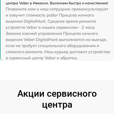
центра Veber в Ижевске. Выполним быстро и качественно!
Позвоните нам и наш сотрудник проконсультирует
и озвучит стоимость работ Прицела ночного
видения DigitalHunt. Среднее время ремонта
устройств Veber в нашем сервисном - 2 часа.
Замена ключей управления Прицела ночного
видения Veber DigitalHunt выполняется на выезде,
если не требует специального оборудования и
сложного ремонта. Наш курьер доставит устройство
в сервисный центр Veber и обратно.
Акции сервисного
центра