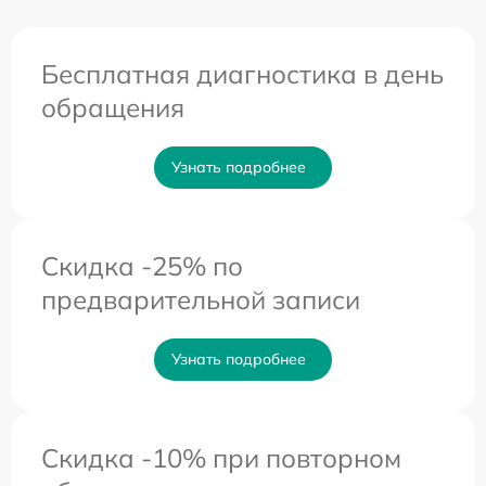
Бесплатная диагностика в день
обращения
Узнать подробнее
Скидка -25% по
предварительной записи
Узнать подробнее
Скидка -10% при повторном