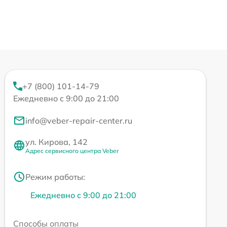
+7 (800) 101-14-79
Ежедневно с 9:00 до 21:00
info@veber-repair-center.ru
ул. Кирова, 142
Адрес сервисного центра Veber
Режим работы:
Ежедневно с 9:00 до 21:00
Способы оплаты