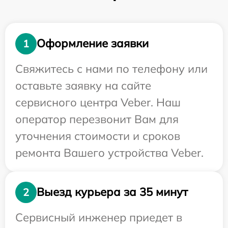
Оформление заявки
1
Свяжитесь с нами по телефону или
оставьте заявку на сайте
сервисного центра Veber. Наш
оператор перезвонит Вам для
уточнения стоимости и сроков
ремонта Вашего устройства Veber.
Выезд курьера за 35 минут
2
Сервисный инженер приедет в