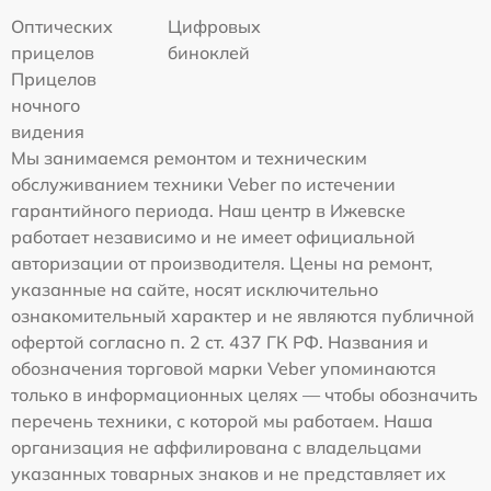
Оптических
Цифровых
прицелов
биноклей
Прицелов
ночного
видения
Мы занимаемся ремонтом и техническим
обслуживанием техники Veber по истечении
гарантийного периода. Наш центр в Ижевске
работает независимо и не имеет официальной
авторизации от производителя. Цены на ремонт,
указанные на сайте, носят исключительно
ознакомительный характер и не являются публичной
офертой согласно п. 2 ст. 437 ГК РФ. Названия и
обозначения торговой марки Veber упоминаются
только в информационных целях — чтобы обозначить
перечень техники, с которой мы работаем. Наша
организация не аффилирована с владельцами
указанных товарных знаков и не представляет их