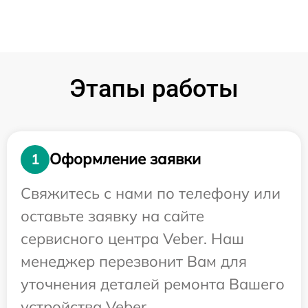
Этапы работы
Оформление заявки
1
Свяжитесь с нами по телефону или
оставьте заявку на сайте
сервисного центра Veber. Наш
менеджер перезвонит Вам для
уточнения деталей ремонта Вашего
устройства Veber.