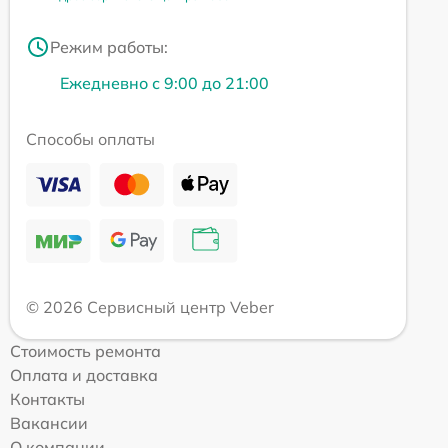
Режим работы:
Ежедневно с 9:00 до 21:00
Способы оплаты
© 2026 Сервисный центр Veber
Стоимость ремонта
Оплата и доставка
Контакты
Вакансии
О компании