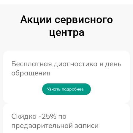
Акции сервисного
центра
Бесплатная диагностика в день
обращения
Узнать подробнее
Скидка -25% по
предварительной записи