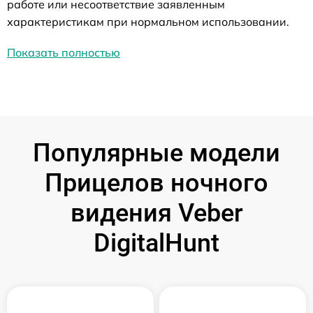
работе или несоответствие заявленным
характеристикам при нормальном использовании.
Показать полностью
Популярные модели
Прицелов ночного
видения Veber
DigitalHunt