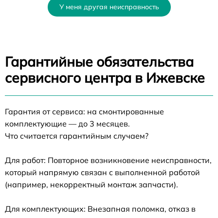
У меня другая неисправность
Гарантийные обязательства
сервисного центра в Ижевске
Гарантия от сервиса: на смонтированные
комплектующие — до 3 месяцев.
Что считается гарантийным случаем?
Для работ: Повторное возникновение неисправности,
который напрямую связан с выполненной работой
(например, некорректный монтаж запчасти).
Для комплектующих: Внезапная поломка, отказ в