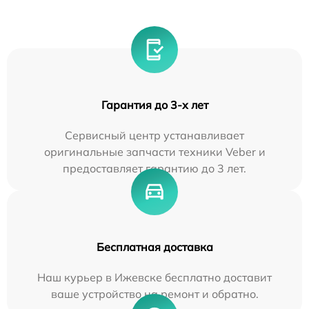
Гарантия до 3-х лет
Сервисный центр устанавливает
оригинальные запчасти техники Veber и
предоставляет гарантию до 3 лет.
Бесплатная доставка
Наш курьер в Ижевске бесплатно доставит
ваше устройство на ремонт и обратно.