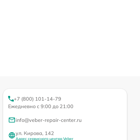
+7 (800) 101-14-79
Ежедневно с 9:00 до 21:00
info@veber-repair-center.ru
ул. Кирова, 142
Адрес сервисного центра Veber