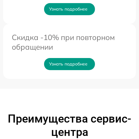
Узнать подробнее
Скидка -10% при повторном
обращении
Узнать подробнее
Преимущества сервис-
центра