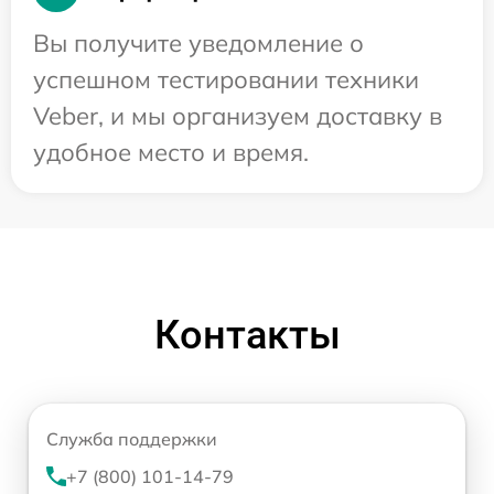
Вы получите уведомление о
успешном тестировании техники
Veber, и мы организуем доставку в
удобное место и время.
Контакты
Служба поддержки
+7 (800) 101-14-79