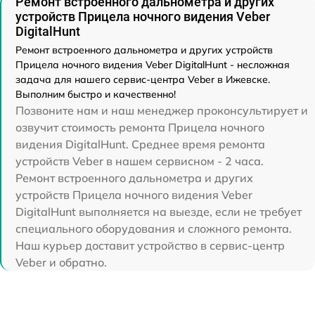
Ремонт встроенного дальнометра и других
устройств Прицела ночного видения Veber
DigitalHunt
Ремонт встроенного дальнометра и других устройств
Прицела ночного видения Veber DigitalHunt - несложная
задача для нашего сервис-центра Veber в Ижевске.
Выполним быстро и качественно!
Позвоните нам и наш менеджер проконсультирует и
озвучит стоимость ремонта Прицела ночного
видения DigitalHunt. Среднее время ремонта
устройств Veber в нашем сервисном - 2 часа.
Ремонт встроенного дальнометра и других
устройств Прицела ночного видения Veber
DigitalHunt выполняется на выезде, если не требует
специального оборудования и сложного ремонта.
Наш курьер доставит устройство в сервис-центр
Veber и обратно.