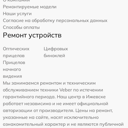
Ремонтируемые модели
Наши услуги
Согласие на обработку персональных данных
Способы оплаты
Ремонт устройств
Оптических
Цифровых
прицелов
биноклей
Прицелов
ночного
видения
Мы занимаемся ремонтом и техническим
обслуживанием техники Veber по истечении
гарантийного периода. Наш центр в Ижевске
работает независимо и не имеет официальной
авторизации от производителя. Цены на ремонт,
указанные на сайте, носят исключительно
ознакомительный характер и не являются публичной