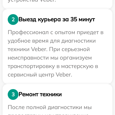
Выезд курьера за 35 минут
2
Профессионал с опытом приедет в
удобное время для диагностики
техники Veber. При серьезной
неисправности мы организуем
транспортировку в мастерскую в
сервисный центр Veber.
Ремонт техники
3
После полной диагностики мы