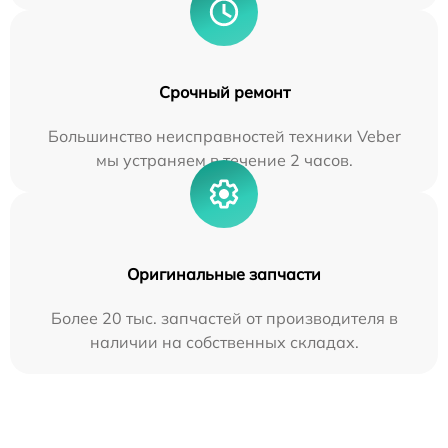
Срочный ремонт
Большинство неисправностей техники Veber
мы устраняем в течение 2 часов.
Оригинальные запчасти
Более 20 тыс. запчастей от производителя в
наличии на собственных складах.