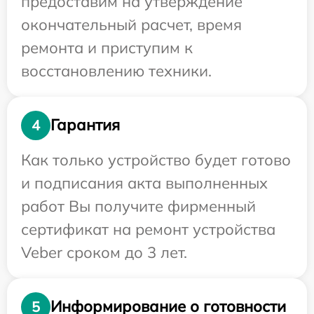
предоставим на утверждение
окончательный расчет, время
ремонта и приступим к
восстановлению техники.
Гарантия
4
Как только устройство будет готово
и подписания акта выполненных
работ Вы получите фирменный
сертификат на ремонт устройства
Veber сроком до 3 лет.
Информирование о готовности
5