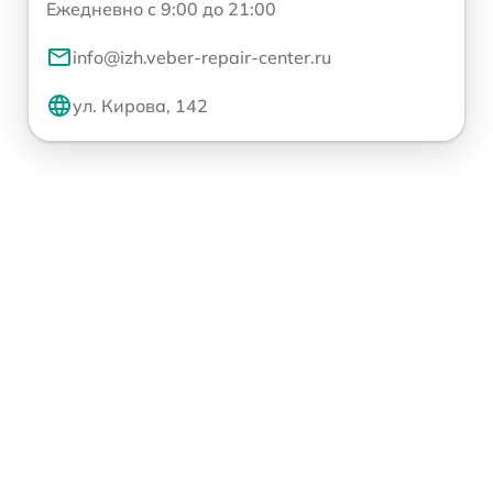
Ежедневно с 9:00 до 21:00
info@izh.veber-repair-center.ru
ул. Кирова, 142