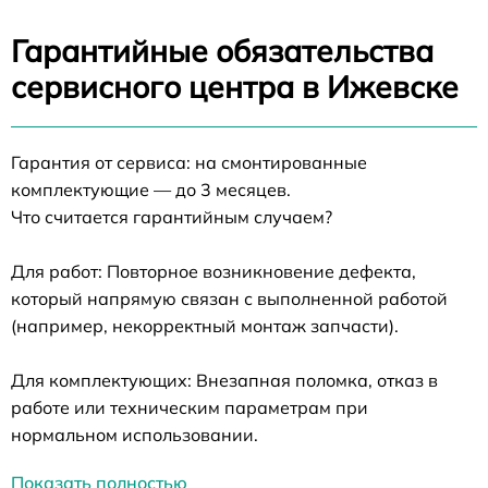
Гарантийные обязательства
сервисного центра в Ижевске
Гарантия от сервиса: на смонтированные
комплектующие — до 3 месяцев.
Что считается гарантийным случаем?
Для работ: Повторное возникновение дефекта,
который напрямую связан с выполненной работой
(например, некорректный монтаж запчасти).
Для комплектующих: Внезапная поломка, отказ в
работе или техническим параметрам при
нормальном использовании.
Показать полностью