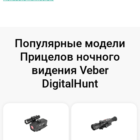
Популярные модели
Прицелов ночного
видения Veber
DigitalHunt