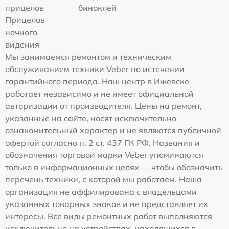
прицелов
биноклей
Прицелов
ночного
видения
Мы занимаемся ремонтом и техническим
обслуживанием техники Veber по истечении
гарантийного периода. Наш центр в Ижевске
работает независимо и не имеет официальной
авторизации от производителя. Цены на ремонт,
указанные на сайте, носят исключительно
ознакомительный характер и не являются публичной
офертой согласно п. 2 ст. 437 ГК РФ. Названия и
обозначения торговой марки Veber упоминаются
только в информационных целях — чтобы обозначить
перечень техники, с которой мы работаем. Наша
организация не аффилирована с владельцами
указанных товарных знаков и не представляет их
интересы. Все виды ремонтных работ выполняются
исключительно на устройствах, находящихся в