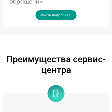
обращении
Узнать подробнее
Преимущества сервис-
центра