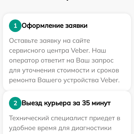
Оформление заявки
1
Оставьте заявку на сайте
сервисного центра Veber. Наш
оператор ответит на Ваш запрос
для уточнения стоимости и сроков
ремонта Вашего устройства Veber.
Выезд курьера за 35 минут
2
Технический специалист приедет в
удобное время для диагностики