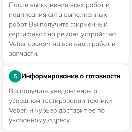
После выполнения всех работ и
подписания акта выполненных
работ Вы получите фирменный
сертификат на ремонт устройства
Veber сроком на все виды работ и
запчасти.
Информирование о готовности
5
Вы получите уведомление о
успешном тестировании техники
Veber, и курьер доставит ее по
указанному адресу.