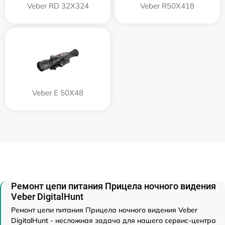
Veber RD 32X324
Veber R50X418
Veber E 50X48
Ремонт цепи питания Прицела ночного видения
Veber DigitalHunt
Ремонт цепи питания Прицела ночного видения Veber
DigitalHunt - несложная задача для нашего сервис-центра