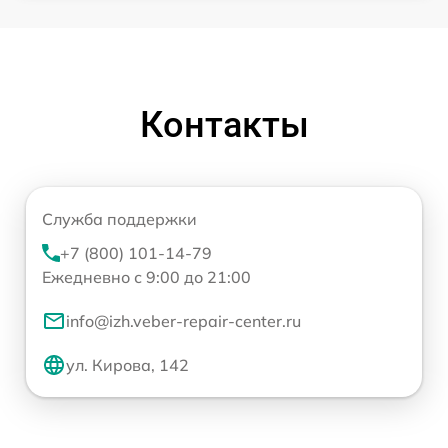
Контакты
Служба поддержки
+7 (800) 101-14-79
Ежедневно с 9:00 до 21:00
info@izh.veber-repair-center.ru
ул. Кирова, 142