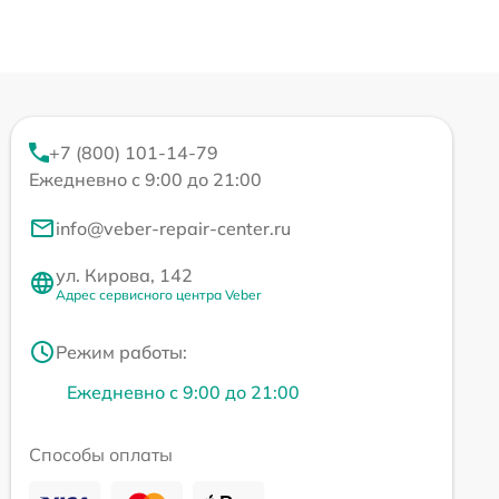
+7 (800) 101-14-79
Ежедневно с 9:00 до 21:00
info@veber-repair-center.ru
ул. Кирова, 142
Адрес сервисного центра Veber
Режим работы:
Ежедневно с 9:00 до 21:00
Способы оплаты