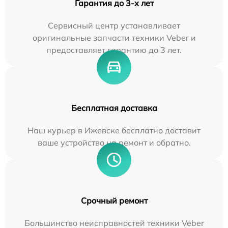
Гарантия до 3-х лет
Сервисный центр устанавливает
оригинальные запчасти техники Veber и
предоставляет гарантию до 3 лет.
Бесплатная доставка
Наш курьер в Ижевске бесплатно доставит
ваше устройство на ремонт и обратно.
Срочный ремонт
Большинство неисправностей техники Veber