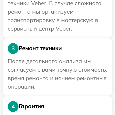
техники Veber. В случае сложного
ремонта мы организуем
транспортировку в мастерскую в
сервисный центр Veber.
Ремонт техники
3
После детального анализа мы
согласуем с вами точную стоимость,
время ремонта и начнем ремонтные
операции.
Гарантия
4