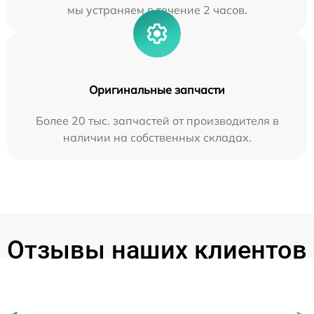
мы устраняем в течение 2 часов.
Оригинальные запчасти
Более 20 тыс. запчастей от производителя в
наличии на собственных складах.
Отзывы наших клиентов