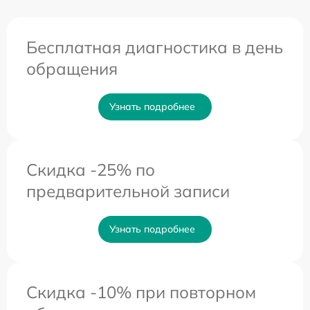
Бесплатная диагностика в день
обращения
Узнать подробнее
Скидка -25% по
предварительной записи
Узнать подробнее
Скидка -10% при повторном