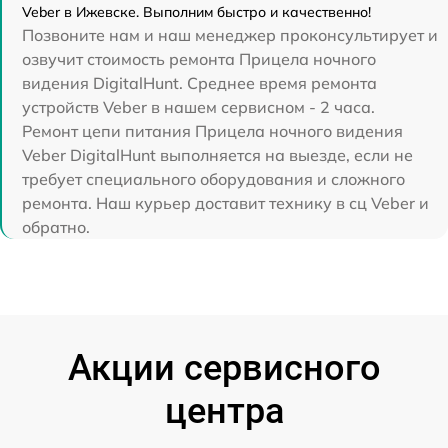
Veber в Ижевске. Выполним быстро и качественно!
Позвоните нам и наш менеджер проконсультирует и
озвучит стоимость ремонта Прицела ночного
видения DigitalHunt. Среднее время ремонта
устройств Veber в нашем сервисном - 2 часа.
Ремонт цепи питания Прицела ночного видения
Veber DigitalHunt выполняется на выезде, если не
требует специального оборудования и сложного
ремонта. Наш курьер доставит технику в сц Veber и
обратно.
Акции сервисного
центра