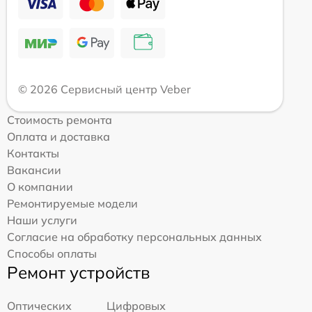
© 2026 Сервисный центр Veber
Стоимость ремонта
Оплата и доставка
Контакты
Вакансии
О компании
Ремонтируемые модели
Наши услуги
Согласие на обработку персональных данных
Способы оплаты
Ремонт устройств
Оптических
Цифровых