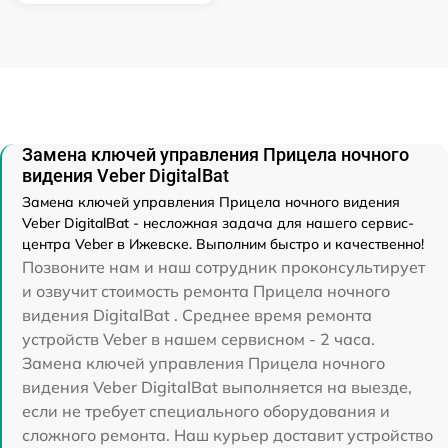
Замена ключей управления Прицела ночного
видения Veber DigitalBat
Замена ключей управления Прицела ночного видения
Veber DigitalBat - несложная задача для нашего сервис-
центра Veber в Ижевске. Выполним быстро и качественно!
Позвоните нам и наш сотрудник проконсультирует
и озвучит стоимость ремонта Прицела ночного
видения DigitalBat . Среднее время ремонта
устройств Veber в нашем сервисном - 2 часа.
Замена ключей управления Прицела ночного
видения Veber DigitalBat выполняется на выезде,
если не требует специального оборудования и
сложного ремонта. Наш курьер доставит устройство