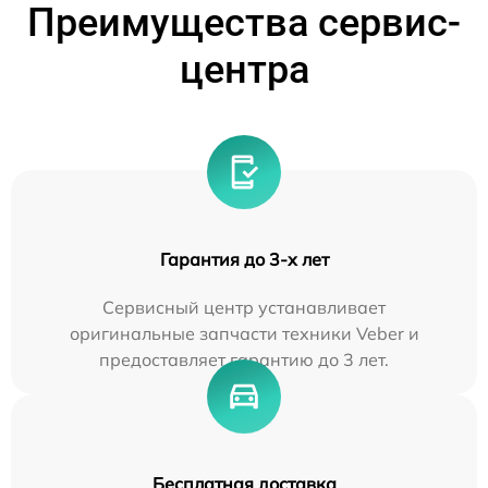
Преимущества сервис-
центра
Гарантия до 3-х лет
Сервисный центр устанавливает
оригинальные запчасти техники Veber и
предоставляет гарантию до 3 лет.
Бесплатная доставка