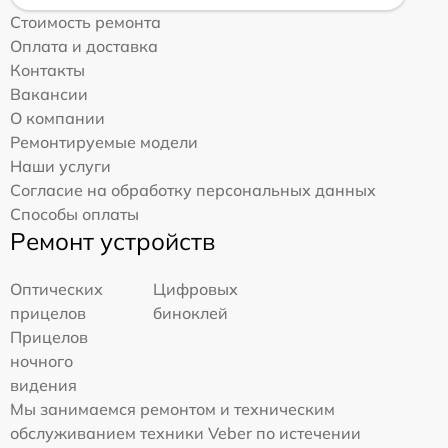
Стоимость ремонта
Оплата и доставка
Контакты
Вакансии
О компании
Ремонтируемые модели
Наши услуги
Согласие на обработку персональных данных
Способы оплаты
Ремонт устройств
Оптических
Цифровых
прицелов
биноклей
Прицелов
ночного
видения
Мы занимаемся ремонтом и техническим
обслуживанием техники Veber по истечении