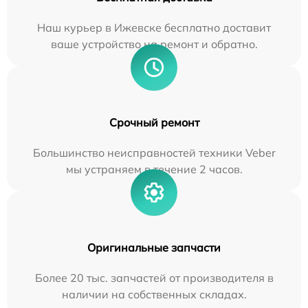
Наш курьер в Ижевске бесплатно доставит
ваше устройство на ремонт и обратно.
Срочный ремонт
Большинство неисправностей техники Veber
мы устраняем в течение 2 часов.
Оригинальные запчасти
Более 20 тыс. запчастей от производителя в
наличии на собственных складах.