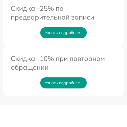
Скидка -25% по
предварительной записи
Узнать подробнее
Скидка -10% при повторном
обращении
Узнать подробнее