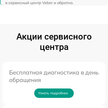
в сервисный центр Veber и обратно.
Акции сервисного
центра
Бесплатная диагностика в день
обращения
Узнать подробнее