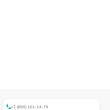
+7 (800) 101-14-79