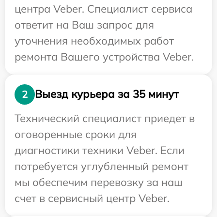
центра Veber. Специалист сервиса
ответит на Ваш запрос для
уточнения необходимых работ
ремонта Вашего устройства Veber.
Выезд курьера за 35 минут
2
Технический специалист приедет в
оговоренные сроки для
диагностики техники Veber. Если
потребуется углубленный ремонт
мы обеспечим перевозку за наш
счет в сервисный центр Veber.