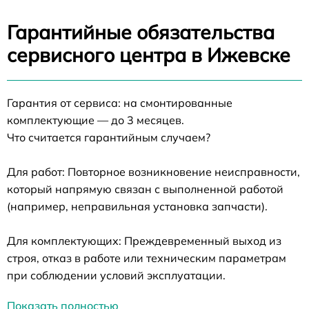
Гарантийные обязательства
сервисного центра в Ижевске
Гарантия от сервиса: на смонтированные
комплектующие — до 3 месяцев.
Что считается гарантийным случаем?
Для работ: Повторное возникновение неисправности,
который напрямую связан с выполненной работой
(например, неправильная установка запчасти).
Для комплектующих: Преждевременный выход из
строя, отказ в работе или техническим параметрам
при соблюдении условий эксплуатации.
Показать полностью