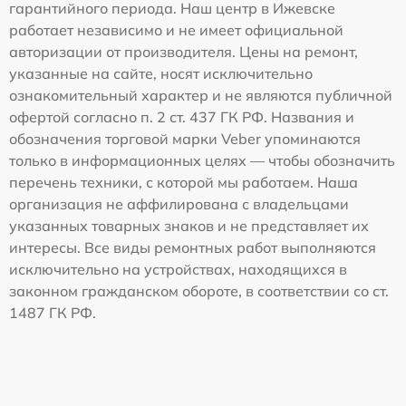
гарантийного периода. Наш центр в Ижевске
работает независимо и не имеет официальной
авторизации от производителя. Цены на ремонт,
указанные на сайте, носят исключительно
ознакомительный характер и не являются публичной
офертой согласно п. 2 ст. 437 ГК РФ. Названия и
обозначения торговой марки Veber упоминаются
только в информационных целях — чтобы обозначить
перечень техники, с которой мы работаем. Наша
организация не аффилирована с владельцами
указанных товарных знаков и не представляет их
интересы. Все виды ремонтных работ выполняются
исключительно на устройствах, находящихся в
законном гражданском обороте, в соответствии со ст.
1487 ГК РФ.