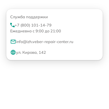
Служба поддержки
+7 (800) 101-14-79
Ежедневно с 9:00 до 21:00
info@izh.veber-repair-center.ru
ул. Кирова, 142