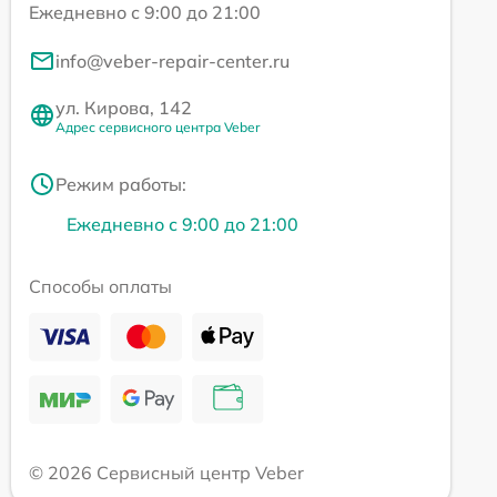
Ежедневно с 9:00 до 21:00
info@veber-repair-center.ru
ул. Кирова, 142
Адрес сервисного центра Veber
Режим работы:
Ежедневно с 9:00 до 21:00
Способы оплаты
© 2026 Сервисный центр Veber