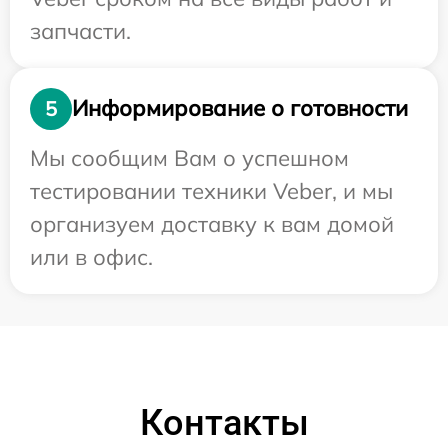
запчасти.
Информирование о готовности
5
Мы сообщим Вам о успешном
тестировании техники Veber, и мы
организуем доставку к вам домой
или в офис.
Контакты