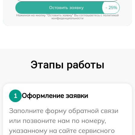
Оставить заявку
Нажимая на кнопку "Оставить заявку" Вы соглашаетесь c
политикой
конфиденциальности
Этапы работы
Оформление заявки
1
Заполните форму обратной связи
или позвоните нам по номеру,
указанному на сайте сервисного