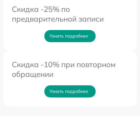
Скидка -25% по
предварительной записи
Узнать подробнее
Скидка -10% при повторном
обращении
Узнать подробнее