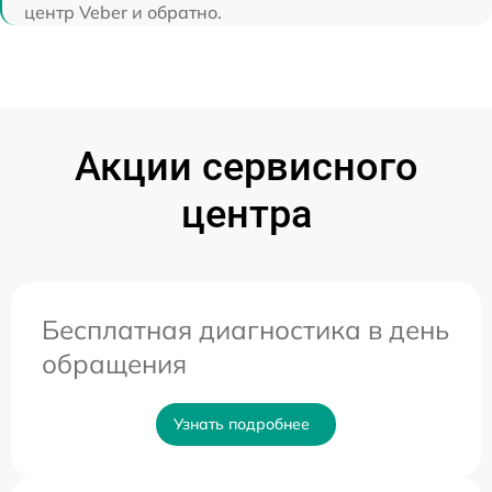
центр Veber и обратно.
Акции сервисного
центра
Бесплатная диагностика в день
обращения
Узнать подробнее