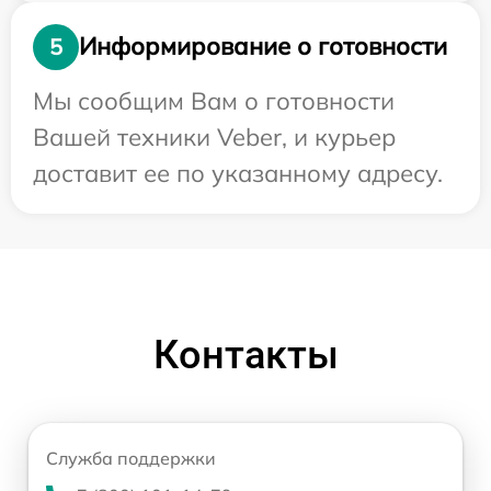
Информирование о готовности
5
Мы сообщим Вам о готовности
Вашей техники Veber, и курьер
доставит ее по указанному адресу.
Контакты
Служба поддержки