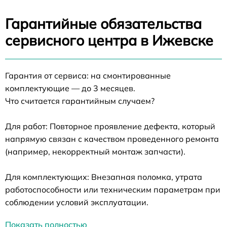
Гарантийные обязательства
сервисного центра в Ижевске
Гарантия от сервиса: на смонтированные
комплектующие — до 3 месяцев.
Что считается гарантийным случаем?
Для работ: Повторное проявление дефекта, который
напрямую связан с качеством проведенного ремонта
(например, некорректный монтаж запчасти).
Для комплектующих: Внезапная поломка, утрата
работоспособности или техническим параметрам при
соблюдении условий эксплуатации.
Показать полностью