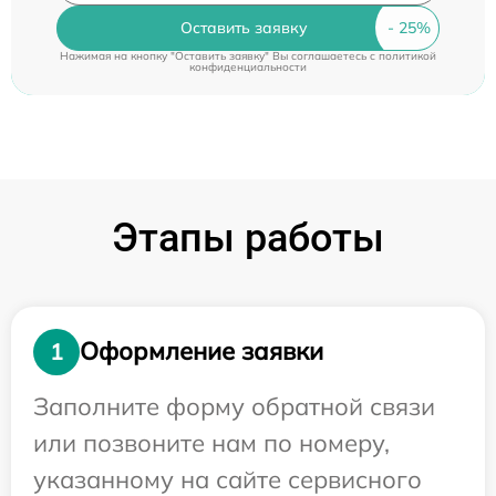
Оставить заявку
Нажимая на кнопку "Оставить заявку" Вы соглашаетесь c
политикой
конфиденциальности
Этапы работы
Оформление заявки
1
Заполните форму обратной связи
или позвоните нам по номеру,
указанному на сайте сервисного