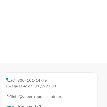
+7 (800) 101-14-79
Ежедневно с 9:00 до 21:00
info@veber-repair-center.ru
ул. Кирова, 142