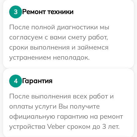
Ремонт техники
3
После полной диагностики мы
согласуем с вами смету работ,
сроки выполнения и займемся
устранением неполадок.
Гарантия
4
После выполнения всех работ и
оплаты услуги Вы получите
официальную гарантию на ремонт
устройства Veber сроком до 3 лет.