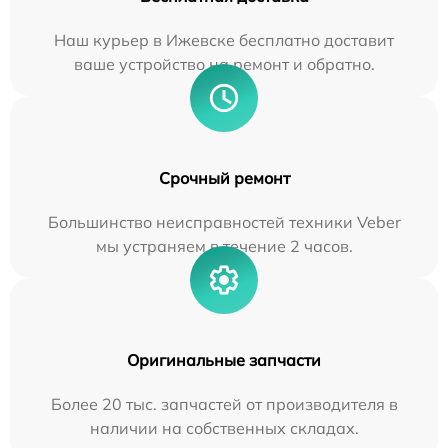
Наш курьер в Ижевске бесплатно доставит
ваше устройство на ремонт и обратно.
Срочный ремонт
Большинство неисправностей техники Veber
мы устраняем в течение 2 часов.
Оригинальные запчасти
Более 20 тыс. запчастей от производителя в
наличии на собственных складах.