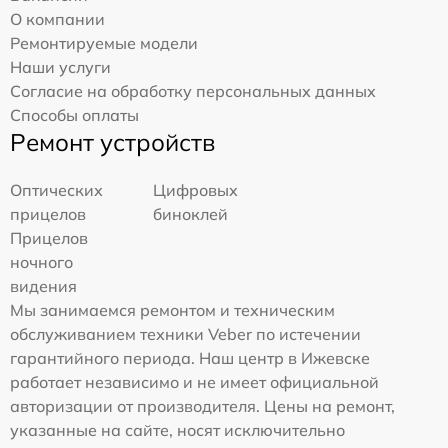
О компании
Ремонтируемые модели
Наши услуги
Согласие на обработку персональных данных
Способы оплаты
Ремонт устройств
Оптических
Цифровых
прицелов
биноклей
Прицелов
ночного
видения
Мы занимаемся ремонтом и техническим
обслуживанием техники Veber по истечении
гарантийного периода. Наш центр в Ижевске
работает независимо и не имеет официальной
авторизации от производителя. Цены на ремонт,
указанные на сайте, носят исключительно