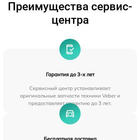
Преимущества сервис-
центра
Гарантия до 3-х лет
Сервисный центр устанавливает
оригинальные запчасти техники Veber и
предоставляет гарантию до 3 лет.
Бесплатная доставка