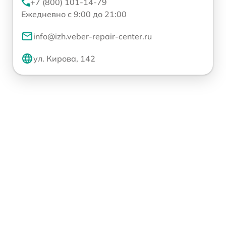
+7 (800) 101-14-79
Ежедневно с 9:00 до 21:00
info@izh.veber-repair-center.ru
ул. Кирова, 142