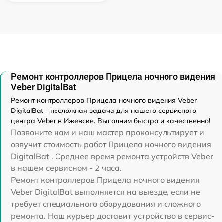
Ремонт контроллеров Прицела ночного видения
Veber DigitalBat
Ремонт контроллеров Прицела ночного видения Veber
DigitalBat - несложная задача для нашего сервисного
центра Veber в Ижевске. Выполним быстро и качественно!
Позвоните нам и наш мастер проконсультирует и
озвучит стоимость работ Прицела ночного видения
DigitalBat . Среднее время ремонта устройств Veber
в нашем сервисном - 2 часа.
Ремонт контроллеров Прицела ночного видения
Veber DigitalBat выполняется на выезде, если не
требует специального оборудования и сложного
ремонта. Наш курьер доставит устройство в сервис-