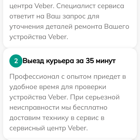
центра Veber. Специалист сервиса
ответит на Ваш запрос для
уточнения деталей ремонта Вашего
устройства Veber.
Выезд курьера за 35 минут
2
Профессионал с опытом приедет в
удобное время для проверки
устройства Veber. При серьезной
неисправности мы бесплатно
доставим технику в сервис в
сервисный центр Veber.