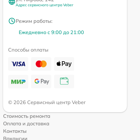
Адрес сервисного центра Veber
Режим работы:
Ежедневно с 9:00 до 21:00
Способы оплаты
© 2026 Сервисный центр Veber
Стоимость ремонта
Оплата и доставка
Контакты
Вакансии