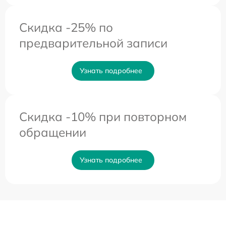
Скидка -25% по
предварительной записи
Узнать подробнее
Скидка -10% при повторном
обращении
Узнать подробнее