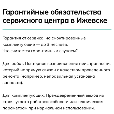
Гарантийные обязательства
сервисного центра в Ижевске
Гарантия от сервиса: на смонтированные
комплектующие — до 3 месяцев.
Что считается гарантийным случаем?
Для работ: Повторное возникновение неисправности,
который напрямую связан с качеством проведенного
ремонта (например, неправильная установка
запчасти).
Для комплектующих: Преждевременный выход из
строя, утрата работоспособности или техническим
параметрам при нормальном использовании.