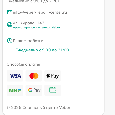
Ежедневно с 9:00 до 21:00
info@veber-repair-center.ru
ул. Кирова, 142
Адрес сервисного центра Veber
Режим работы:
Ежедневно с 9:00 до 21:00
Способы оплаты
© 2026 Сервисный центр Veber