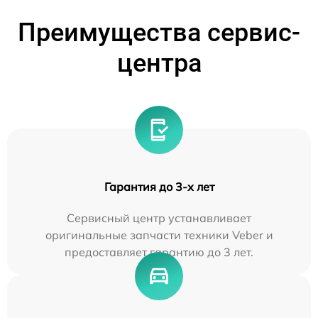
Преимущества сервис-
центра
Гарантия до 3-х лет
Сервисный центр устанавливает
оригинальные запчасти техники Veber и
предоставляет гарантию до 3 лет.