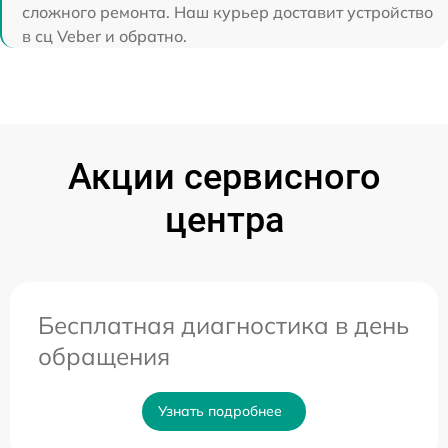
сложного ремонта. Наш курьер доставит устройство
в сц Veber и обратно.
Акции сервисного
центра
Бесплатная диагностика в день
обращения
Узнать подробнее