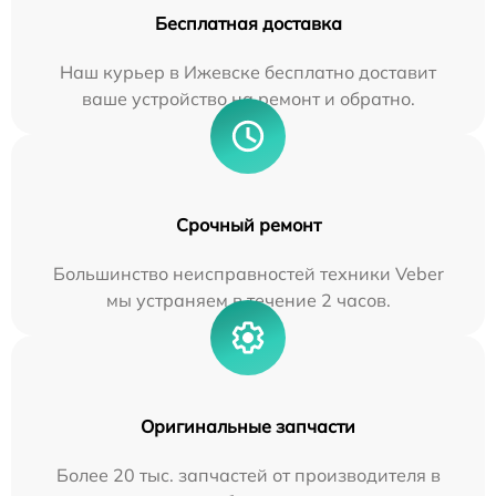
Бесплатная доставка
Наш курьер в Ижевске бесплатно доставит
ваше устройство на ремонт и обратно.
Срочный ремонт
Большинство неисправностей техники Veber
мы устраняем в течение 2 часов.
Оригинальные запчасти
Более 20 тыс. запчастей от производителя в