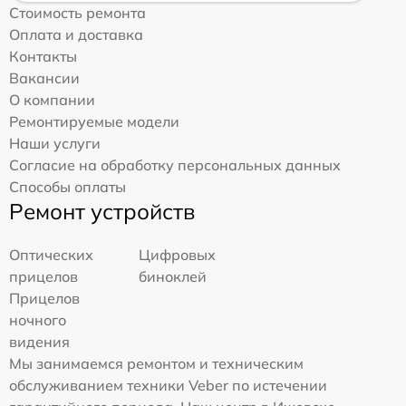
Стоимость ремонта
Оплата и доставка
Контакты
Вакансии
О компании
Ремонтируемые модели
Наши услуги
Согласие на обработку персональных данных
Способы оплаты
Ремонт устройств
Оптических
Цифровых
прицелов
биноклей
Прицелов
ночного
видения
Мы занимаемся ремонтом и техническим
обслуживанием техники Veber по истечении