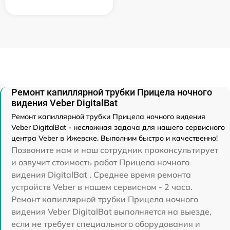
Ремонт капиллярной трубки Прицела ночного
видения Veber DigitalBat
Ремонт капиллярной трубки Прицела ночного видения
Veber DigitalBat - несложная задача для нашего сервисного
центра Veber в Ижевске. Выполним быстро и качественно!
Позвоните нам и наш сотрудник проконсультирует
и озвучит стоимость работ Прицела ночного
видения DigitalBat . Среднее время ремонта
устройств Veber в нашем сервисном - 2 часа.
Ремонт капиллярной трубки Прицела ночного
видения Veber DigitalBat выполняется на выезде,
если не требует специального оборудования и