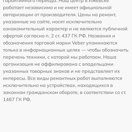
гарантийного периода. Наш центр в Ижевске
работает независимо и не имеет официальной
авторизации от производителя. Цены на ремонт,
указанные на сайте, носят исключительно
ознакомительный характер и не являются публичной
офертой согласно п. 2 ст. 437 ГК РФ. Названия и
обозначения торговой марки Veber упоминаются
только в информационных целях — чтобы обозначить
перечень техники, с которой мы работаем. Наша
организация не аффилирована с владельцами
указанных товарных знаков и не представляет их
интересы. Все виды ремонтных работ выполняются
исключительно на устройствах, находящихся в
законном гражданском обороте, в соответствии со ст.
1487 ГК РФ.