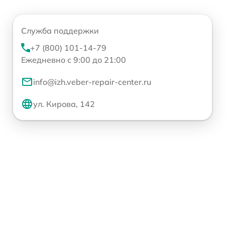
Служба поддержки
+7 (800) 101-14-79
Ежедневно с 9:00 до 21:00
info@izh.veber-repair-center.ru
ул. Кирова, 142