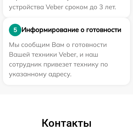
устройства Veber сроком до 3 лет.
Информирование о готовности
5
Мы сообщим Вам о готовности
Вашей техники Veber, и наш
сотрудник привезет технику по
указанному адресу.
Контакты