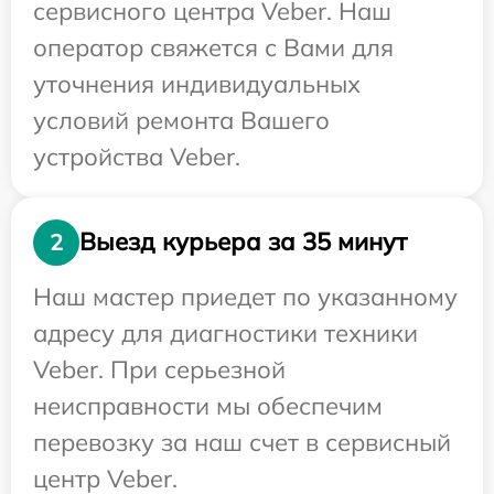
сервисного центра Veber. Наш
оператор свяжется с Вами для
уточнения индивидуальных
условий ремонта Вашего
устройства Veber.
Выезд курьера за 35 минут
2
Наш мастер приедет по указанному
адресу для диагностики техники
Veber. При серьезной
неисправности мы обеспечим
перевозку за наш счет в сервисный
центр Veber.