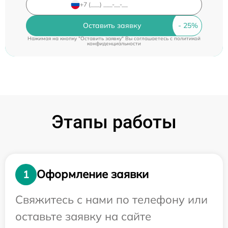
Оставить заявку
Нажимая на кнопку "Оставить заявку" Вы соглашаетесь c
политикой
конфиденциальности
Этапы работы
Оформление заявки
1
Свяжитесь с нами по телефону или
оставьте заявку на сайте