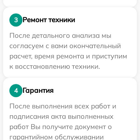
Ремонт техники
3
После детального анализа мы
согласуем с вами окончательный
расчет, время ремонта и приступим
к восстановлению техники.
Гарантия
4
После выполнения всех работ и
подписания акта выполненных
работ Вы получите документ о
гарантийном обслуживании