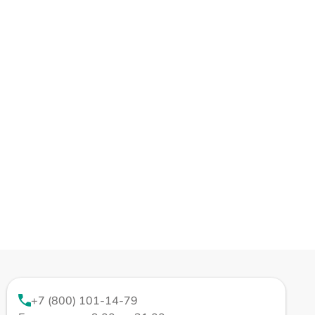
+7 (800) 101-14-79