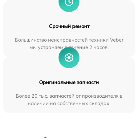
Срочный ремонт
Большинство неисправностей техники Veber
мы устраняем в течение 2 часов.
Оригинальные запчасти
Более 20 тыс. запчастей от производителя в
наличии на собственных складах.