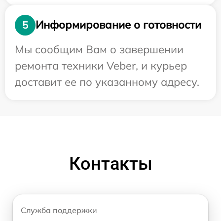
Информирование о готовности
5
Мы сообщим Вам о завершении
ремонта техники Veber, и курьер
доставит ее по указанному адресу.
Контакты
Служба поддержки