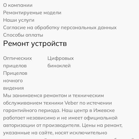
О компании
Ремонтируемые модели
Наши услуги
Согласие на обработку персональных данных
Способы оплаты
Ремонт устройств
Оптических
Цифровых
прицелов
биноклей
Прицелов
ночного
видения
Мы занимаемся ремонтом и техническим
обслуживанием техники Veber по истечении
гарантийного периода. Наш центр в Ижевске
работает независимо и не имеет официальной
авторизации от производителя. Цены на ремонт,
указанные на сайте, носят исключительно