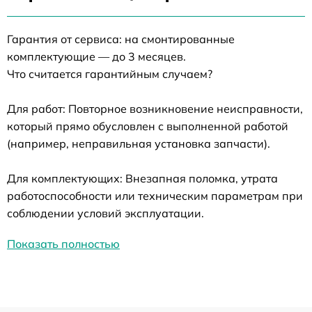
Гарантия от сервиса: на смонтированные
комплектующие — до 3 месяцев.
Что считается гарантийным случаем?
Для работ: Повторное возникновение неисправности,
который прямо обусловлен с выполненной работой
(например, неправильная установка запчасти).
Для комплектующих: Внезапная поломка, утрата
работоспособности или техническим параметрам при
соблюдении условий эксплуатации.
Показать полностью