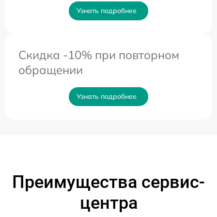
Узнать подробнее
Скидка -10% при повторном
обращении
Узнать подробнее
Преимущества сервис-
центра