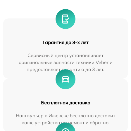
Гарантия до 3-х лет
Сервисный центр устанавливает
оригинальные запчасти техники Veber и
предоставляет гарантию до 3 лет.
Бесплатная доставка
Наш курьер в Ижевске бесплатно доставит
ваше устройство на ремонт и обратно.