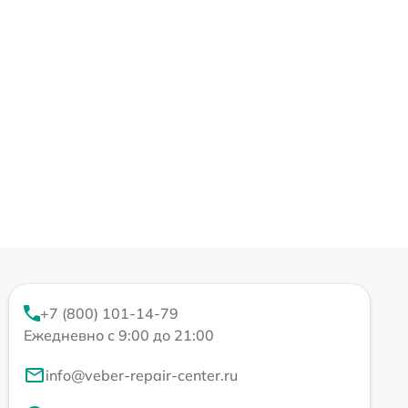
+7 (800) 101-14-79
Ежедневно с 9:00 до 21:00
info@veber-repair-center.ru