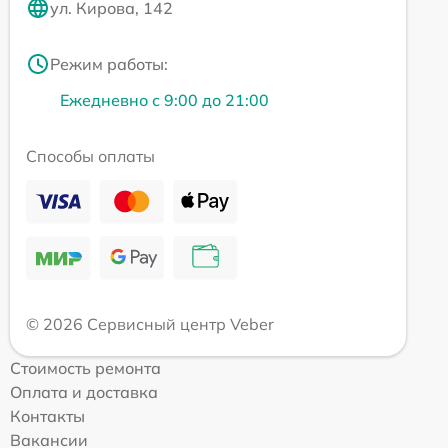
ул. Кирова, 142
Режим работы:
Ежедневно с 9:00 до 21:00
Способы оплаты
© 2026 Сервисный центр Veber
Стоимость ремонта
Оплата и доставка
Контакты
Вакансии