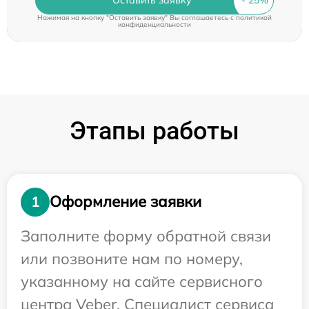
Нажимая на кнопку "Оставить заявку" Вы соглашаетесь c
политикой
конфиденциальности
Этапы работы
Оформление заявки
1
Заполните форму обратной связи
или позвоните нам по номеру,
указанному на сайте сервисного
центра Veber. Специалист сервиса