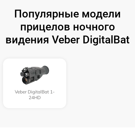
Популярные модели
прицелов ночного
видения Veber DigitalBat
Veber DigitalBat 1-
24HD