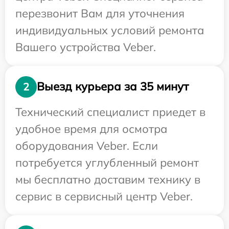
перезвонит Вам для уточнения
индивидуальных условий ремонта
Вашего устройства Veber.
Выезд курьера за 35 минут
2
Технический специалист приедет в
удобное время для осмотра
оборудования Veber. Если
потребуется углубленный ремонт
мы бесплатно доставим технику в
сервис в сервисный центр Veber.