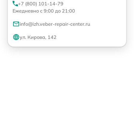
+7 (800) 101-14-79
Ежедневно с 9:00 до 21:00
info@izh.veber-repair-center.ru
ул. Кирова, 142