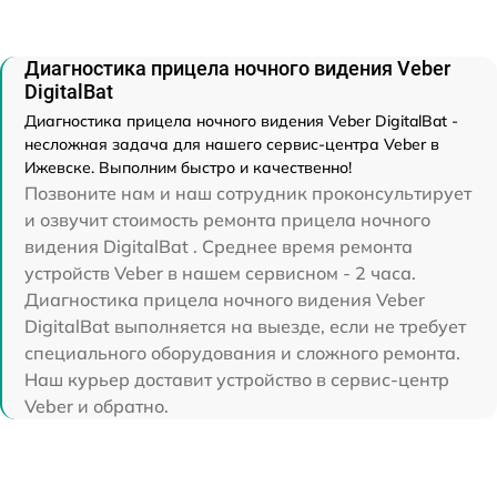
Диагностика прицела ночного видения Veber
DigitalBat
Диагностика прицела ночного видения Veber DigitalBat -
несложная задача для нашего сервис-центра Veber в
Ижевске. Выполним быстро и качественно!
Позвоните нам и наш сотрудник проконсультирует
и озвучит стоимость ремонта прицела ночного
видения DigitalBat . Среднее время ремонта
устройств Veber в нашем сервисном - 2 часа.
Диагностика прицела ночного видения Veber
DigitalBat выполняется на выезде, если не требует
специального оборудования и сложного ремонта.
Наш курьер доставит устройство в сервис-центр
Veber и обратно.