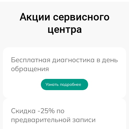
Акции сервисного
центра
Бесплатная диагностика в день
обращения
Узнать подробнее
Скидка -25% по
предварительной записи