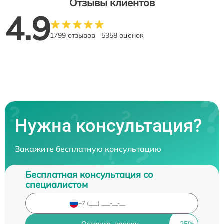
Отзывы клиентов
4.9
1799 отзывов
5358 оценок
Нужна консультация?
Закажите бесплатную консультацию
Бесплатная консультация со
специалистом
Оставить заявку