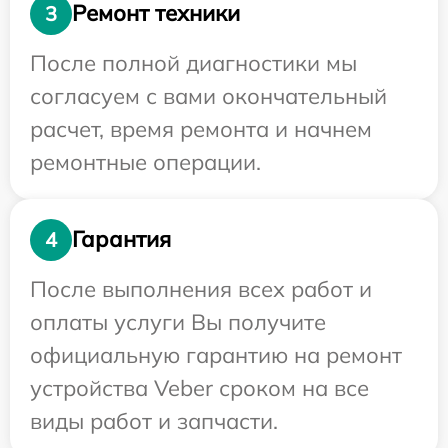
Ремонт техники
3
После полной диагностики мы
согласуем с вами окончательный
расчет, время ремонта и начнем
ремонтные операции.
Гарантия
4
После выполнения всех работ и
оплаты услуги Вы получите
официальную гарантию на ремонт
устройства Veber сроком на все
виды работ и запчасти.