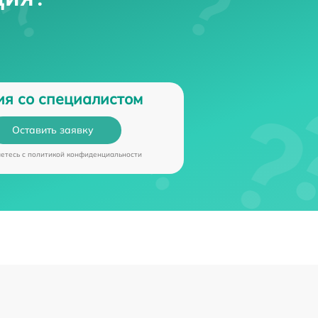
ия со специалистом
Оставить заявку
аетесь c
политикой конфиденциальности