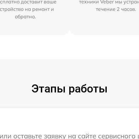
сплатно доставит ваше
техники Veber мы устра
стройство на ремонт и
течение 2 часов.
обратно.
Этапы работы
или оставьте заявку на сайте сервисного