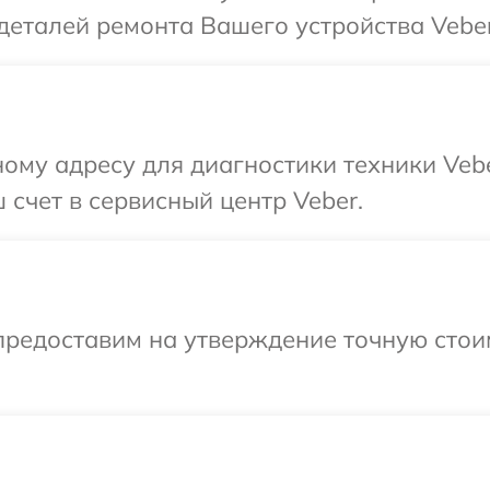
деталей ремонта Вашего устройства Veber
ому адресу для диагностики техники Veb
 счет в сервисный центр Veber.
предоставим на утверждение точную стои