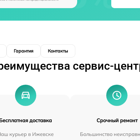
Гарантия
Контакты
реимущества сервис-цент
Бесплатная доставка
Срочный ремонт
Наш курьер в Ижевске
Большинство неисправн