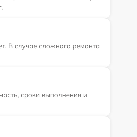
.
er. В случае сложного ремонта
мость, сроки выполнения и