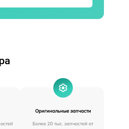
ра
Оригинальные запчасти
остей
Более 20 тыс. запчастей от