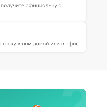
ы получите официальную
тавку к вам домой или в офис.