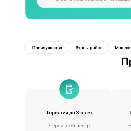
Преимущества
Этапы работ
Модели
П
Гарантия до 3-х лет
Сервисный центр