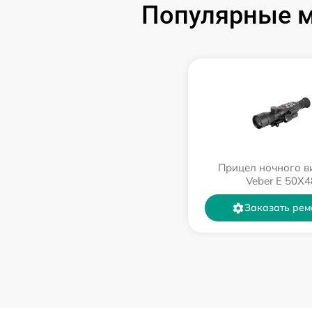
Популярные м
Прицел ночного в
Veber E 50X4
Заказать рем