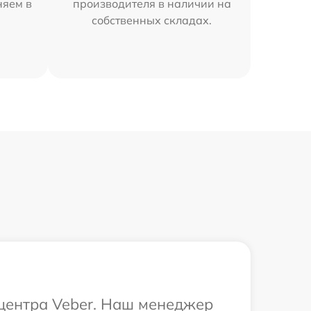
няем в
производителя в наличии на
собственных складах.
 центра Veber. Наш менеджер