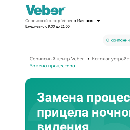
Сервисный центр Veber
в Ижевске
Ежедневно с 9:00 до 21:00
О компании
Сервисный центр Veber
Каталог устройс
Замена процессора
Замена процес
прицела ночно
видения