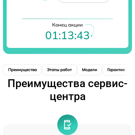
Конец акции
01:13:42
Преимущества
Этапы работ
Модели
Гарантия
Преимущества сервис-
центра