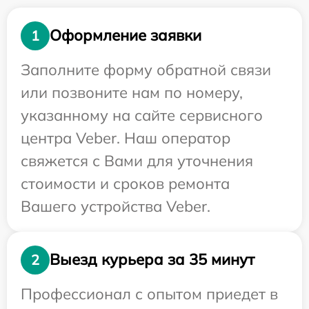
Оформление заявки
1
Заполните форму обратной связи
или позвоните нам по номеру,
указанному на сайте сервисного
центра Veber. Наш оператор
свяжется с Вами для уточнения
стоимости и сроков ремонта
Вашего устройства Veber.
Выезд курьера за 35 минут
2
Профессионал с опытом приедет в