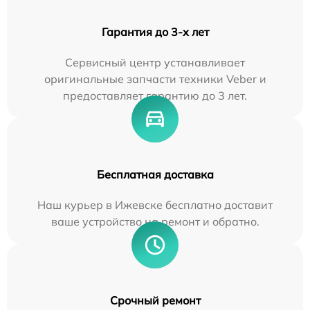
Гарантия до 3-х лет
Сервисный центр устанавливает
оригинальные запчасти техники Veber и
предоставляет гарантию до 3 лет.
Бесплатная доставка
Наш курьер в Ижевске бесплатно доставит
ваше устройство на ремонт и обратно.
Срочный ремонт