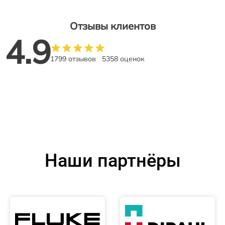
Отзывы клиентов
4.9
1799 отзывов
5358 оценок
Наши партнёры