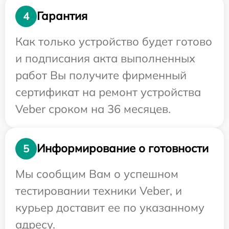
Гарантия
4
Как только устройство будет готово
и подписания акта выполненных
работ Вы получите фирменный
сертификат на ремонт устройства
Veber сроком на 36 месяцев.
Информирование о готовности
5
Мы сообщим Вам о успешном
тестировании техники Veber, и
курьер доставит ее по указанному
адресу.