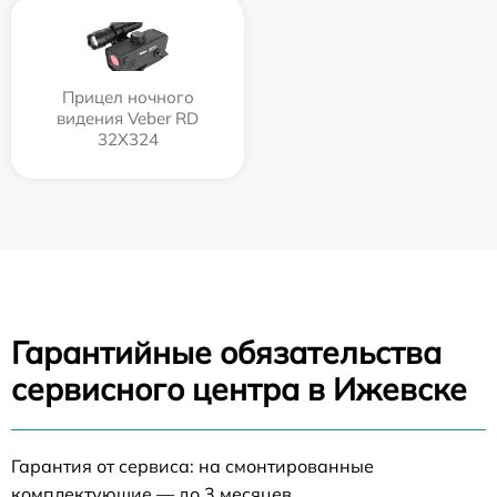
Прицел ночного
видения Veber RD
32X324
Гарантийные обязательства
сервисного центра в Ижевске
Гарантия от сервиса: на смонтированные
комплектующие — до 3 месяцев.