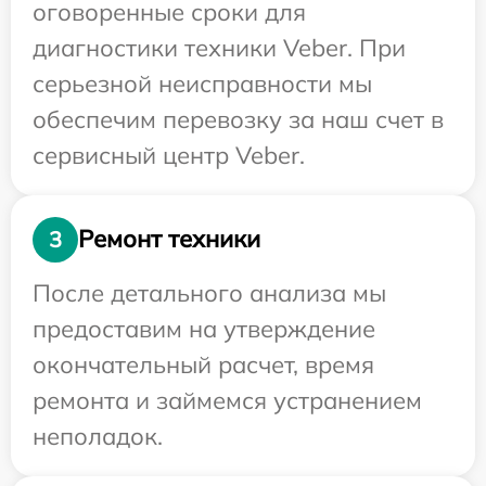
оговоренные сроки для
диагностики техники Veber. При
серьезной неисправности мы
обеспечим перевозку за наш счет в
сервисный центр Veber.
Ремонт техники
3
После детального анализа мы
предоставим на утверждение
окончательный расчет, время
ремонта и займемся устранением
неполадок.