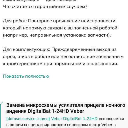
Что считается гарантийным случаем?
Для работ: Повторное проявление неисправности,
который напрямую связан с выполненной работой
(например, неправильная установка запчасти).
Для комплектующих: Преждевременный выход из
строя, отказ в работе или несоответствие заявленным
характеристикам при нормальном использовании.
Показать полностью
Замена микросхемы усилителя прицела ночного
видения DigitalBat 1-24HD Veber
[dataset:services:name] Veber DigitalBat 1-24HD
выполняется
в нашем специализированном сервисном центр Veber в