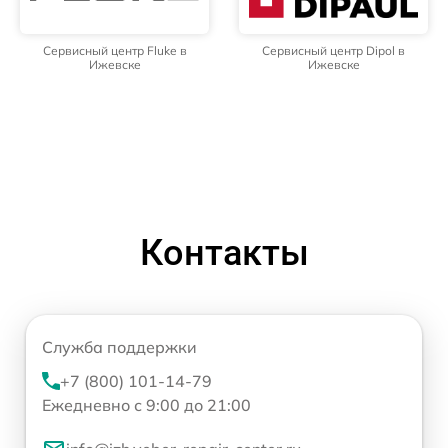
Сервисный центр Fluke в
Сервисный центр Dipol в
Ижевске
Ижевске
Контакты
Служба поддержки
+7 (800) 101-14-79
Ежедневно с 9:00 до 21:00