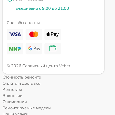
Ежедневно с 9:00 до 21:00
Способы оплаты
© 2026 Сервисный центр Veber
Стоимость ремонта
Оплата и доставка
Контакты
Вакансии
О компании
Ремонтируемые модели
Наши услуги