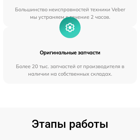
Большинство неисправностей техники Veber
мы устраняем в течение 2 часов.
Оригинальные запчасти
Более 20 тыс. запчастей от производителя в
наличии на собственных складах.
Этапы работы