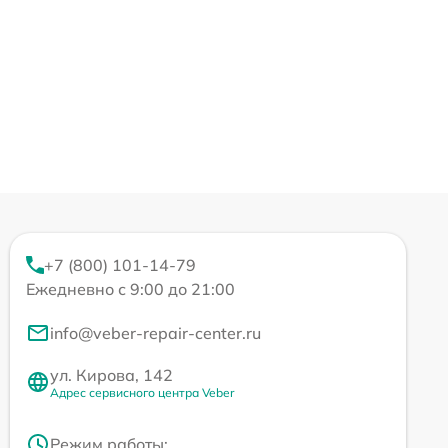
+7 (800) 101-14-79
Ежедневно с 9:00 до 21:00
info@veber-repair-center.ru
ул. Кирова, 142
Адрес сервисного центра Veber
Режим работы: