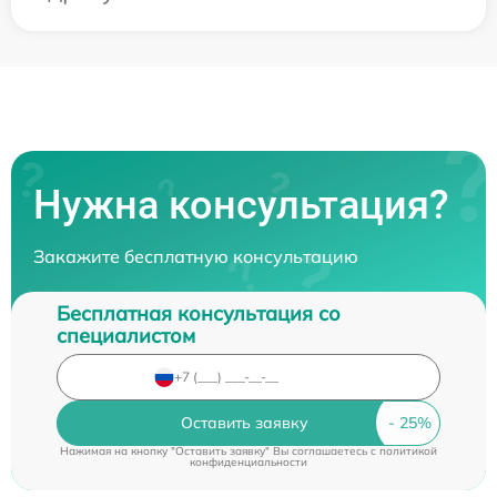
Нужна консультация?
Закажите бесплатную консультацию
Бесплатная консультация со
специалистом
Оставить заявку
Нажимая на кнопку "Оставить заявку" Вы соглашаетесь c
политикой
конфиденциальности