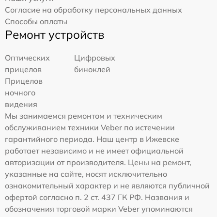
Согласие на обработку персональных данных
Способы оплаты
Ремонт устройств
Оптических
Цифровых
прицелов
биноклей
Прицелов
ночного
видения
Мы занимаемся ремонтом и техническим
обслуживанием техники Veber по истечении
гарантийного периода. Наш центр в Ижевске
работает независимо и не имеет официальной
авторизации от производителя. Цены на ремонт,
указанные на сайте, носят исключительно
ознакомительный характер и не являются публичной
офертой согласно п. 2 ст. 437 ГК РФ. Названия и
обозначения торговой марки Veber упоминаются