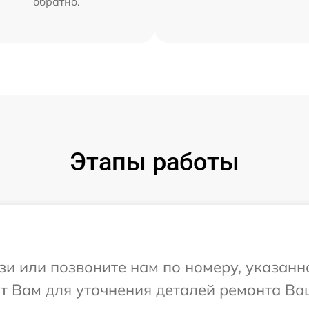
обратно.
Этапы работы
и или позвоните нам по номеру, указанн
т Вам для уточнения деталей ремонта Ваш