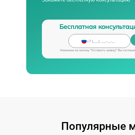
Бесплатная консультац
Нажимая на кнопку "Оставить заявку" Вы соглаш
Популярные м