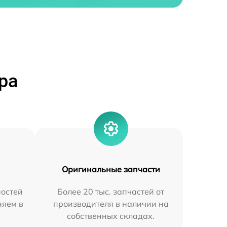
ра
Оригинальные запчасти
остей
Более 20 тыс. запчастей от
няем в
производителя в наличии на
собственных складах.