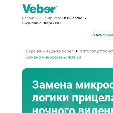
Сервисный центр Veber
в Ижевске
Ежедневно с 9:00 до 21:00
О компании
Сервисный центр Veber
Каталог устройс
Замена микросхемы логики
Замена микро
логики прицел
ночного виден