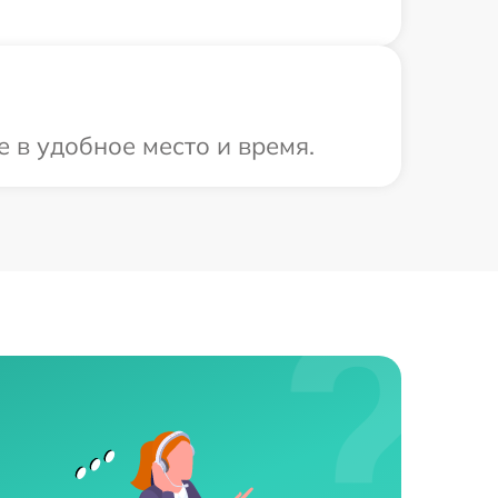
 в удобное место и время.