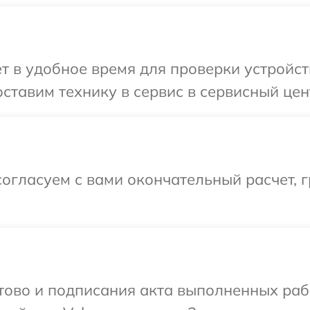
т в удобное время для проверки устройст
ставим технику в сервис в сервисный цен
огласуем с вами окончательный расчет, 
отово и подписания акта выполненных раб