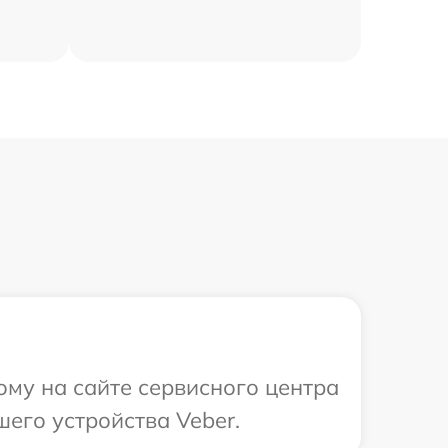
ому на сайте сервисного центра
его устройства Veber.