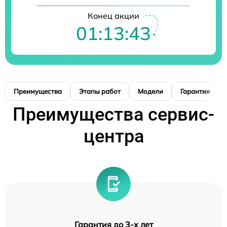
Конец акции
01:13:42
Преимущества
Этапы работ
Модели
Гарантия
Преимущества сервис-
центра
Гарантия до 3-х лет