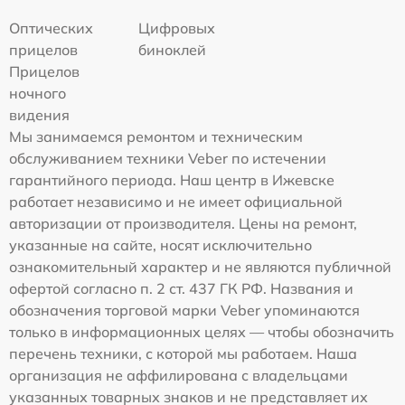
Оптических
Цифровых
прицелов
биноклей
Прицелов
ночного
видения
Мы занимаемся ремонтом и техническим
обслуживанием техники Veber по истечении
гарантийного периода. Наш центр в Ижевске
работает независимо и не имеет официальной
авторизации от производителя. Цены на ремонт,
указанные на сайте, носят исключительно
ознакомительный характер и не являются публичной
офертой согласно п. 2 ст. 437 ГК РФ. Названия и
обозначения торговой марки Veber упоминаются
только в информационных целях — чтобы обозначить
перечень техники, с которой мы работаем. Наша
организация не аффилирована с владельцами
указанных товарных знаков и не представляет их