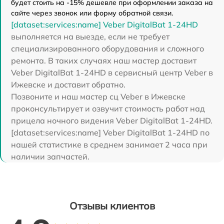
будет стоить на -15% дешевле при оформлении заказа на
сайте через звонок или форму обратной связи.
[dataset:services:name] Veber DigitalBat 1-24HD
выполняется на выезде, если не требует
специализированного оборудования и сложного
ремонта. В таких случаях наш мастер доставит
Veber DigitalBat 1-24HD в сервисный центр Veber в
Ижевске и доставит обратно.
Позвоните и наш мастер сц Veber в Ижевске
проконсультирует и озвучит стоимость работ над
прицела ночного видения Veber DigitalBat 1-24HD.
[dataset:services:name] Veber DigitalBat 1-24HD по
нашей статистике в среднем занимает 2 часа при
наличии запчастей.
Отзывы клиентов