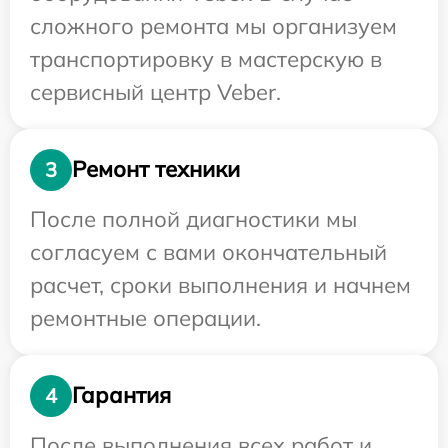
сложного ремонта мы организуем
транспортировку в мастерскую в
сервисный центр Veber.
Ремонт техники
3
После полной диагностики мы
согласуем с вами окончательный
расчет, сроки выполнения и начнем
ремонтные операции.
Гарантия
4
После выполнения всех работ и