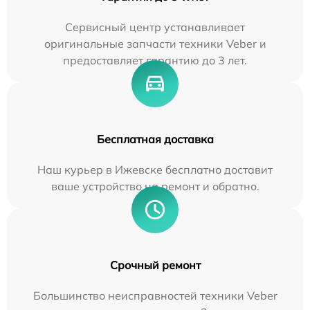
Сервисный центр устанавливает
оригинальные запчасти техники Veber и
предоставляет гарантию до 3 лет.
Бесплатная доставка
Наш курьер в Ижевске бесплатно доставит
ваше устройство на ремонт и обратно.
Срочный ремонт
Большинство неисправностей техники Veber