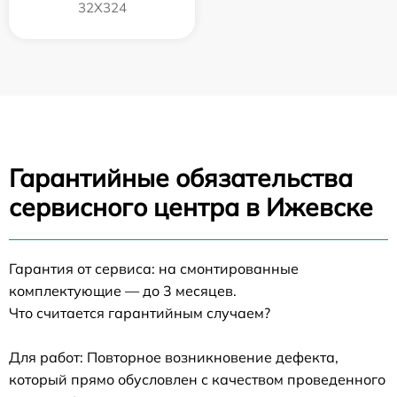
32X324
Гарантийные обязательства
сервисного центра в Ижевске
Гарантия от сервиса: на смонтированные
комплектующие — до 3 месяцев.
Что считается гарантийным случаем?
Для работ: Повторное возникновение дефекта,
который прямо обусловлен с качеством проведенного