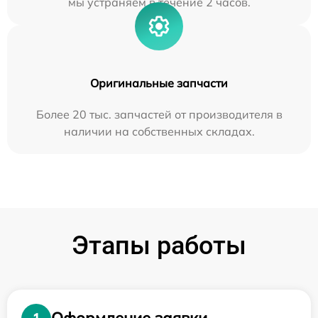
мы устраняем в течение 2 часов.
Оригинальные запчасти
Более 20 тыс. запчастей от производителя в
наличии на собственных складах.
Этапы работы