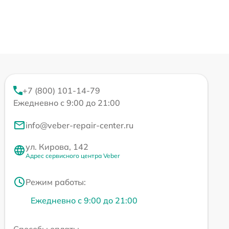
+7 (800) 101-14-79
Ежедневно с 9:00 до 21:00
info@veber-repair-center.ru
ул. Кирова, 142
Адрес сервисного центра Veber
Режим работы:
Ежедневно с 9:00 до 21:00
Способы оплаты