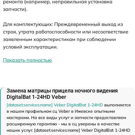
ремонта (например, неправильная установка
запчасти).
Для комплектующих: Преждевременный выход из
строя, утрата работоспособности или несоответствие
заявленным характеристикам при соблюдении
условий эксплуатации.
Показать полностью
Замена матрицы прицела ночного видения
DigitalBat 1-24HD Veber
[dataset:services:name] Veber DigitalBat 1-24HD
выполняется
в нашем профильном сц Veber в Ижевске опытными
мастерами. На все виды услуг и запчасти предоставляем
расширенную гарантию - мы в сц уверены в качестве
наших услуг. [dataset:services:name] Veber DigitalBat 1-24HD