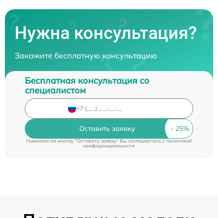
Нужна консультация?
Закажите бесплатную консультацию
Бесплатная консультация со
специалистом
Оставить заявку
Нажимая на кнопку "Оставить заявку" Вы соглашаетесь c
политикой
конфиденциальности