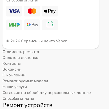
© 2026 Сервисный центр Veber
Стоимость ремонта
Оплата и доставка
Контакты
Вакансии
О компании
Ремонтируемые модели
Наши услуги
Согласие на обработку персональных данных
Способы оплаты
Ремонт устройств