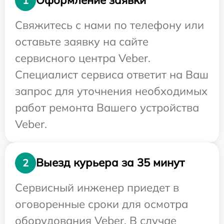
Оформление заявки
1
Свяжитесь с нами по телефону или
оставьте заявку на сайте
сервисного центра Veber.
Специалист сервиса ответит на Ваш
запрос для уточнения необходимых
работ ремонта Вашего устройства
Veber.
Выезд курьера за 35 минут
2
Сервисный инженер приедет в
оговоренные сроки для осмотра
оборудования Veber. В случае