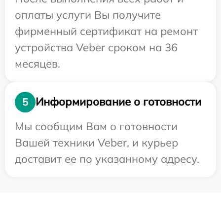
оплаты услуги Вы получите
фирменный сертификат на ремонт
устройства Veber сроком на 36
месяцев.
Информирование о готовности
5
Мы сообщим Вам о готовности
Вашей техники Veber, и курьер
доставит ее по указанному адресу.