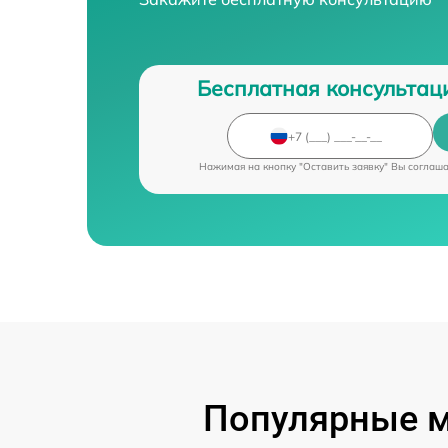
Бесплатная консультац
Нажимая на кнопку "Оставить заявку" Вы соглаш
Популярные м