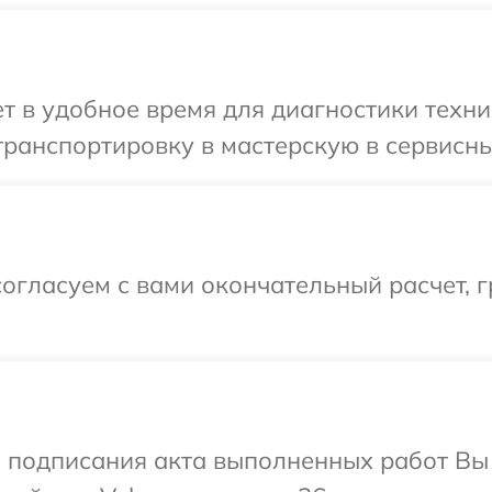
 в удобное время для диагностики техни
ранспортировку в мастерскую в сервисны
огласуем с вами окончательный расчет, 
и подписания акта выполненных работ Вы