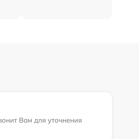
вонит Вам для уточнения