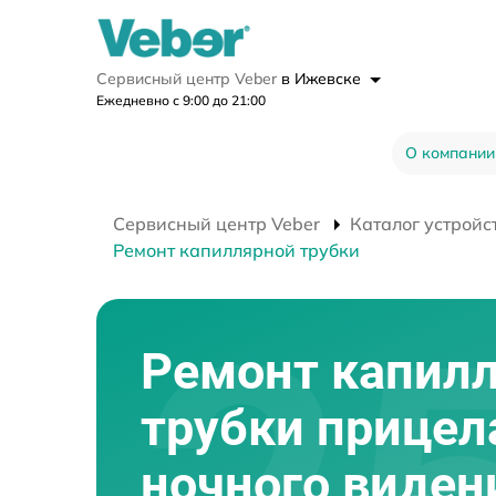
Сервисный центр Veber
в Ижевске
Ежедневно с 9:00 до 21:00
О компании
Сервисный центр Veber
Каталог устройс
Ремонт капиллярной трубки
Ремонт капил
трубки прицел
ночного виден