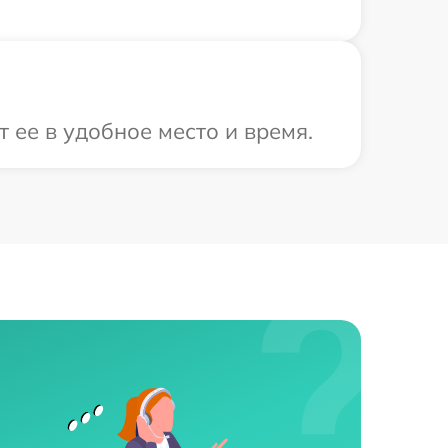
 ее в удобное место и время.