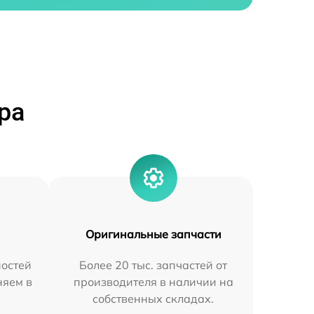
ра
Оригинальные запчасти
остей
Более 20 тыс. запчастей от
няем в
производителя в наличии на
собственных складах.