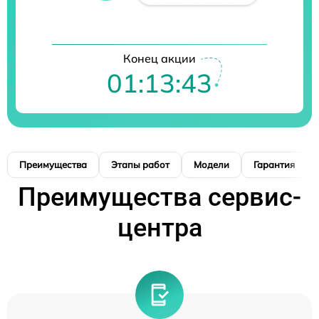
Конец акции
01:13:42
Преимущества
Этапы работ
Модели
Гарантия
Преимущества сервис-
центра