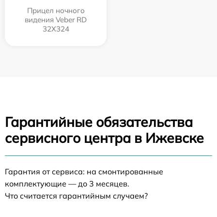
Прицел ночного
видения Veber RD
32X324
Гарантийные обязательства
сервисного центра в Ижевске
Гарантия от сервиса: на смонтированные
комплектующие — до 3 месяцев.
Что считается гарантийным случаем?