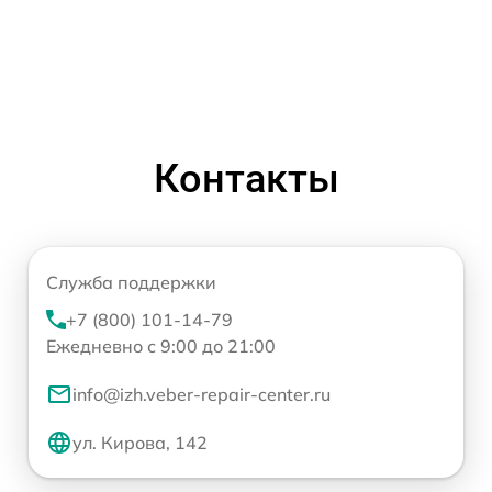
Контакты
Служба поддержки
+7 (800) 101-14-79
Ежедневно с 9:00 до 21:00
info@izh.veber-repair-center.ru
ул. Кирова, 142