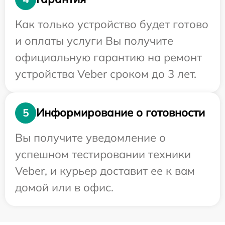
Как только устройство будет готово
и оплаты услуги Вы получите
официальную гарантию на ремонт
устройства Veber сроком до 3 лет.
Информирование о готовности
5
Вы получите уведомление о
успешном тестировании техники
Veber, и курьер доставит ее к вам
домой или в офис.