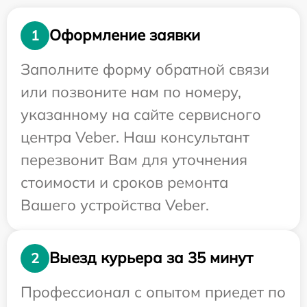
Оформление заявки
1
Заполните форму обратной связи
или позвоните нам по номеру,
указанному на сайте сервисного
центра Veber. Наш консультант
перезвонит Вам для уточнения
стоимости и сроков ремонта
Вашего устройства Veber.
Выезд курьера за 35 минут
2
Профессионал с опытом приедет по