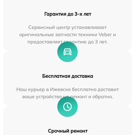
Гарантия до 3-х лет
Сервисный центр устанавливает
оригинальные запчасти техники Veber и
предоставляет гарантию до 3 лет.
Бесплатная доставка
Наш курьер в Ижевске бесплатно доставит
ваше устройство на ремонт и обратно.
Срочный ремонт