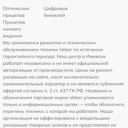
Оптических
Цифровых
прицелов
биноклей
Прицелов
ночного
видения
Мы занимаемся ремонтом и техническим
обслуживанием техники Veber по истечении
гарантийного периода. Наш центр в Ижевске
работает независимо и не имеет официальной
авторизации от производителя. Цены на ремонт,
указанные на сайте, носят исключительно
ознакомительный характер и не являются публичной
офертой согласно п. 2 ст. 437 ГК РФ. Названия и
обозначения торговой марки Veber упоминаются
только в информационных целях — чтобы обозначить
перечень техники, с которой мы работаем. Наша
организация не аффилирована с владельцами
указанных товарных знаков и не представляет их