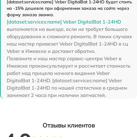
[dataset:services:name] Veber DigitalBat 1-24HD будет стоить
на -15% дешевле при оформлении заказа на сайте через
форму заказа звонка.
[dataset:services:name] Veber DigitalBat 1-24HD
выполняется на выезде, если не требует большого
оборудования и сложного ремонта. В таких случаях
наш мастер привезет Veber DigitalBat 1-24HD в сц
Veber в Ижевске и доставит обратно.
Позвоните и наш мастер сервис-центра Veber в
Ижевске проконсультирует и рассчитает стоимость
работ над прицела ночного видения Veber
DigitalBat 1-24HD. [dataset:services:name] Veber
DigitalBat 1-24HD по нашей статистике в среднем
занимает 2 часа при наличии запчастей.
Отзывы клиентов