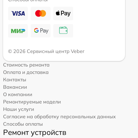
© 2026 Сервисный центр Veber
Стоимость ремонта
Оплата и доставка
Контакты
Вакансии
О компании
Ремонтируемые модели
Наши услуги
Согласие на обработку персональных данных
Способы оплаты
Ремонт устройств