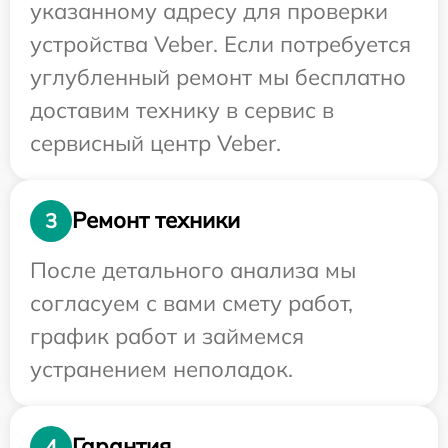
указанному адресу для проверки
устройства Veber. Если потребуется
углубленный ремонт мы бесплатно
доставим технику в сервис в
сервисный центр Veber.
Ремонт техники
3
После детального анализа мы
согласуем с вами смету работ,
график работ и займемся
устранением неполадок.
Гарантия
4