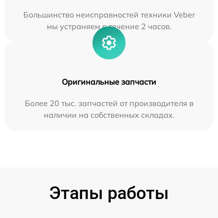
Большинство неисправностей техники Veber
мы устраняем в течение 2 часов.
Оригинальные запчасти
Более 20 тыс. запчастей от производителя в
наличии на собственных складах.
Этапы работы