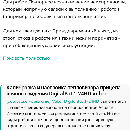
Для работ: Повторное возникновение неисправности,
который напрямую связан с выполненной работой
(например, некорректный монтаж запчасти).
Для комплектующих: Преждевременный выход из
строя, отказ в работе или техническим параметрам
при соблюдении условий эксплуатации.
Показать полностью
Калибровка и настройка тепловизора прицела
ночного видения DigitalBat 1-24HD Veber
[dataset:services:name] Veber DigitalBat 1-24HD
выполняется
в нашем специализированном сервис-центре Veber в
Ижевске мастерами с огромным опытом - от 5 лет. На все
виды работ и запчасти предоставляем расширенную
гарантию - мы в сц уверены в качестве наших услуг.