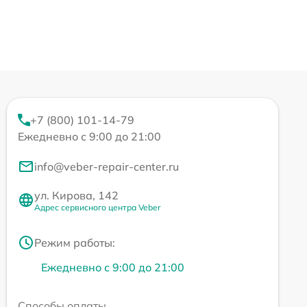
+7 (800) 101-14-79
Ежедневно с 9:00 до 21:00
info@veber-repair-center.ru
ул. Кирова, 142
Адрес сервисного центра Veber
Режим работы:
Ежедневно с 9:00 до 21:00
Способы оплаты