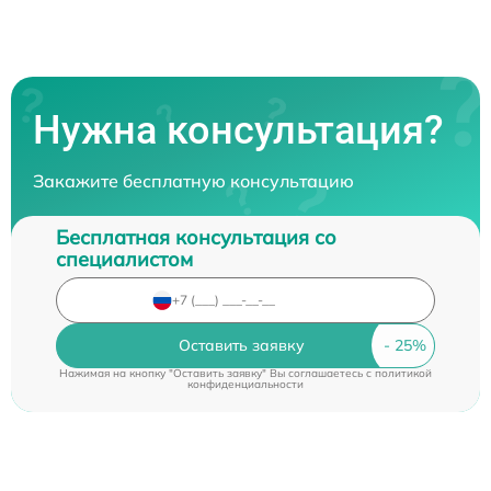
Нужна консультация?
Закажите бесплатную консультацию
Бесплатная консультация со
специалистом
Оставить заявку
Нажимая на кнопку "Оставить заявку" Вы соглашаетесь c
политикой
конфиденциальности