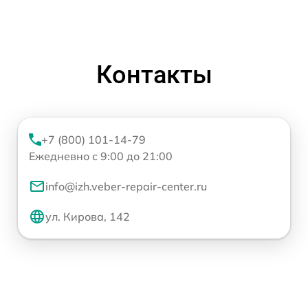
Контакты
+7 (800) 101-14-79
Ежедневно с 9:00 до 21:00
info@izh.veber-repair-center.ru
ул. Кирова, 142