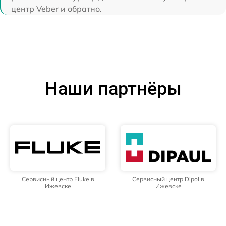
центр Veber и обратно.
Наши партнёры
Сервисный центр Fluke в
Сервисный центр Dipol в
Ижевске
Ижевске