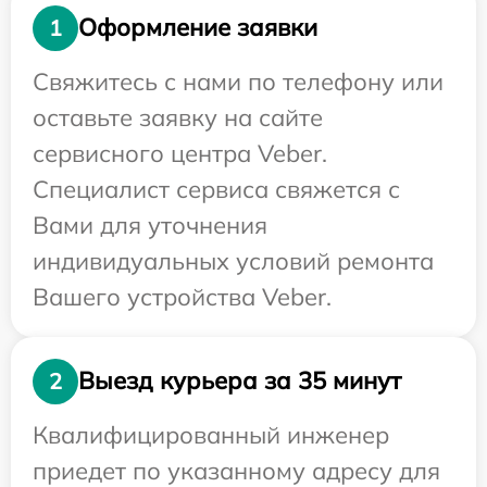
Оформление заявки
1
Свяжитесь с нами по телефону или
оставьте заявку на сайте
сервисного центра Veber.
Специалист сервиса свяжется с
Вами для уточнения
индивидуальных условий ремонта
Вашего устройства Veber.
Выезд курьера за 35 минут
2
Квалифицированный инженер
приедет по указанному адресу для