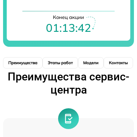
Конец акции
01:13:42
Преимущества
Этапы работ
Модели
Контакты
Преимущества сервис-
центра