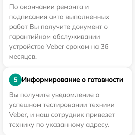
По окончании ремонта и
подписания акта выполненных
работ Вы получите документ о
гарантийном обслуживании
устройства Veber сроком на 36
месяцев.
Информирование о готовности
5
Вы получите уведомление о
успешном тестировании техники
Veber, и наш сотрудник привезет
технику по указанному адресу.