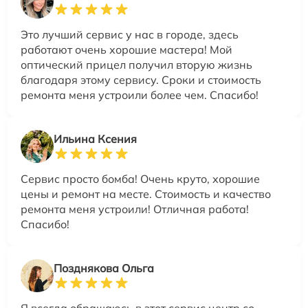
Это лучший сервис у нас в городе, здесь
работают очень хорошие мастера! Мой
оптический прицел получил вторую жизнь
благодаря этому сервису. Сроки и стоимость
ремонта меня устроили более чем. Спасибо!
Ильина Ксения
Сервис просто бомба! Очень круто, хорошие
цены и ремонт на месте. Стоимость и качество
ремонта меня устроили! Отличная работа!
Спасибо!
Позднякова Ольга
Я всегда обращаюсь в этот сервис центр со