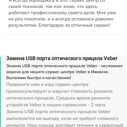
своей техникой, так как знаю, что здесь
работают профессионалы своего дела. Мне уже
не раз помогали, и я всегда оставался доволен
результатом. Благодарю за отличный сервис!
Замена USB порта оптического прицела Veber
Замена USB порта оптического прицела Veber - несложная
задача для нашего сервис-центра Veber в Ижевске.
Выполним быстро и качественно!
Позвоните нам и наш сервис-центра
проконсультирует и озвучит стоимость ремонта
оптического прицела. Среднее время ремонта
устройств Veber в нашем сервисном - 2 часа.
Замена USB порта оптического прицела Veber
выполняется на выезде, если не требует сложного
ремонта. Наш курьер доставит технику в сервисный