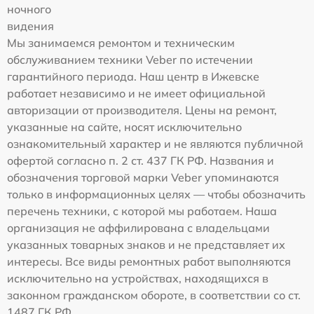
ночного
видения
Мы занимаемся ремонтом и техническим
обслуживанием техники Veber по истечении
гарантийного периода. Наш центр в Ижевске
работает независимо и не имеет официальной
авторизации от производителя. Цены на ремонт,
указанные на сайте, носят исключительно
ознакомительный характер и не являются публичной
офертой согласно п. 2 ст. 437 ГК РФ. Названия и
обозначения торговой марки Veber упоминаются
только в информационных целях — чтобы обозначить
перечень техники, с которой мы работаем. Наша
организация не аффилирована с владельцами
указанных товарных знаков и не представляет их
интересы. Все виды ремонтных работ выполняются
исключительно на устройствах, находящихся в
законном гражданском обороте, в соответствии со ст.
1487 ГК РФ.