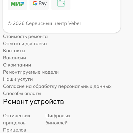
© 2026 Сервисный центр Veber
Стоимость ремонта
Оплата и доставка
Контакты
Вакансии
О компании
Ремонтируемые модели
Наши услуги
Согласие на обработку персональных данных
Способы оплаты
Ремонт устройств
Оптических
Цифровых
прицелов
биноклей
Прицелов