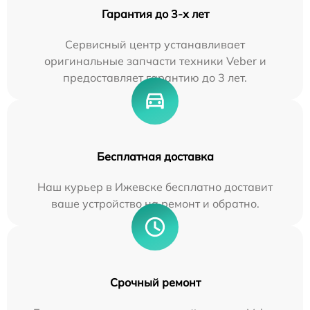
Гарантия до 3-х лет
Сервисный центр устанавливает
оригинальные запчасти техники Veber и
предоставляет гарантию до 3 лет.
Бесплатная доставка
Наш курьер в Ижевске бесплатно доставит
ваше устройство на ремонт и обратно.
Срочный ремонт