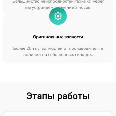
Большинство неисправностей техники Veber
мы устраняем в течение 2 часов.
Оригинальные запчасти
Более 20 тыс. запчастей от производителя в
наличии на собственных складах.
Этапы работы