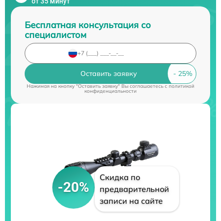
от 35 минут
Бесплатная консультация со
специалистом
Оставить заявку
Нажимая на кнопку "Оставить заявку" Вы соглашаетесь c
политикой
конфиденциальности
Скидка по
-20%
предварительной
записи на сайте