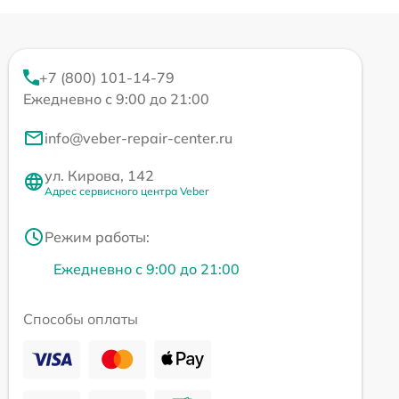
+7 (800) 101-14-79
Ежедневно с 9:00 до 21:00
info@veber-repair-center.ru
ул. Кирова, 142
Адрес сервисного центра Veber
Режим работы:
Ежедневно с 9:00 до 21:00
Способы оплаты