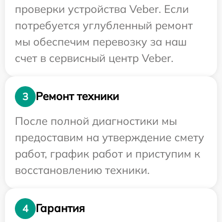
проверки устройства Veber. Если
потребуется углубленный ремонт
мы обеспечим перевозку за наш
счет в сервисный центр Veber.
Ремонт техники
3
После полной диагностики мы
предоставим на утверждение смету
работ, график работ и приступим к
восстановлению техники.
Гарантия
4