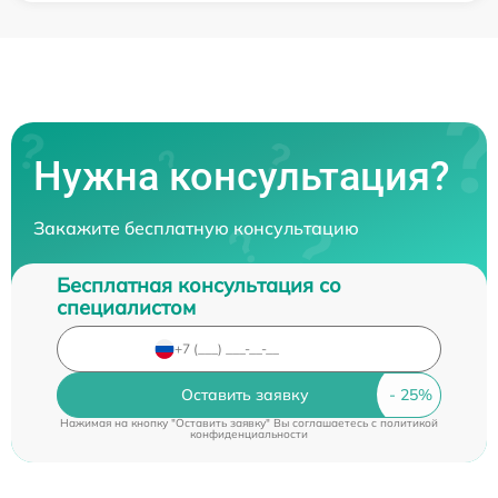
Нужна консультация?
Закажите бесплатную консультацию
Бесплатная консультация со
специалистом
Оставить заявку
Нажимая на кнопку "Оставить заявку" Вы соглашаетесь c
политикой
конфиденциальности