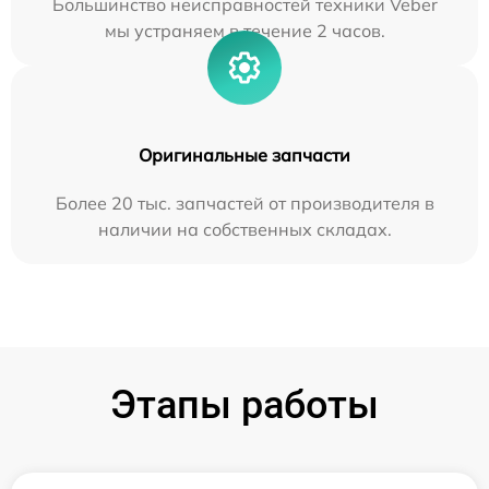
Большинство неисправностей техники Veber
мы устраняем в течение 2 часов.
Оригинальные запчасти
Более 20 тыс. запчастей от производителя в
наличии на собственных складах.
Этапы работы