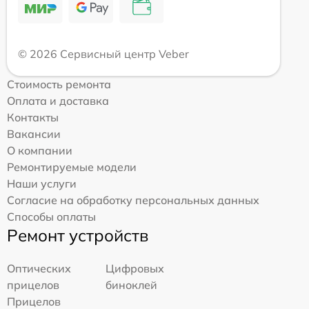
© 2026 Сервисный центр Veber
Стоимость ремонта
Оплата и доставка
Контакты
Вакансии
О компании
Ремонтируемые модели
Наши услуги
Согласие на обработку персональных данных
Способы оплаты
Ремонт устройств
Оптических
Цифровых
прицелов
биноклей
Прицелов