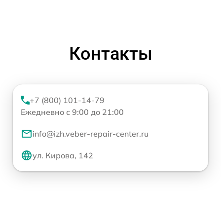
Контакты
+7 (800) 101-14-79
Ежедневно с 9:00 до 21:00
info@izh.veber-repair-center.ru
ул. Кирова, 142