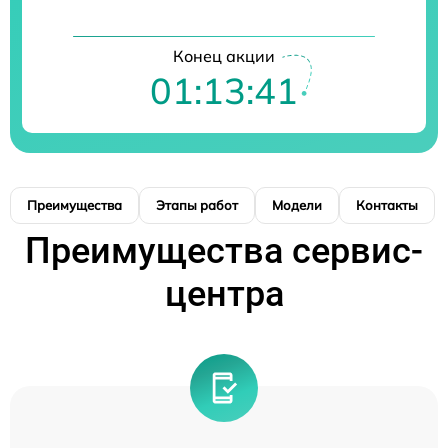
Конец акции
01:13:41
Преимущества
Этапы работ
Модели
Контакты
Преимущества сервис-
центра