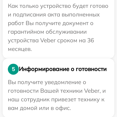
Как только устройство будет готово
и подписания акта выполненных
работ Вы получите документ о
гарантийном обслуживании
устройства Veber сроком на 36
месяцев.
Информирование о готовности
5
Вы получите уведомление о
готовности Вашей техники Veber, и
наш сотрудник привезет технику к
вам домой или в офис.