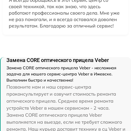
своей техникой, так как знаю, что здесь
работают профессионалы своего дела. Мне уже
не раз помогали, и я всегда оставался доволен
результатом. Благодарю за отличный сервис!
Замена CORE оптического прицела Veber
Замена CORE оптического прицела Veber - несложная
задача для нашего сервис-центра Veber в Ижевске.
Выполним быстро и качественно!
Позвоните нам и наш сервис-центра
проконсультирует и озвучит стоимость ремонта
оптического прицела. Среднее время ремонта
устройств Veber в нашем сервисном - 2 часа.
Замена CORE оптического прицела Veber
выполняется на выезде, если не требует сложного
ремонта. Наш курьер доставит технику в сц Veber и