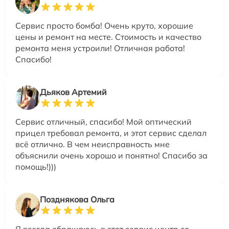
Сервис просто бомба! Очень круто, хорошие
цены и ремонт на месте. Стоимость и качество
ремонта меня устроили! Отличная работа!
Спасибо!
Дьяков Артемий
Сервис отличный, спасибо! Мой оптический
прицел требовал ремонта, и этот сервис сделал
всё отлично. В чем неисправность мне
объяснили очень хорошо и понятно! Спасибо за
помощь!)))
Позднякова Ольга
Я всегда обращаюсь в этот сервис центр со