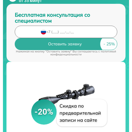
от 35 минут
Бесплатная консультация со
специалистом
Оставить заявку
Нажимая на кнопку "Оставить заявку" Вы соглашаетесь c
политикой
конфиденциальности
Скидка по
-20%
предварительной
записи на сайте