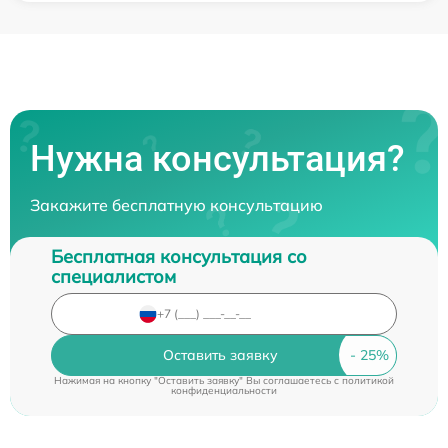
Нужна консультация?
Закажите бесплатную консультацию
Бесплатная консультация со
специалистом
Оставить заявку
Нажимая на кнопку "Оставить заявку" Вы соглашаетесь c
политикой
конфиденциальности