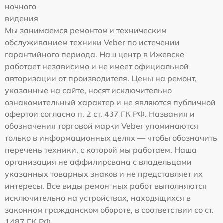
ночного
видения
Мы занимаемся ремонтом и техническим
обслуживанием техники Veber по истечении
гарантийного периода. Наш центр в Ижевске
работает независимо и не имеет официальной
авторизации от производителя. Цены на ремонт,
указанные на сайте, носят исключительно
ознакомительный характер и не являются публичной
офертой согласно п. 2 ст. 437 ГК РФ. Названия и
обозначения торговой марки Veber упоминаются
только в информационных целях — чтобы обозначить
перечень техники, с которой мы работаем. Наша
организация не аффилирована с владельцами
указанных товарных знаков и не представляет их
интересы. Все виды ремонтных работ выполняются
исключительно на устройствах, находящихся в
законном гражданском обороте, в соответствии со ст.
1487 ГК РФ.