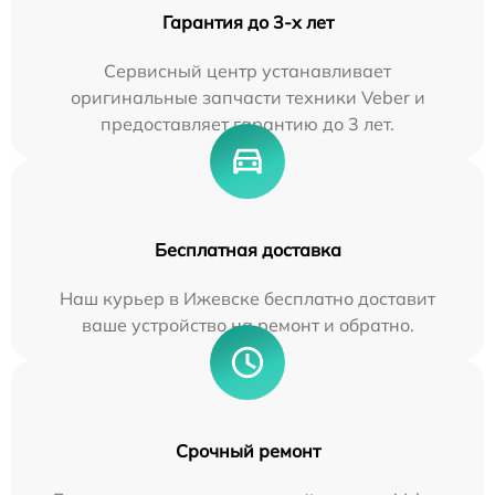
Гарантия до 3-х лет
Сервисный центр устанавливает
оригинальные запчасти техники Veber и
предоставляет гарантию до 3 лет.
Бесплатная доставка
Наш курьер в Ижевске бесплатно доставит
ваше устройство на ремонт и обратно.
Срочный ремонт