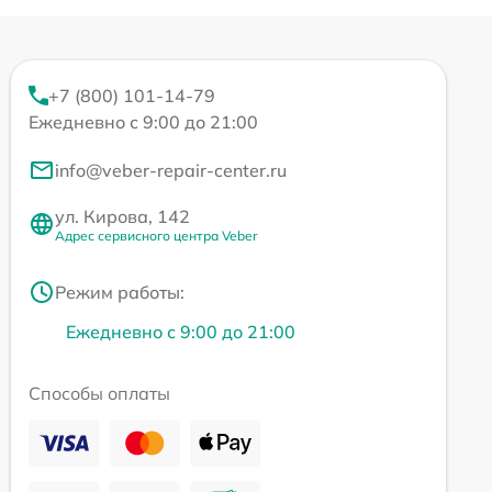
+7 (800) 101-14-79
Ежедневно с 9:00 до 21:00
info@veber-repair-center.ru
ул. Кирова, 142
Адрес сервисного центра Veber
Режим работы:
Ежедневно с 9:00 до 21:00
Способы оплаты