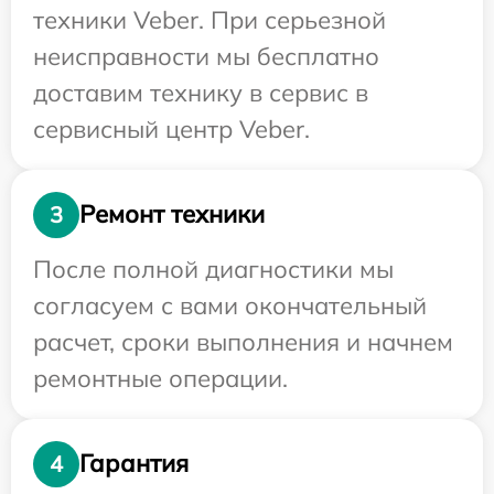
техники Veber. При серьезной
неисправности мы бесплатно
доставим технику в сервис в
сервисный центр Veber.
Ремонт техники
3
После полной диагностики мы
согласуем с вами окончательный
расчет, сроки выполнения и начнем
ремонтные операции.
Гарантия
4