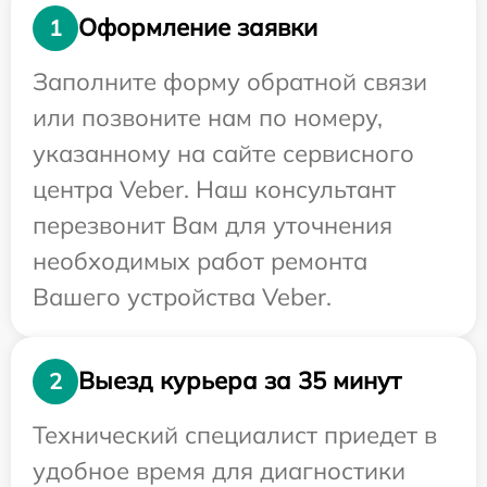
Оформление заявки
1
Заполните форму обратной связи
или позвоните нам по номеру,
указанному на сайте сервисного
центра Veber. Наш консультант
перезвонит Вам для уточнения
необходимых работ ремонта
Вашего устройства Veber.
Выезд курьера за 35 минут
2
Технический специалист приедет в
удобное время для диагностики