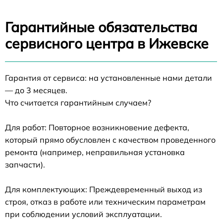
Гарантийные обязательства
сервисного центра в Ижевске
Гарантия от сервиса: на установленные нами детали
— до 3 месяцев.
Что считается гарантийным случаем?
Для работ: Повторное возникновение дефекта,
который прямо обусловлен с качеством проведенного
ремонта (например, неправильная установка
запчасти).
Для комплектующих: Преждевременный выход из
строя, отказ в работе или техническим параметрам
при соблюдении условий эксплуатации.