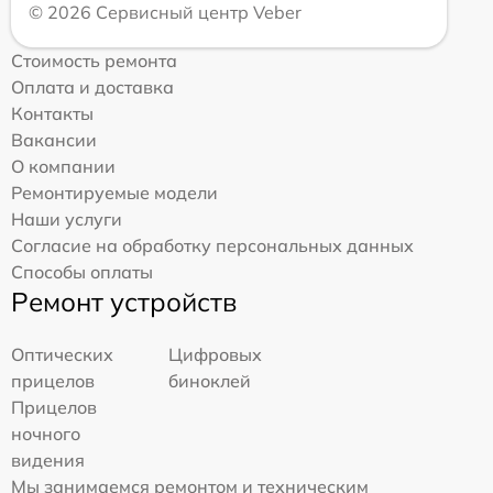
© 2026 Сервисный центр Veber
Стоимость ремонта
Оплата и доставка
Контакты
Вакансии
О компании
Ремонтируемые модели
Наши услуги
Согласие на обработку персональных данных
Способы оплаты
Ремонт устройств
Оптических
Цифровых
прицелов
биноклей
Прицелов
ночного
видения
Мы занимаемся ремонтом и техническим