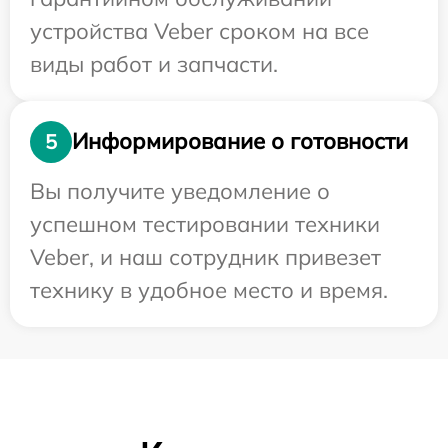
устройства Veber сроком на все
виды работ и запчасти.
Информирование о готовности
5
Вы получите уведомление о
успешном тестировании техники
Veber, и наш сотрудник привезет
технику в удобное место и время.