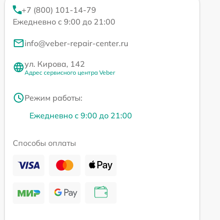
+7 (800) 101-14-79
Ежедневно с 9:00 до 21:00
info@veber-repair-center.ru
ул. Кирова, 142
Адрес сервисного центра Veber
Режим работы:
Ежедневно с 9:00 до 21:00
Способы оплаты