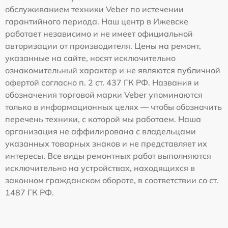
обслуживанием техники Veber по истечении
гарантийного периода. Наш центр в Ижевске
работает независимо и не имеет официальной
авторизации от производителя. Цены на ремонт,
указанные на сайте, носят исключительно
ознакомительный характер и не являются публичной
офертой согласно п. 2 ст. 437 ГК РФ. Названия и
обозначения торговой марки Veber упоминаются
только в информационных целях — чтобы обозначить
перечень техники, с которой мы работаем. Наша
организация не аффилирована с владельцами
указанных товарных знаков и не представляет их
интересы. Все виды ремонтных работ выполняются
исключительно на устройствах, находящихся в
законном гражданском обороте, в соответствии со ст.
1487 ГК РФ.