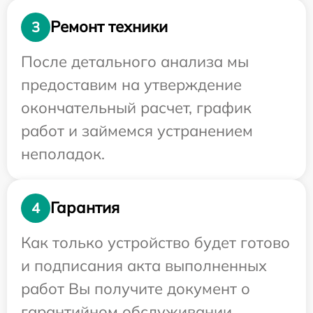
Ремонт техники
3
После детального анализа мы
предоставим на утверждение
окончательный расчет, график
работ и займемся устранением
неполадок.
Гарантия
4
Как только устройство будет готово
и подписания акта выполненных
работ Вы получите документ о
гарантийном обслуживании