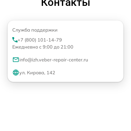
Контакты
Служба поддержки
+7 (800) 101-14-79
Ежедневно с 9:00 до 21:00
info@izh.veber-repair-center.ru
ул. Кирова, 142