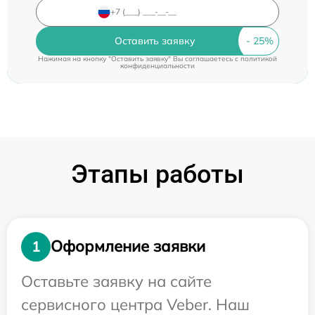
Оставить заявку
Нажимая на кнопку "Оставить заявку" Вы соглашаетесь c
политикой
конфиденциальности
Этапы работы
Оформление заявки
1
Оставьте заявку на сайте
сервисного центра Veber. Наш