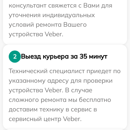
консультант свяжется с Вами для
уточнения индивидуальных
условий ремонта Вашего
устройства Veber.
Выезд курьера за 35 минут
2
Технический специалист приедет по
указанному адресу для проверки
устройства Veber. В случае
сложного ремонта мы бесплатно
доставим технику в сервис в
сервисный центр Veber.