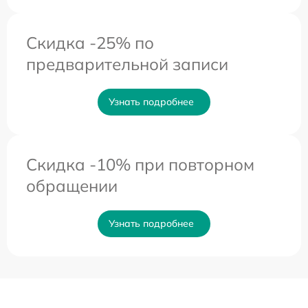
Скидка -25% по
предварительной записи
Узнать подробнее
Скидка -10% при повторном
обращении
Узнать подробнее