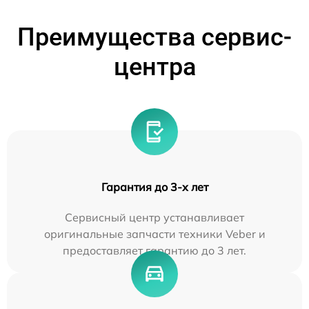
Преимущества сервис-
центра
Гарантия до 3-х лет
Сервисный центр устанавливает
оригинальные запчасти техники Veber и
предоставляет гарантию до 3 лет.