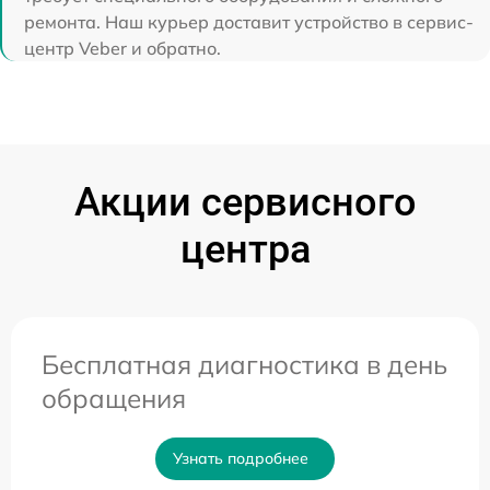
ремонта. Наш курьер доставит устройство в сервис-
центр Veber и обратно.
Акции сервисного
центра
Бесплатная диагностика в день
обращения
Узнать подробнее