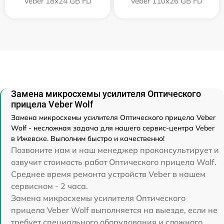
Veber 18x24 GB FD
Veber 110х26 GB FD
Замена микросхемы усилителя Оптического
прицела Veber Wolf
Замена микросхемы усилителя Оптического прицела Veber
Wolf - несложная задача для нашего сервис-центра Veber
в Ижевске. Выполним быстро и качественно!
Позвоните нам и наш менеджер проконсультирует и
озвучит стоимость работ Оптического прицела Wolf.
Среднее время ремонта устройств Veber в нашем
сервисном - 2 часа.
Замена микросхемы усилителя Оптического
прицела Veber Wolf выполняется на выезде, если не
требует специального оборудования и сложного