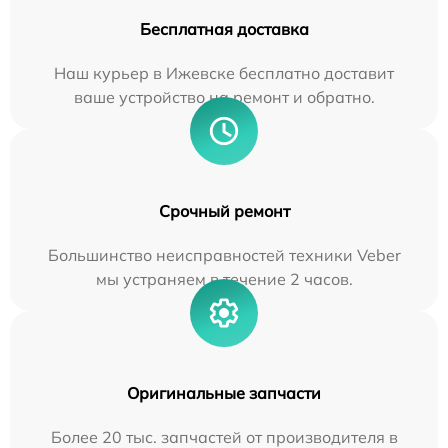
Бесплатная доставка
Наш курьер в Ижевске бесплатно доставит
ваше устройство на ремонт и обратно.
Срочный ремонт
Большинство неисправностей техники Veber
мы устраняем в течение 2 часов.
Оригинальные запчасти
Более 20 тыс. запчастей от производителя в