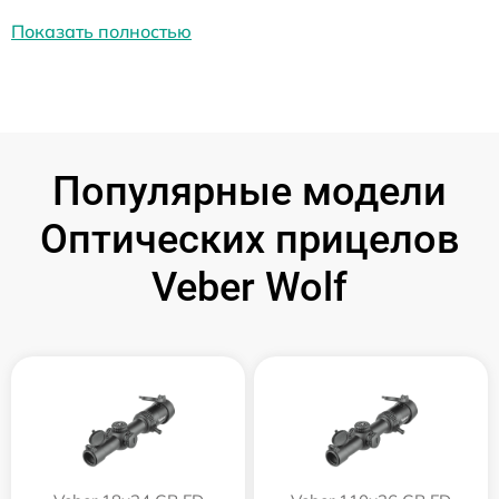
Показать полностью
Популярные модели
Оптических прицелов
Veber Wolf