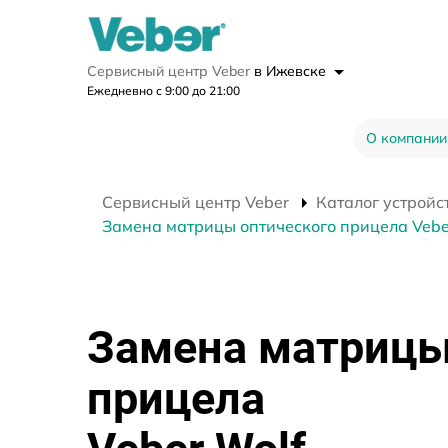
Сервисный центр Veber
в Ижевске
Ежедневно с 9:00 до 21:00
О компании
Сервисный центр Veber
Каталог устройс
Замена матрицы оптического прицела Vebe
Замена матрицы
прицела