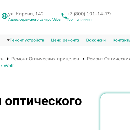
ул. Кирова, 142
+7 (800) 101-14-79
Адрес сервисного центра Veber
Горячая линия
Ремонт устройств
Цена ремонта
Вакансии
Контакт
тв
Ремонт Оптических прицелов
Ремонт Оптических
r Wolf
 оптического