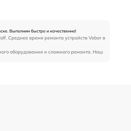
450 р
ске. Выполним быстро и качественно!
lf. Среднее время ремонта устройств Veber в
ного оборудования и сложного ремонта. Наш