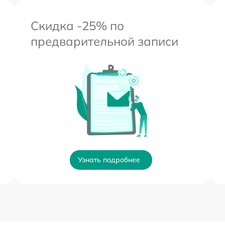
Скидка -25% по
предварительной записи
Узнать подробнее