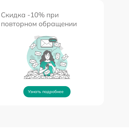
Скидка -10% при
повторном обращении
Узнать подробнее