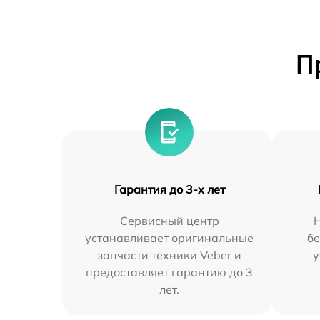
П
Гарантия до 3-х лет
Сервисный центр
устанавливает оригинальные
бе
запчасти техники Veber и
у
предоставляет гарантию до 3
лет.