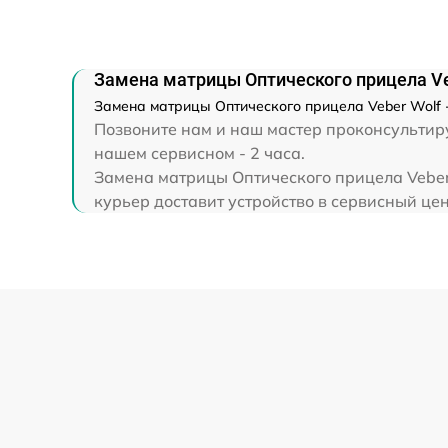
Прошивка (Обновление ПО)
Замена матрицы Оптического прицела Ve
Замена матрицы Оптического прицела Veber Wolf -
Позвоните нам и наш мастер проконсультиру
нашем сервисном - 2 часа.
Замена матрицы Оптического прицела Veber 
курьер доставит устройство в сервисный цен