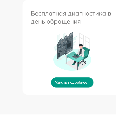
Бесплатная диагностика в
день обращения
Узнать подробнее