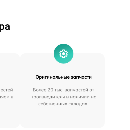
ра
Оригинальные запчасти
остей
Более 20 тыс. запчастей от
няем в
производителя в наличии на
собственных складах.