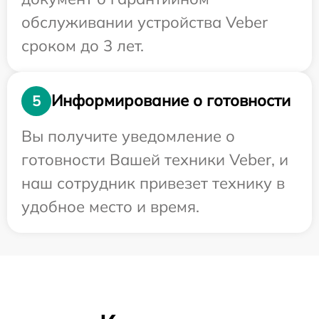
обслуживании устройства Veber
сроком до 3 лет.
Информирование о готовности
5
Вы получите уведомление о
готовности Вашей техники Veber, и
наш сотрудник привезет технику в
удобное место и время.