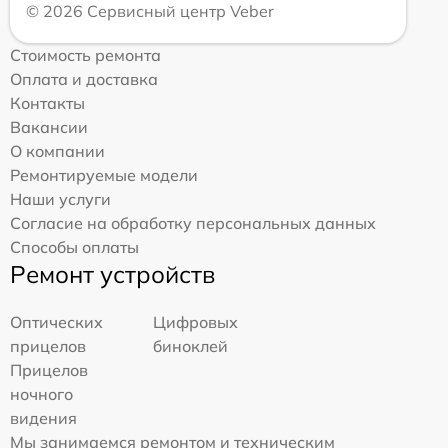
© 2026 Сервисный центр Veber
Стоимость ремонта
Оплата и доставка
Контакты
Вакансии
О компании
Ремонтируемые модели
Наши услуги
Согласие на обработку персональных данных
Способы оплаты
Ремонт устройств
Оптических
Цифровых
прицелов
биноклей
Прицелов
ночного
видения
Мы занимаемся ремонтом и техническим