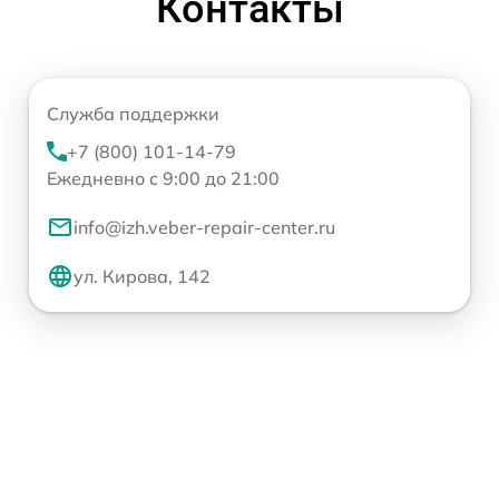
Контакты
Служба поддержки
+7 (800) 101-14-79
Ежедневно с 9:00 до 21:00
info@izh.veber-repair-center.ru
ул. Кирова, 142