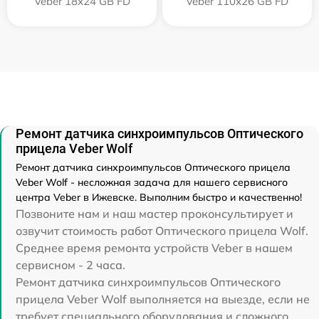
Veber 18x24 GB FD
Veber 110х26 GB FD
Ремонт датчика синхроимпульсов Оптического
прицела Veber Wolf
Ремонт датчика синхроимпульсов Оптического прицела
Veber Wolf - несложная задача для нашего сервисного
центра Veber в Ижевске. Выполним быстро и качественно!
Позвоните нам и наш мастер проконсультирует и
озвучит стоимость работ Оптического прицела Wolf.
Среднее время ремонта устройств Veber в нашем
сервисном - 2 часа.
Ремонт датчика синхроимпульсов Оптического
прицела Veber Wolf выполняется на выезде, если не
требует специального оборудования и сложного