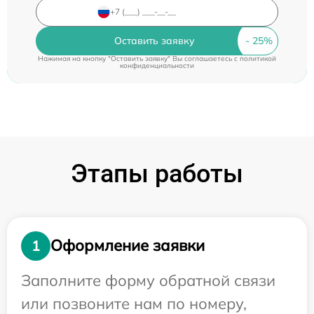
Оставить заявку
Нажимая на кнопку "Оставить заявку" Вы соглашаетесь c
политикой
конфиденциальности
Этапы работы
Оформление заявки
1
Заполните форму обратной связи
или позвоните нам по номеру,