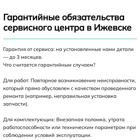
Гарантийные обязательства
сервисного центра в Ижевске
Гарантия от сервиса: на установленные нами детали
— до 3 месяцев.
Что считается гарантийным случаем?
Для работ: Повторное возникновение неисправности,
который прямо обусловлен с качеством проведенного
ремонта (например, неправильная установка
запчасти).
Для комплектующих: Внезапная поломка, утрата
работоспособности или техническим параметрам при
соблюдении условий эксплуатации.