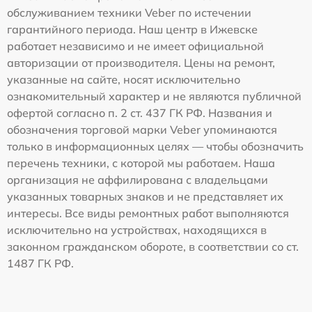
обслуживанием техники Veber по истечении
гарантийного периода. Наш центр в Ижевске
работает независимо и не имеет официальной
авторизации от производителя. Цены на ремонт,
указанные на сайте, носят исключительно
ознакомительный характер и не являются публичной
офертой согласно п. 2 ст. 437 ГК РФ. Названия и
обозначения торговой марки Veber упоминаются
только в информационных целях — чтобы обозначить
перечень техники, с которой мы работаем. Наша
организация не аффилирована с владельцами
указанных товарных знаков и не представляет их
интересы. Все виды ремонтных работ выполняются
исключительно на устройствах, находящихся в
законном гражданском обороте, в соответствии со ст.
1487 ГК РФ.