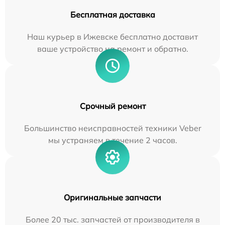
Бесплатная доставка
Наш курьер в Ижевске бесплатно доставит
ваше устройство на ремонт и обратно.
Срочный ремонт
Большинство неисправностей техники Veber
мы устраняем в течение 2 часов.
Оригинальные запчасти
Более 20 тыс. запчастей от производителя в