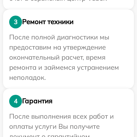
Ремонт техники
3
После полной диагностики мы
предоставим на утверждение
окончательный расчет, время
ремонта и займемся устранением
неполадок.
Гарантия
4
После выполнения всех работ и
оплаты услуги Вы получите
документ о гарантийном