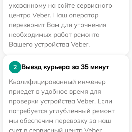
указанному на сайте сервисного
центра Veber. Наш оператор
перезвонит Вам для уточнения
необходимых работ ремонта
Вашего устройства Veber.
Выезд курьера за 35 минут
2
Квалифицированный инженер
приедет в удобное время для
проверки устройства Veber. Если
потребуется углубленный ремонт
мы обеспечим перевозку за наш
счет в сервисный центр Veber.