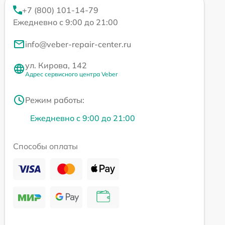
+7 (800) 101-14-79
Ежедневно с 9:00 до 21:00
info@veber-repair-center.ru
ул. Кирова, 142
Адрес сервисного центра Veber
Режим работы:
Ежедневно с 9:00 до 21:00
Способы оплаты