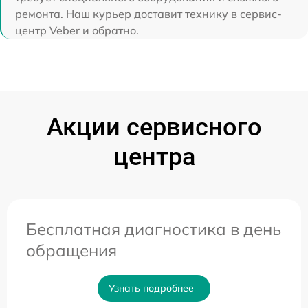
ремонта. Наш курьер доставит технику в сервис-
центр Veber и обратно.
Акции сервисного
центра
Бесплатная диагностика в день
обращения
Узнать подробнее