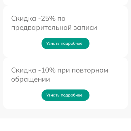
Скидка -25% по
предварительной записи
Узнать подробнее
Скидка -10% при повторном
обращении
Узнать подробнее