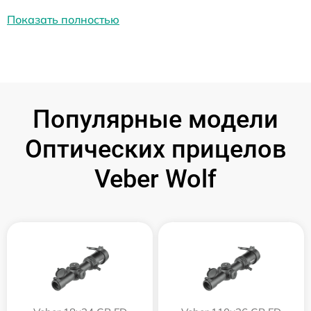
Показать полностью
Популярные модели
Оптических прицелов
Veber Wolf