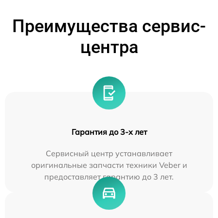
Преимущества сервис-
центра
Гарантия до 3-х лет
Сервисный центр устанавливает
оригинальные запчасти техники Veber и
предоставляет гарантию до 3 лет.