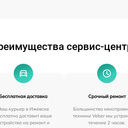
реимущества сервис-цент
Бесплатная доставка
Срочный ремонт
Наш курьер в Ижевске
Большинство неисправн
сплатно доставит ваше
техники Veber мы устра
стройство на ремонт и
течение 2 часов.