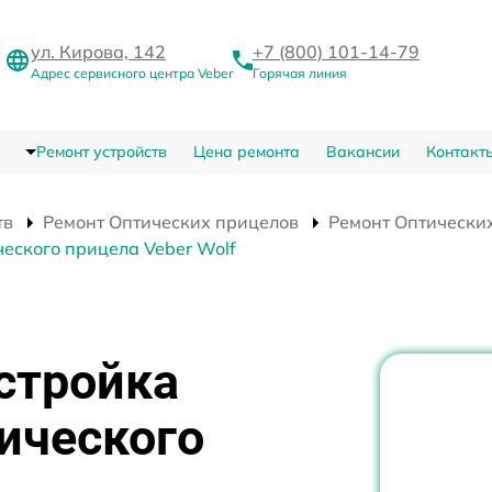
ул. Кирова, 142
+7 (800) 101-14-79
Адрес сервисного центра Veber
Горячая линия
Ремонт устройств
Цена ремонта
Вакансии
Контакт
тв
Ремонт Оптических прицелов
Ремонт Оптических
еского прицела Veber Wolf
стройка
ического