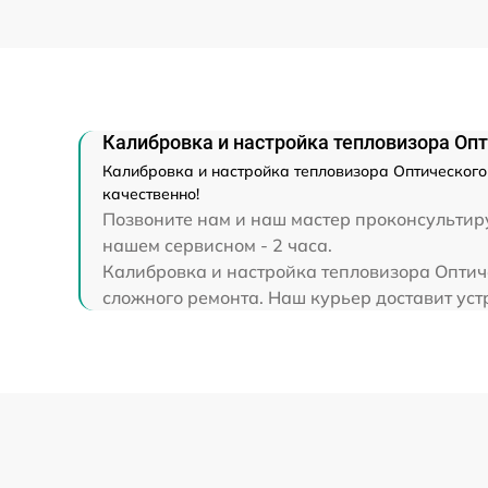
(восстановление)
Прошивка (Обновление ПО)
Калибровка и настройка тепловизора Опт
Калибровка и настройка тепловизора Оптического
качественно!
Позвоните нам и наш мастер проконсультиру
нашем сервисном - 2 часа.
Калибровка и настройка тепловизора Оптиче
сложного ремонта. Наш курьер доставит устр