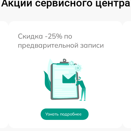
Акции сервисного центра
Скидка -25% по
предварительной записи
Узнать подробнее