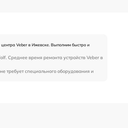
450 р
 центра Veber в Ижевске. Выполним быстро и
lf. Среднее время ремонта устройств Veber в
 не требует специального оборудования и