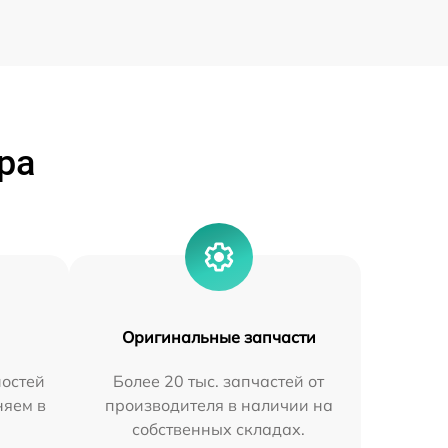
ра
Оригинальные запчасти
остей
Более 20 тыс. запчастей от
няем в
производителя в наличии на
собственных складах.