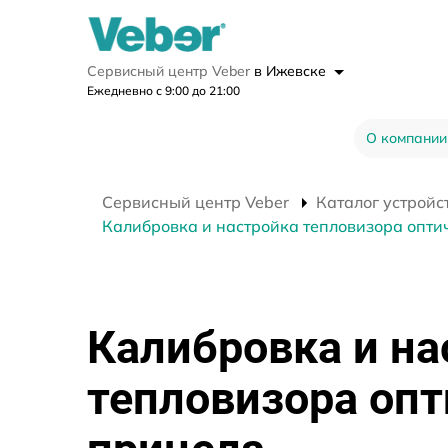
Сервисный центр Veber
в Ижевске
Ежедневно с 9:00 до 21:00
О компании
Сервисный центр Veber
Каталог устройс
Калибровка и настройка тепловизора оптич
Калибровка и на
тепловизора опт