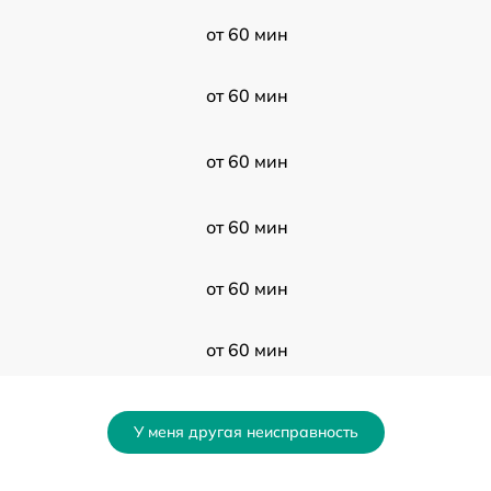
от 60 мин
от 60 мин
от 60 мин
от 60 мин
от 60 мин
от 60 мин
от 60 мин
У меня другая неисправность
от 60 мин