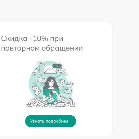
Скидка -10% при
повторном обращении
Узнать подробнее