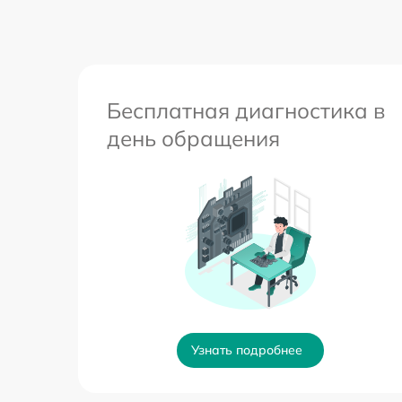
Бесплатная диагностика в
день обращения
Узнать подробнее