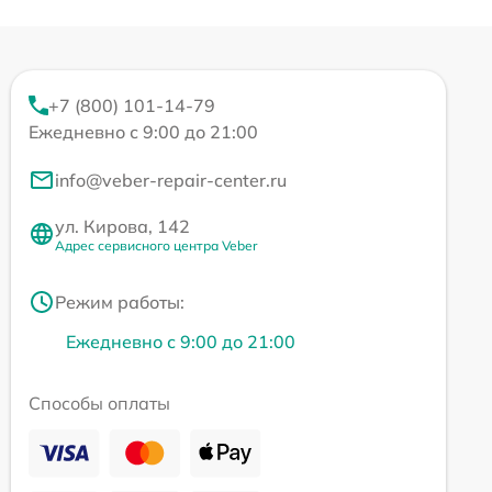
+7 (800) 101-14-79
Ежедневно с 9:00 до 21:00
info@veber-repair-center.ru
ул. Кирова, 142
Адрес сервисного центра Veber
Режим работы:
Ежедневно с 9:00 до 21:00
Способы оплаты