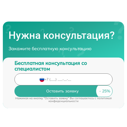
Нужна консультация?
Закажите бесплатную консультацию
Бесплатная консультация со
специалистом
Оставить заявку
Нажимая на кнопку "Оставить заявку" Вы соглашаетесь c
политикой
конфиденциальности