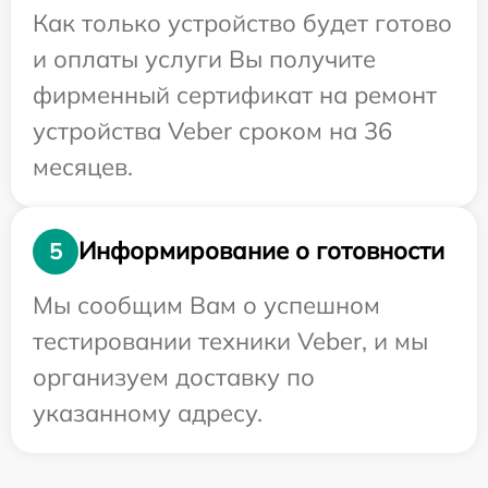
Как только устройство будет готово
и оплаты услуги Вы получите
фирменный сертификат на ремонт
устройства Veber сроком на 36
месяцев.
Информирование о готовности
5
Мы сообщим Вам о успешном
тестировании техники Veber, и мы
организуем доставку по
указанному адресу.