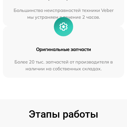
Большинство неисправностей техники Veber
мы устраняем в течение 2 часов.
Оригинальные запчасти
Более 20 тыс. запчастей от производителя в
наличии на собственных складах.
Этапы работы