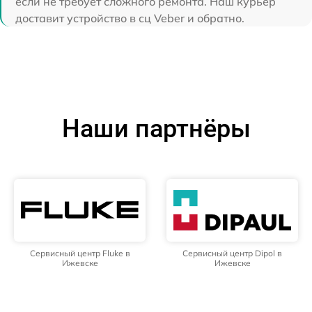
если не требует сложного ремонта. Наш курьер
доставит устройство в сц Veber и обратно.
Наши партнёры
Сервисный центр Fluke в
Сервисный центр Dipol в
Ижевске
Ижевске