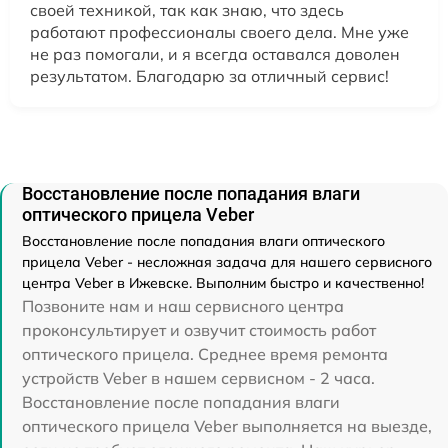
своей техникой, так как знаю, что здесь
работают профессионалы своего дела. Мне уже
не раз помогали, и я всегда оставался доволен
результатом. Благодарю за отличный сервис!
Восстановление после попадания влаги
оптического прицела Veber
Восстановление после попадания влаги оптического
прицела Veber - несложная задача для нашего сервисного
центра Veber в Ижевске. Выполним быстро и качественно!
Позвоните нам и наш сервисного центра
проконсультирует и озвучит стоимость работ
оптического прицела. Среднее время ремонта
устройств Veber в нашем сервисном - 2 часа.
Восстановление после попадания влаги
оптического прицела Veber выполняется на выезде,