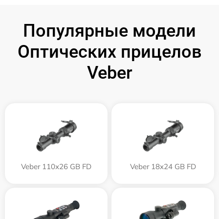
Популярные модели
Оптических прицелов
Veber
Veber 110х26 GB FD
Veber 18x24 GB FD