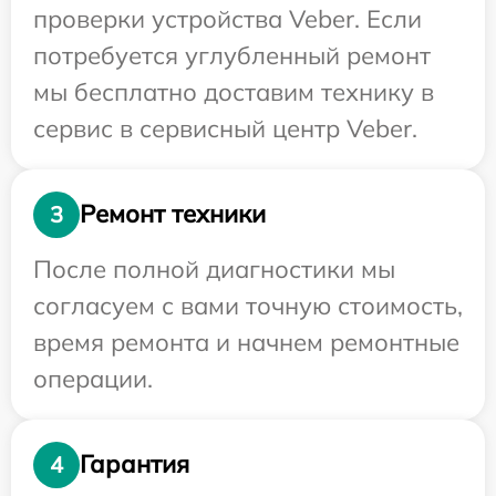
проверки устройства Veber. Если
потребуется углубленный ремонт
мы бесплатно доставим технику в
сервис в сервисный центр Veber.
Ремонт техники
3
После полной диагностики мы
согласуем с вами точную стоимость,
время ремонта и начнем ремонтные
операции.
Гарантия
4