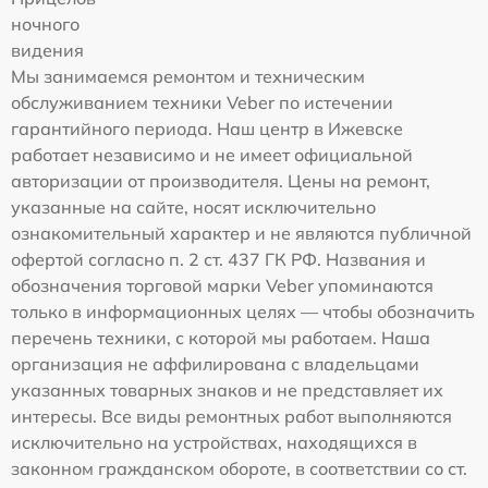
ночного
видения
Мы занимаемся ремонтом и техническим
обслуживанием техники Veber по истечении
гарантийного периода. Наш центр в Ижевске
работает независимо и не имеет официальной
авторизации от производителя. Цены на ремонт,
указанные на сайте, носят исключительно
ознакомительный характер и не являются публичной
офертой согласно п. 2 ст. 437 ГК РФ. Названия и
обозначения торговой марки Veber упоминаются
только в информационных целях — чтобы обозначить
перечень техники, с которой мы работаем. Наша
организация не аффилирована с владельцами
указанных товарных знаков и не представляет их
интересы. Все виды ремонтных работ выполняются
исключительно на устройствах, находящихся в
законном гражданском обороте, в соответствии со ст.