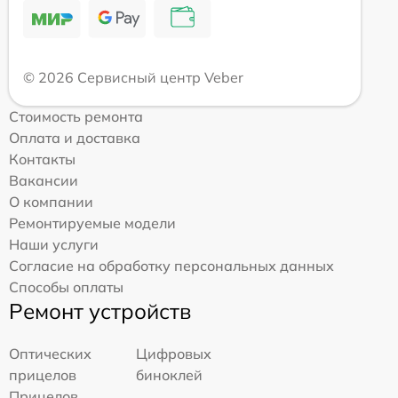
© 2026 Сервисный центр Veber
Стоимость ремонта
Оплата и доставка
Контакты
Вакансии
О компании
Ремонтируемые модели
Наши услуги
Согласие на обработку персональных данных
Способы оплаты
Ремонт устройств
Оптических
Цифровых
прицелов
биноклей
Прицелов