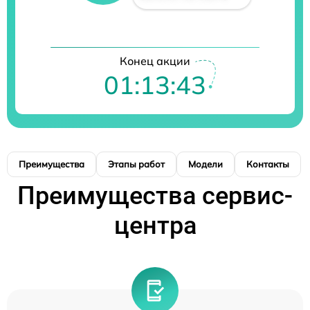
Конец акции
01:13:42
Преимущества
Этапы работ
Модели
Контакты
Преимущества сервис-
центра