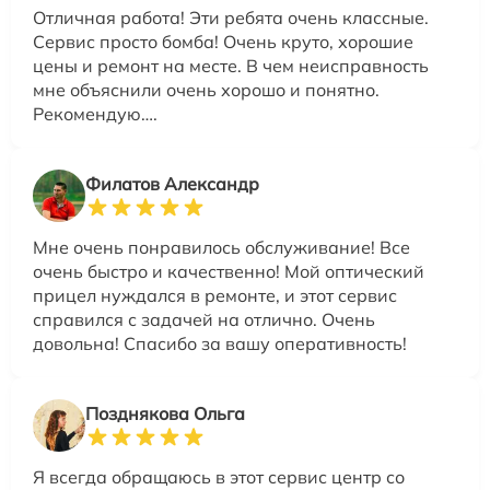
Отличная работа! Эти ребята очень классные.
Сервис просто бомба! Очень круто, хорошие
цены и ремонт на месте. В чем неисправность
мне объяснили очень хорошо и понятно.
Рекомендую….
Филатов Александр
Мне очень понравилось обслуживание! Все
очень быстро и качественно! Мой оптический
прицел нуждался в ремонте, и этот сервис
справился с задачей на отлично. Очень
довольна! Спасибо за вашу оперативность!
Позднякова Ольга
Я всегда обращаюсь в этот сервис центр со