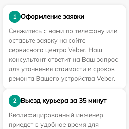
Оформление заявки
1
Свяжитесь с нами по телефону или
оставьте заявку на сайте
сервисного центра Veber. Наш
консультант ответит на Ваш запрос
для уточнения стоимости и сроков
ремонта Вашего устройства Veber.
Выезд курьера за 35 минут
2
Квалифицированный инженер
приедет в удобное время для