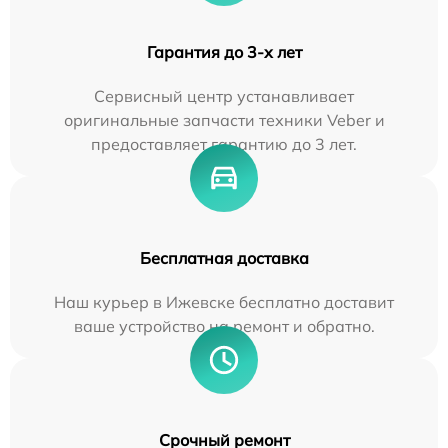
Гарантия до 3-х лет
Сервисный центр устанавливает
оригинальные запчасти техники Veber и
предоставляет гарантию до 3 лет.
Бесплатная доставка
Наш курьер в Ижевске бесплатно доставит
ваше устройство на ремонт и обратно.
Срочный ремонт