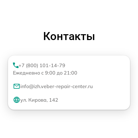
Контакты
+7 (800) 101-14-79
Ежедневно с 9:00 до 21:00
info@izh.veber-repair-center.ru
ул. Кирова, 142