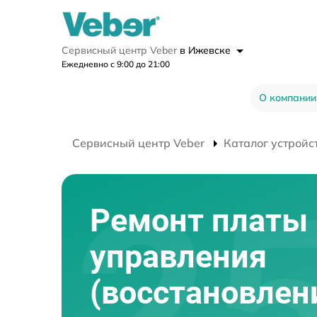
Сервисный центр Veber
в Ижевске
Ежедневно с 9:00 до 21:00
О компании
Сервисный центр Veber
Каталог устройс
Ремонт платы
управления
(восстановлен