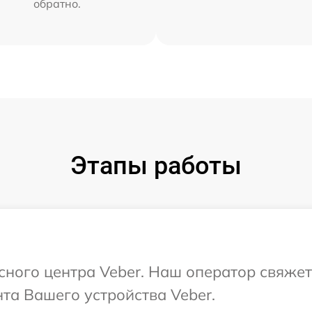
обратно.
Этапы работы
исного центра Veber. Наш оператор свяжет
та Вашего устройства Veber.