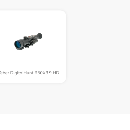
eber DigitalHunt R50X3.9 HD