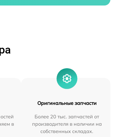
ра
Оригинальные запчасти
остей
Более 20 тыс. запчастей от
няем в
производителя в наличии на
собственных складах.