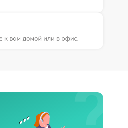
е к вам домой или в офис.