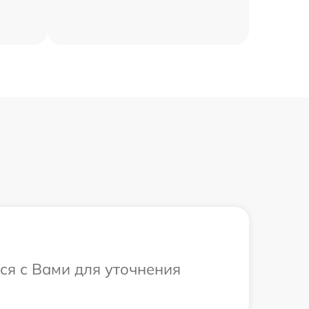
ся с Вами для уточнения