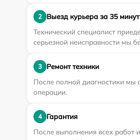
Выезд курьера за 35 минут
2
Технический специалист приеде
серьезной неисправности мы бе
Ремонт техники
3
После полной диагностики мы с
операции.
Гарантия
4
После выполнения всех работ 