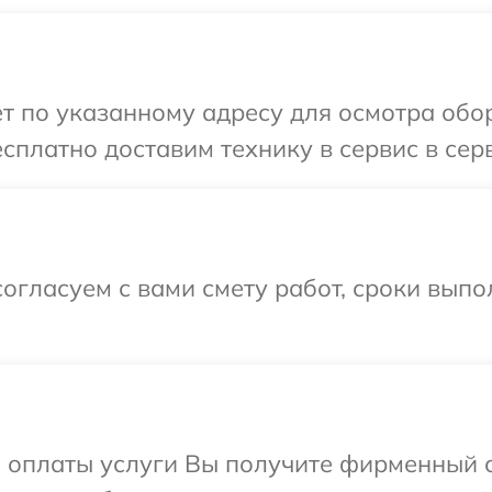
т по указанному адресу для осмотра обо
сплатно доставим технику в сервис в сер
огласуем с вами смету работ, сроки вып
и оплаты услуги Вы получите фирменный 