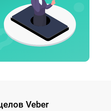
целов Veber