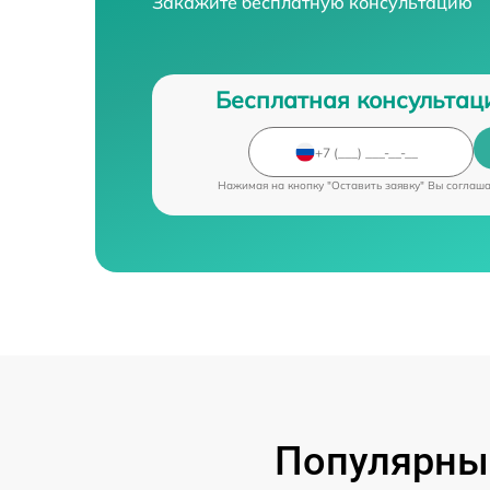
Закажите бесплатную консультацию
Бесплатная консультац
Нажимая на кнопку "Оставить заявку" Вы соглаш
Популярные