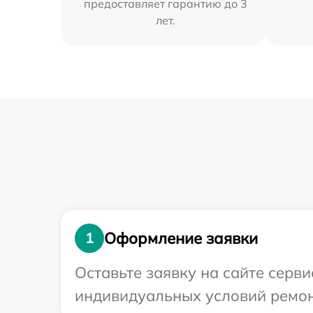
предоставляет гарантию до 3
лет.
Оформление заявки
1
Оставьте заявку на сайте серв
индивидуальных условий ремон