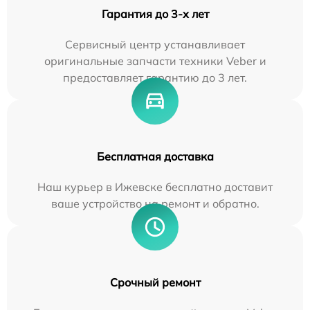
Гарантия до 3-х лет
Сервисный центр устанавливает
оригинальные запчасти техники Veber и
предоставляет гарантию до 3 лет.
Бесплатная доставка
Наш курьер в Ижевске бесплатно доставит
ваше устройство на ремонт и обратно.
Срочный ремонт