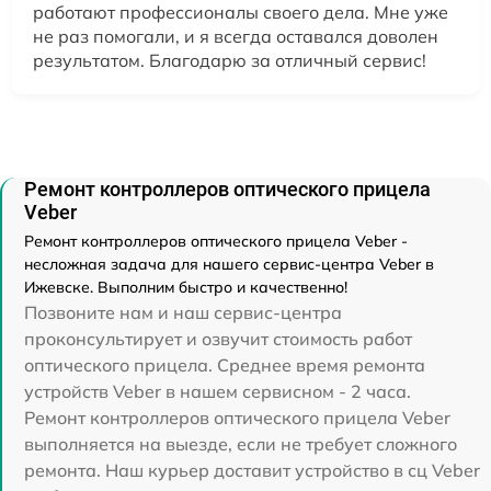
работают профессионалы своего дела. Мне уже
не раз помогали, и я всегда оставался доволен
результатом. Благодарю за отличный сервис!
Ремонт контроллеров оптического прицела
Veber
Ремонт контроллеров оптического прицела Veber -
несложная задача для нашего сервис-центра Veber в
Ижевске. Выполним быстро и качественно!
Позвоните нам и наш сервис-центра
проконсультирует и озвучит стоимость работ
оптического прицела. Среднее время ремонта
устройств Veber в нашем сервисном - 2 часа.
Ремонт контроллеров оптического прицела Veber
выполняется на выезде, если не требует сложного
ремонта. Наш курьер доставит устройство в сц Veber