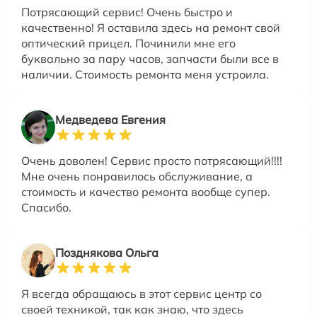
Потрясающий сервис! Очень быстро и
качественно! Я оставила здесь на ремонт свой
оптический прицел. Починили мне его
буквально за пару часов, запчасти были все в
наличии. Стоимость ремонта меня устроила.
Медведева Евгения
Очень доволен! Сервис просто потрясающий!!!!
Мне очень понравилось обслуживание, а
стоимость и качество ремонта вообще супер.
Спасибо.
Позднякова Ольга
Я всегда обращаюсь в этот сервис центр со
своей техникой, так как знаю, что здесь