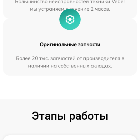
Большинство неисправностей техники Veber
мы устраняем в течение 2 часов.
Оригинальные запчасти
Более 20 тыс. запчастей от производителя в
наличии на собственных складах.
Этапы работы