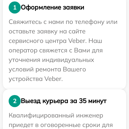
Оформление заявки
1
Свяжитесь с нами по телефону или
оставьте заявку на сайте
сервисного центра Veber. Наш
оператор свяжется с Вами для
уточнения индивидуальных
условий ремонта Вашего
устройства Veber.
Выезд курьера за 35 минут
2
Квалифицированный инженер
приедет в оговоренные сроки для