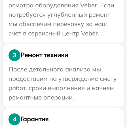
осмотра оборудования Veber. Если
потребуется углубленный ремонт
мы обеспечим перевозку за наш
счет в сервисный центр Veber.
Ремонт техники
3
После детального анализа мы
предоставим на утверждение смету
работ, сроки выполнения и начнем
ремонтные операции.
Гарантия
4