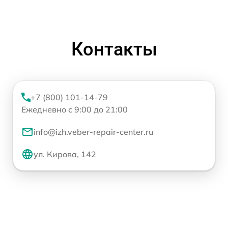
Контакты
+7 (800) 101-14-79
Ежедневно с 9:00 до 21:00
info@izh.veber-repair-center.ru
ул. Кирова, 142