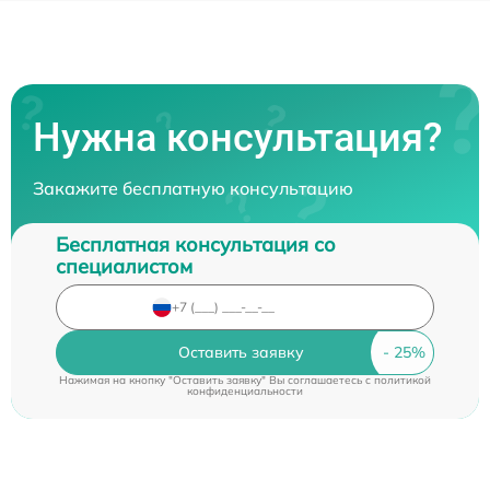
Нужна консультация?
Закажите бесплатную консультацию
Бесплатная консультация со
специалистом
Оставить заявку
Нажимая на кнопку "Оставить заявку" Вы соглашаетесь c
политикой
конфиденциальности