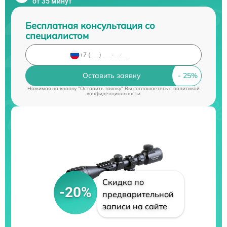
от 35 минут
Бесплатная консультация со
специалистом
Оставить заявку
Нажимая на кнопку "Оставить заявку" Вы соглашаетесь c
политикой
конфиденциальности
Скидка по
-20%
предварительной
записи на сайте