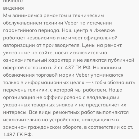
ночного
видения
Мы занимаемся ремонтом и техническим
обслуживанием техники Veber по истечении
гарантийного периода. Наш центр в Ижевске
работает независимо и не имеет официальной
авторизации от производителя. Цены на ремонт,
указанные на сайте, носят исключительно
ознакомительный характер и не являются публичной
офертой согласно п. 2 ст. 437 ГК РФ. Названия и
обозначения торговой марки Veber упоминаются
только в информационных целях — чтобы обозначить
перечень техники, с которой мы работаем. Наша
организация не аффилирована с владельцами
указанных товарных знаков и не представляет их
интересы. Все виды ремонтных работ выполняются
исключительно на устройствах, находящихся в
законном гражданском обороте, в соответствии со ст.
1487 ГК РФ.