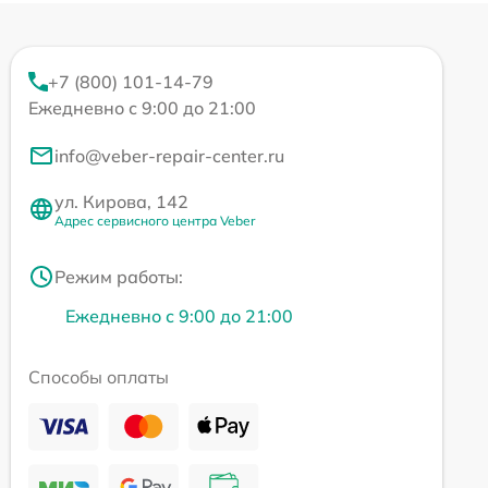
+7 (800) 101-14-79
Ежедневно с 9:00 до 21:00
info@veber-repair-center.ru
ул. Кирова, 142
Адрес сервисного центра Veber
Режим работы:
Ежедневно с 9:00 до 21:00
Способы оплаты