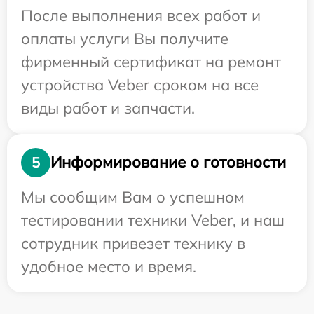
После выполнения всех работ и
оплаты услуги Вы получите
фирменный сертификат на ремонт
устройства Veber сроком на все
виды работ и запчасти.
Информирование о готовности
5
Мы сообщим Вам о успешном
тестировании техники Veber, и наш
сотрудник привезет технику в
удобное место и время.