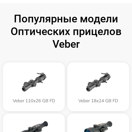
Популярные модели
Оптических прицелов
Veber
Veber 110х26 GB FD
Veber 18x24 GB FD