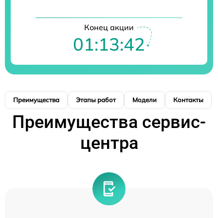
Конец акции
01:13:42
Преимущества
Этапы работ
Модели
Контакты
Преимущества сервис-
центра