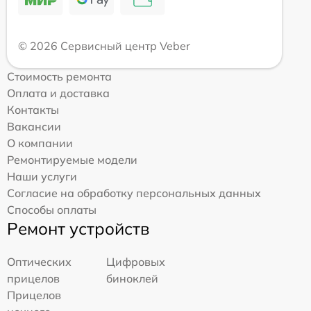
© 2026 Сервисный центр Veber
Стоимость ремонта
Оплата и доставка
Контакты
Вакансии
О компании
Ремонтируемые модели
Наши услуги
Согласие на обработку персональных данных
Способы оплаты
Ремонт устройств
Оптических
Цифровых
прицелов
биноклей
Прицелов