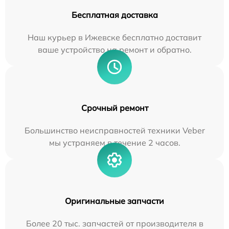
Бесплатная доставка
Наш курьер в Ижевске бесплатно доставит
ваше устройство на ремонт и обратно.
Срочный ремонт
Большинство неисправностей техники Veber
мы устраняем в течение 2 часов.
Оригинальные запчасти
Более 20 тыс. запчастей от производителя в