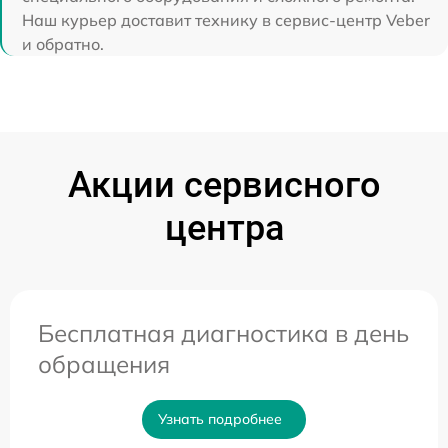
Наш курьер доставит технику в сервис-центр Veber
и обратно.
Акции сервисного
центра
Бесплатная диагностика в день
обращения
Узнать подробнее