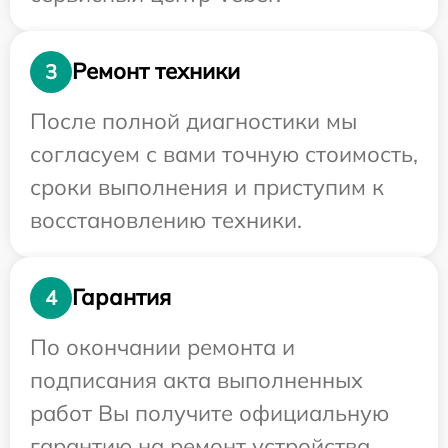
Ремонт техники
3
После полной диагностики мы
согласуем с вами точную стоимость,
сроки выполнения и приступим к
восстановлению техники.
Гарантия
4
По окончании ремонта и
подписания акта выполненных
работ Вы получите официальную
гарантию на ремонт устройства