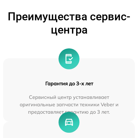
Преимущества сервис-
центра
Гарантия до 3-х лет
Сервисный центр устанавливает
оригинальные запчасти техники Veber и
предоставляет гарантию до 3 лет.