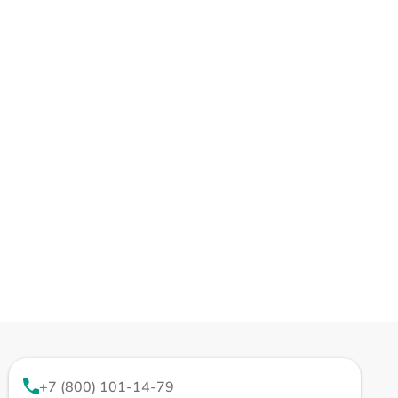
+7 (800) 101-14-79