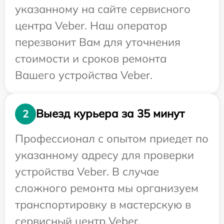
указанному на сайте сервисного
центра Veber. Наш оператор
перезвонит Вам для уточнения
стоимости и сроков ремонта
Вашего устройства Veber.
Выезд курьера за 35 минут
2
Профессионал с опытом приедет по
указанному адресу для проверки
устройства Veber. В случае
сложного ремонта мы организуем
транспортировку в мастерскую в
сервисный центр Veber.