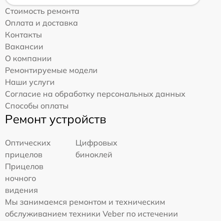
Стоимость ремонта
Оплата и доставка
Контакты
Вакансии
О компании
Ремонтируемые модели
Наши услуги
Согласие на обработку персональных данных
Способы оплаты
Ремонт устройств
Оптических
Цифровых
прицелов
биноклей
Прицелов
ночного
видения
Мы занимаемся ремонтом и техническим
обслуживанием техники Veber по истечении