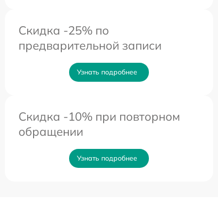
Скидка -25% по
предварительной записи
Узнать подробнее
Скидка -10% при повторном
обращении
Узнать подробнее