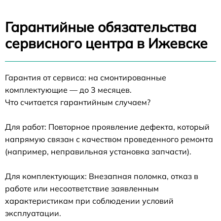
Гарантийные обязательства
сервисного центра в Ижевске
Гарантия от сервиса: на смонтированные
комплектующие — до 3 месяцев.
Что считается гарантийным случаем?
Для работ: Повторное проявление дефекта, который
напрямую связан с качеством проведенного ремонта
(например, неправильная установка запчасти).
Для комплектующих: Внезапная поломка, отказ в
работе или несоответствие заявленным
характеристикам при соблюдении условий
эксплуатации.