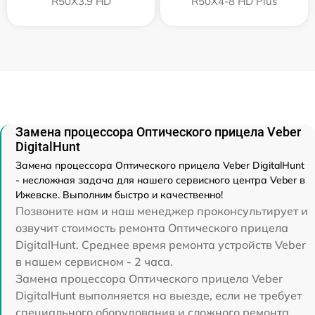
R50X3.9 HD
R50X4-8 HD Plus
Замена процессора Оптического прицела Veber
DigitalHunt
Замена процессора Оптического прицела Veber DigitalHunt
- несложная задача для нашего сервисного центра Veber в
Ижевске. Выполним быстро и качественно!
Позвоните нам и наш менеджер проконсультирует и
озвучит стоимость ремонта Оптического прицела
DigitalHunt. Среднее время ремонта устройств Veber
в нашем сервисном - 2 часа.
Замена процессора Оптического прицела Veber
DigitalHunt выполняется на выезде, если не требует
специального оборудования и сложного ремонта.