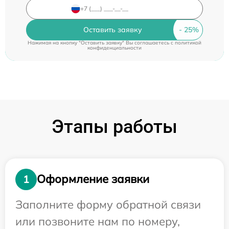
Оставить заявку
Нажимая на кнопку "Оставить заявку" Вы соглашаетесь c
политикой
конфиденциальности
Этапы работы
Оформление заявки
1
Заполните форму обратной связи
или позвоните нам по номеру,