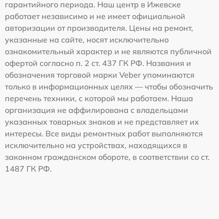
гарантийного периода. Наш центр в Ижевске
работает независимо и не имеет официальной
авторизации от производителя. Цены на ремонт,
указанные на сайте, носят исключительно
ознакомительный характер и не являются публичной
офертой согласно п. 2 ст. 437 ГК РФ. Названия и
обозначения торговой марки Veber упоминаются
только в информационных целях — чтобы обозначить
перечень техники, с которой мы работаем. Наша
организация не аффилирована с владельцами
указанных товарных знаков и не представляет их
интересы. Все виды ремонтных работ выполняются
исключительно на устройствах, находящихся в
законном гражданском обороте, в соответствии со ст.
1487 ГК РФ.