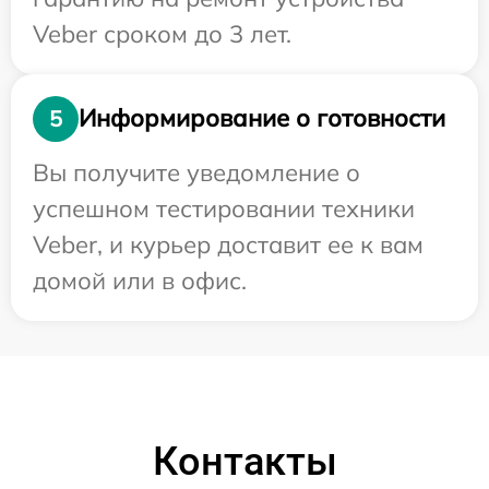
Veber сроком до 3 лет.
Информирование о готовности
5
Вы получите уведомление о
успешном тестировании техники
Veber, и курьер доставит ее к вам
домой или в офис.
Контакты