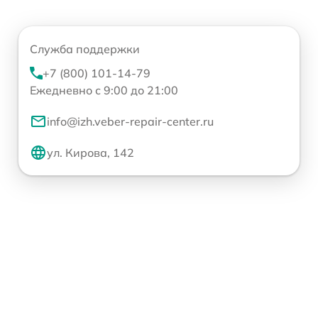
Служба поддержки
+7 (800) 101-14-79
Ежедневно с 9:00 до 21:00
info@izh.veber-repair-center.ru
ул. Кирова, 142