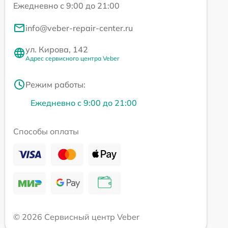
Ежедневно с 9:00 до 21:00
info@veber-repair-center.ru
ул. Кирова, 142
Адрес сервисного центра Veber
Режим работы:
Ежедневно с 9:00 до 21:00
Способы оплаты
© 2026 Сервисный центр Veber