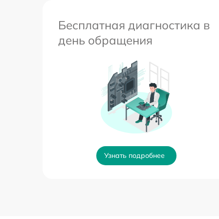
Бесплатная диагностика в
день обращения
Узнать подробнее