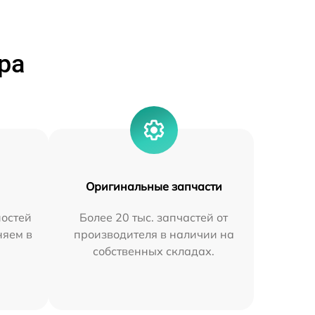
ра
Оригинальные запчасти
остей
Более 20 тыс. запчастей от
няем в
производителя в наличии на
собственных складах.