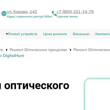
ул. Кирова, 142
+7 (800) 101-14-79
Адрес сервисного центра Veber
Горячая линия
Ремонт устройств
Цена ремонта
Вакансии
Контакт
тв
Ремонт Оптических прицелов
Ремонт Оптических
 DigitalHunt
 оптического