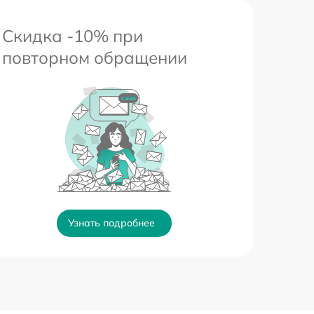
Скидка -10% при
повторном обращении
Узнать подробнее