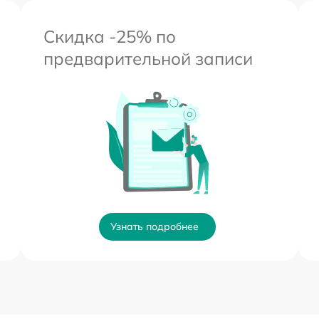
Скидка -25% по
предварительной записи
Узнать подробнее