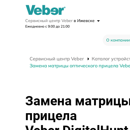
Сервисный центр Veber
в Ижевске
Ежедневно с 9:00 до 21:00
О компании
Сервисный центр Veber
Каталог устройс
Замена матрицы оптического прицела Veber
Замена матрицы
прицела