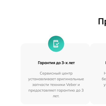
П
Гарантия до 3-х лет
Сервисный центр
устанавливает оригинальные
бе
запчасти техники Veber и
у
предоставляет гарантию до 3
лет.