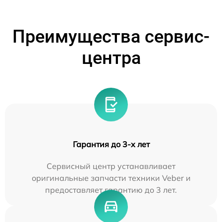
Преимущества сервис-
центра
Гарантия до 3-х лет
Сервисный центр устанавливает
оригинальные запчасти техники Veber и
предоставляет гарантию до 3 лет.