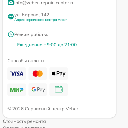
info@veber-repair-center.ru
ул. Кирова, 142
Адрес сервисного центра Veber
Режим работы:
Ежедневно с 9:00 до 21:00
Способы оплаты
© 2026 Сервисный центр Veber
Стоимость ремонта
Оплата и доставка