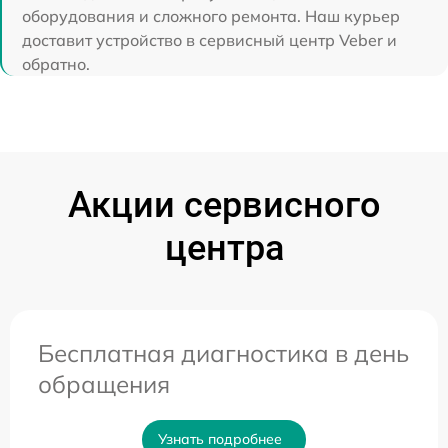
оборудования и сложного ремонта. Наш курьер
доставит устройство в сервисный центр Veber и
обратно.
Акции сервисного
центра
Бесплатная диагностика в день
обращения
Узнать подробнее