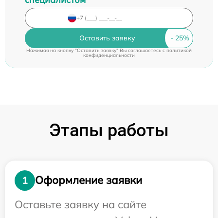
Оставить заявку
Нажимая на кнопку "Оставить заявку" Вы соглашаетесь c
политикой
конфиденциальности
Этапы работы
Оформление заявки
1
Оставьте заявку на сайте