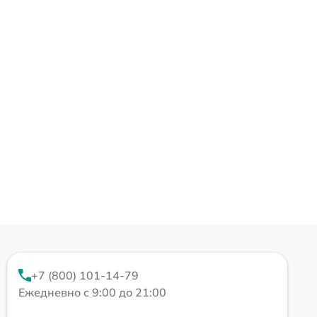
+7 (800) 101-14-79
Ежедневно с 9:00 до 21:00