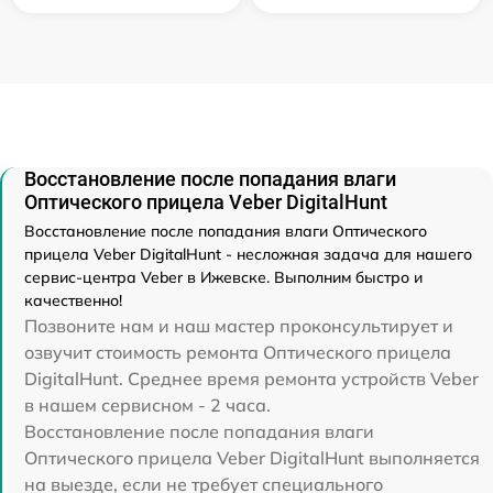
Восстановление после попадания влаги
Оптического прицела Veber DigitalHunt
Восстановление после попадания влаги Оптического
прицела Veber DigitalHunt - несложная задача для нашего
сервис-центра Veber в Ижевске. Выполним быстро и
качественно!
Позвоните нам и наш мастер проконсультирует и
озвучит стоимость ремонта Оптического прицела
DigitalHunt. Среднее время ремонта устройств Veber
в нашем сервисном - 2 часа.
Восстановление после попадания влаги
Оптического прицела Veber DigitalHunt выполняется
на выезде, если не требует специального