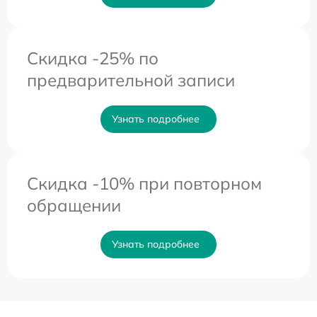
Скидка -25% по
предварительной записи
Узнать подробнее
Скидка -10% при повторном
обращении
Узнать подробнее