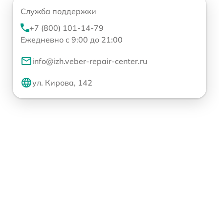
Служба поддержки
+7 (800) 101-14-79
Ежедневно с 9:00 до 21:00
info@izh.veber-repair-center.ru
ул. Кирова, 142