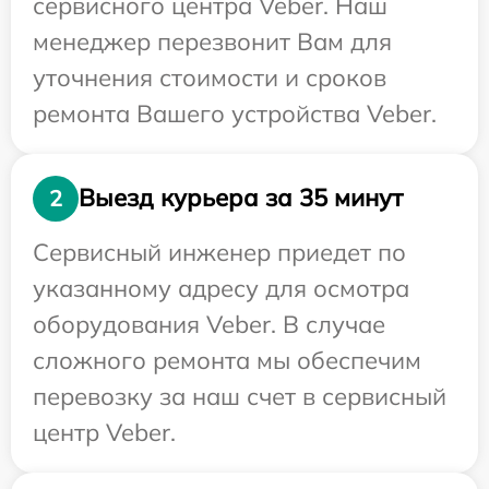
сервисного центра Veber. Наш
менеджер перезвонит Вам для
уточнения стоимости и сроков
ремонта Вашего устройства Veber.
Выезд курьера за 35 минут
2
Сервисный инженер приедет по
указанному адресу для осмотра
оборудования Veber. В случае
сложного ремонта мы обеспечим
перевозку за наш счет в сервисный
центр Veber.