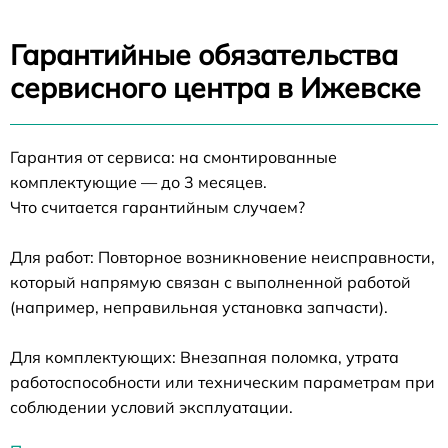
Гарантийные обязательства
сервисного центра в Ижевске
Гарантия от сервиса: на смонтированные
комплектующие — до 3 месяцев.
Что считается гарантийным случаем?
Для работ: Повторное возникновение неисправности,
который напрямую связан с выполненной работой
(например, неправильная установка запчасти).
Для комплектующих: Внезапная поломка, утрата
работоспособности или техническим параметрам при
соблюдении условий эксплуатации.