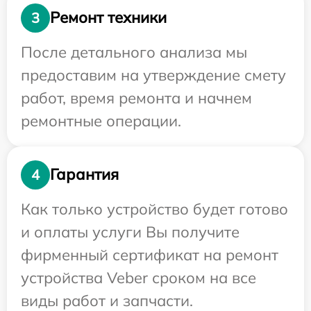
Ремонт техники
3
После детального анализа мы
предоставим на утверждение смету
работ, время ремонта и начнем
ремонтные операции.
Гарантия
4
Как только устройство будет готово
и оплаты услуги Вы получите
фирменный сертификат на ремонт
устройства Veber сроком на все
виды работ и запчасти.