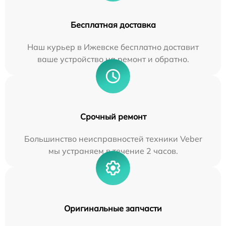
Бесплатная доставка
Наш курьер в Ижевске бесплатно доставит
ваше устройство на ремонт и обратно.
Срочный ремонт
Большинство неисправностей техники Veber
мы устраняем в течение 2 часов.
Оригинальные запчасти