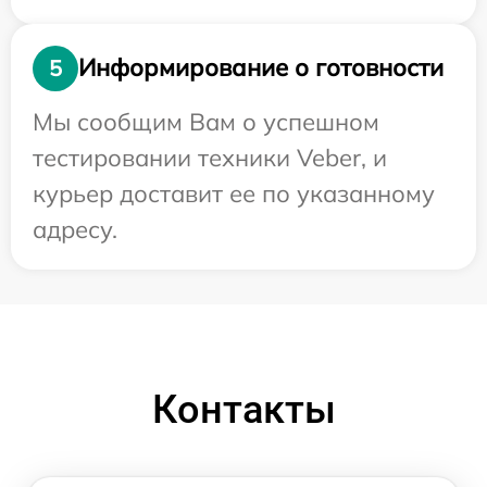
Информирование о готовности
5
Мы сообщим Вам о успешном
тестировании техники Veber, и
курьер доставит ее по указанному
адресу.
Контакты