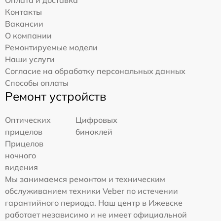
Контакты
Вакансии
О компании
Ремонтируемые модели
Наши услуги
Согласие на обработку персональных данных
Способы оплаты
Ремонт устройств
Оптических
Цифровых
прицелов
биноклей
Прицелов
ночного
видения
Мы занимаемся ремонтом и техническим
обслуживанием техники Veber по истечении
гарантийного периода. Наш центр в Ижевске
работает независимо и не имеет официальной