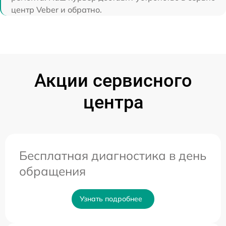
центр Veber и обратно.
Акции сервисного
центра
Бесплатная диагностика в день
обращения
Узнать подробнее