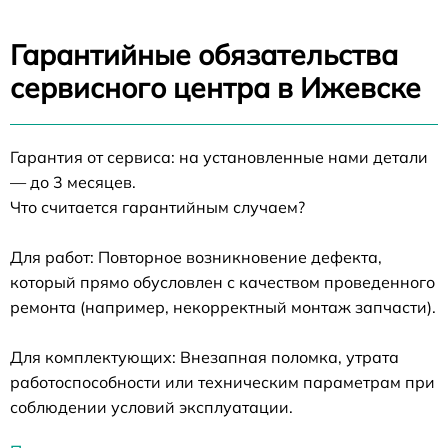
Гарантийные обязательства
сервисного центра в Ижевске
Гарантия от сервиса: на установленные нами детали
— до 3 месяцев.
Что считается гарантийным случаем?
Для работ: Повторное возникновение дефекта,
который прямо обусловлен с качеством проведенного
ремонта (например, некорректный монтаж запчасти).
Для комплектующих: Внезапная поломка, утрата
работоспособности или техническим параметрам при
соблюдении условий эксплуатации.