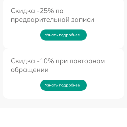
Скидка -25% по
предварительной записи
Узнать подробнее
Скидка -10% при повторном
обращении
Узнать подробнее