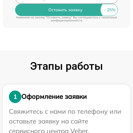
Оставить заявку
Нажимая на кнопку "Оставить заявку" Вы соглашаетесь c
политикой
конфиденциальности
Этапы работы
Оформление заявки
1
Свяжитесь с нами по телефону или
оставьте заявку на сайте
сервисного центра Veber.