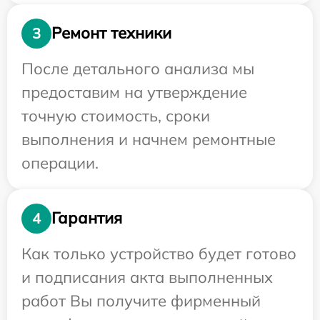
Ремонт техники
3
После детального анализа мы
предоставим на утверждение
точную стоимость, сроки
выполнения и начнем ремонтные
операции.
Гарантия
4
Как только устройство будет готово
и подписания акта выполненных
работ Вы получите фирменный