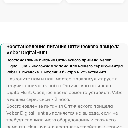
Восстановление питания Оптического прицела
Veber DigitalHunt
Восстановление питания Оптического прицела Veber
DigitalHunt - несложная задача для нашего сервис-центра
Veber в Ижевске. Выполним быстро и качественно!
Позвоните нам и наш мастер проконсультирует и
озвучит стоимость работ Оптического прицела
DigitalHunt. Среднее время ремонта устройств Veber
в нашем сервисном - 2 часа.
Восстановление питания Оптического прицела
Veber DigitalHunt выполняется на выезде, если не
требует специального оборудования и сложного
ремонта. Наш курьер доставит устройство в сервис-