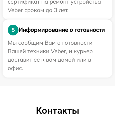
сертификат на ремонт устройства
Veber сроком до 3 лет.
Информирование о готовности
5
Мы сообщим Вам о готовности
Вашей техники Veber, и курьер
доставит ее к вам домой или в
офис.
Контакты