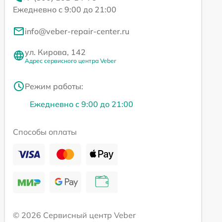
Ежедневно с 9:00 до 21:00
info@veber-repair-center.ru
ул. Кирова, 142
Адрес сервисного центра Veber
Режим работы:
Ежедневно с 9:00 до 21:00
Способы оплаты
© 2026 Сервисный центр Veber