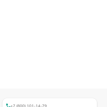
+7 (800) 101-14-79