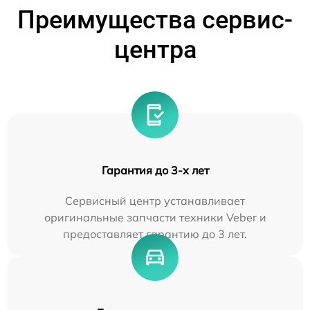
Преимущества сервис-
центра
Гарантия до 3-х лет
Сервисный центр устанавливает
оригинальные запчасти техники Veber и
предоставляет гарантию до 3 лет.