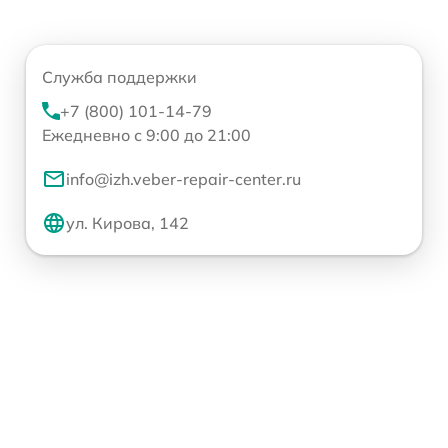
Служба поддержки
+7 (800) 101-14-79
Ежедневно с 9:00 до 21:00
info@izh.veber-repair-center.ru
ул. Кирова, 142