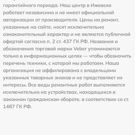
гарантийного периода. Наш центр в Ижевске
работает независимо и не имеет официальной
авторизации от производителя. Цены на ремонт,
указанные на сайте, носят исключительно
ознакомительный характер и не являются публичной
офертой согласно п. 2 ст. 437 ГК РФ. Названия и
обозначения торговой марки Veber упоминаются
только в информационных целях — чтобы обозначить
перечень техники, с которой мы работаем. Наша
организация не аффилирована с владельцами
указанных товарных знаков и не представляет их
интересы. Все виды ремонтных работ выполняются
исключительно на устройствах, находящихся в
законном гражданском обороте, в соответствии со ст.
1487 ГК РФ.