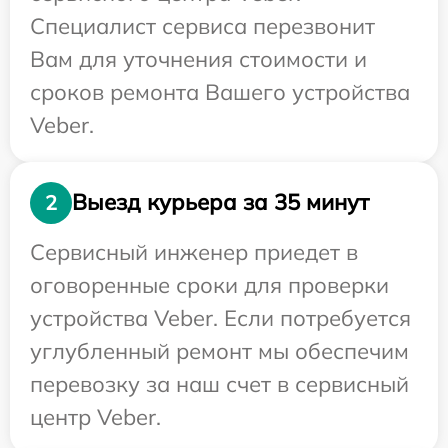
Специалист сервиса перезвонит
Вам для уточнения стоимости и
сроков ремонта Вашего устройства
Veber.
Выезд курьера за 35 минут
2
Сервисный инженер приедет в
оговоренные сроки для проверки
устройства Veber. Если потребуется
углубленный ремонт мы обеспечим
перевозку за наш счет в сервисный
центр Veber.