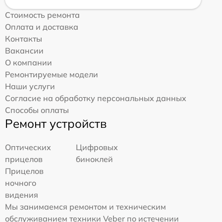
Стоимость ремонта
Оплата и доставка
Контакты
Вакансии
О компании
Ремонтируемые модели
Наши услуги
Согласие на обработку персональных данных
Способы оплаты
Ремонт устройств
Оптических
Цифровых
прицелов
биноклей
Прицелов
ночного
видения
Мы занимаемся ремонтом и техническим
обслуживанием техники Veber по истечении