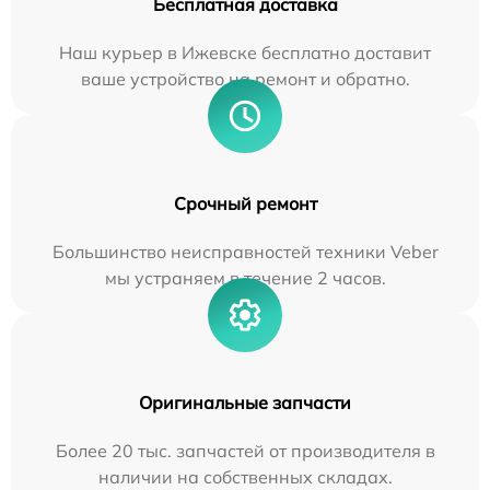
Бесплатная доставка
Наш курьер в Ижевске бесплатно доставит
ваше устройство на ремонт и обратно.
Срочный ремонт
Большинство неисправностей техники Veber
мы устраняем в течение 2 часов.
Оригинальные запчасти
Более 20 тыс. запчастей от производителя в
наличии на собственных складах.