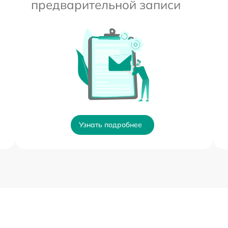
предварительной записи
Узнать подробнее