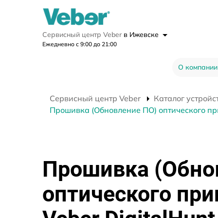
Сервисный центр Veber
в Ижевске
Ежедневно с 9:00 до 21:00
О компании
Сервисный центр Veber
Каталог устройс
Прошивка (Обновление ПО) оптического при
Прошивка (Обно
оптического при