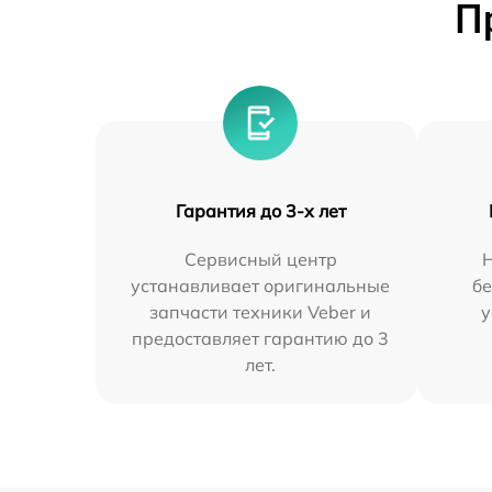
П
Гарантия до 3-х лет
Сервисный центр
устанавливает оригинальные
бе
запчасти техники Veber и
у
предоставляет гарантию до 3
лет.