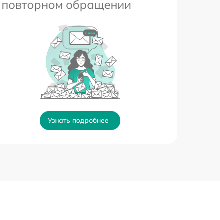
повторном обращении
Узнать подробнее