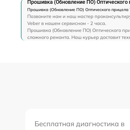
Прошивка (Обновление ПО) Оптического п
Прошивка (Обновление ПО) Оптического прицела Ve
Позвоните нам и наш мастер проконсультиру
Veber в нашем сервисном - 2 часа.
Прошивка (Обновление ПО) Оптического приц
сложного ремонта. Наш курьер доставит техн
Бесплатная диагностика в