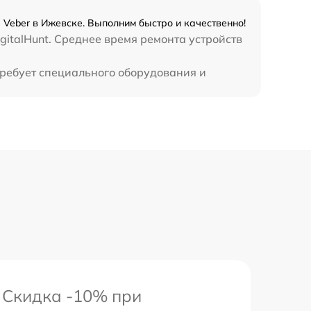
 Veber в Ижевске. Выполним быстро и качественно!
gitalHunt. Среднее время ремонта устройств
требует специального оборудования и
Скидка -10% при