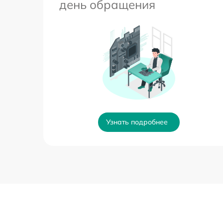
день обращения
Узнать подробнее