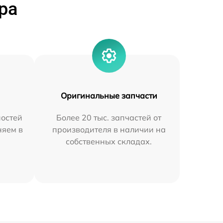
ра
Оригинальные запчасти
остей
Более 20 тыс. запчастей от
няем в
производителя в наличии на
собственных складах.