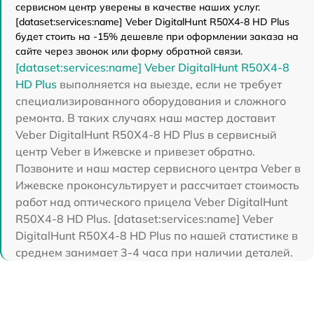
сервисном центр уверены в качестве наших услуг.
[dataset:services:name] Veber DigitalHunt R50X4-8 HD Plus
будет стоить на -15% дешевле при оформлении заказа на
сайте через звонок или форму обратной связи.
[dataset:services:name] Veber DigitalHunt R50X4-8
HD Plus
выполняется на выезде, если не требует
специализированного оборудования и сложного
ремонта. В таких случаях наш мастер доставит
Veber DigitalHunt R50X4-8 HD Plus в сервисный
центр Veber в Ижевске и привезет обратно.
Позвоните и наш мастер сервисного центра Veber в
Ижевске проконсультирует и рассчитает стоимость
работ над оптического прицела Veber DigitalHunt
R50X4-8 HD Plus. [dataset:services:name] Veber
DigitalHunt R50X4-8 HD Plus по нашей статистике в
среднем занимает 3-4 часа при наличии деталей.