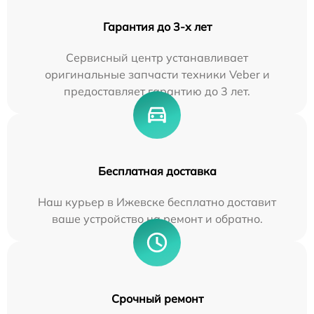
Гарантия до 3-х лет
Сервисный центр устанавливает
оригинальные запчасти техники Veber и
предоставляет гарантию до 3 лет.
Бесплатная доставка
Наш курьер в Ижевске бесплатно доставит
ваше устройство на ремонт и обратно.
Срочный ремонт