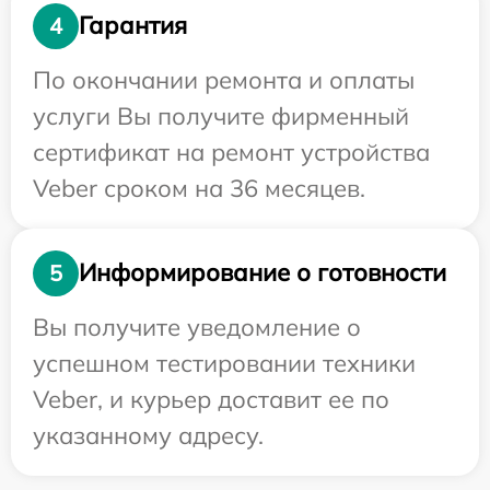
Гарантия
4
По окончании ремонта и оплаты
услуги Вы получите фирменный
сертификат на ремонт устройства
Veber сроком на 36 месяцев.
Информирование о готовности
5
Вы получите уведомление о
успешном тестировании техники
Veber, и курьер доставит ее по
указанному адресу.