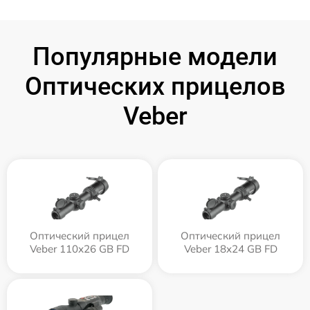
Популярные модели
Оптических прицелов
Veber
Оптический прицел
Оптический прицел
Veber 110х26 GB FD
Veber 18x24 GB FD