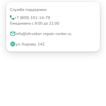
Служба поддержки
+7 (800) 101-14-79
Ежедневно с 9:00 до 21:00
info@izh.veber-repair-center.ru
ул. Кирова, 142