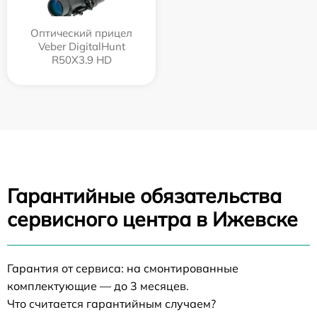
Оптический прицел
Veber DigitalHunt
R50X3.9 HD
Гарантийные обязательства
сервисного центра в Ижевске
Гарантия от сервиса: на смонтированные
комплектующие — до 3 месяцев.
Что считается гарантийным случаем?