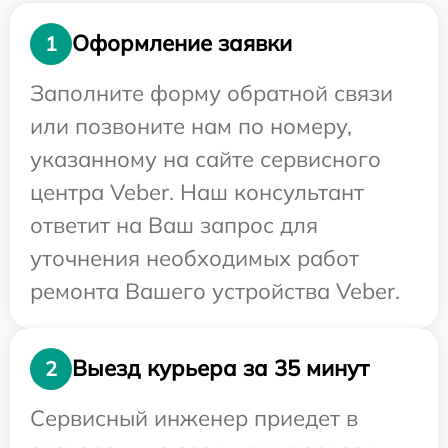
Оформление заявки
1
Заполните форму обратной связи
или позвоните нам по номеру,
указанному на сайте сервисного
центра Veber. Наш консультант
ответит на Ваш запрос для
уточнения необходимых работ
ремонта Вашего устройства Veber.
Выезд курьера за 35 минут
2
Сервисный инженер приедет в