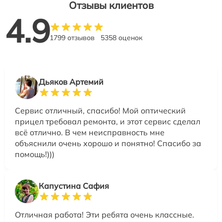
Отзывы клиентов
4.9
1799 отзывов
5358 оценок
Дьяков Артемий
Сервис отличный, спасибо! Мой оптический
прицел требовал ремонта, и этот сервис сделал
всё отлично. В чем неисправность мне
объяснили очень хорошо и понятно! Спасибо за
помощь!)))
Капустина Сафия
Отличная работа! Эти ребята очень классные.