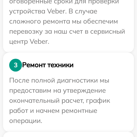
оговоренные сроки для проверки
устройства Veber. В случае
сложного ремонта мы обеспечим
перевозку за наш счет в сервисный
центр Veber.
Ремонт техники
3
После полной диагностики мы
предоставим на утверждение
окончательный расчет, график
работ и начнем ремонтные
операции.