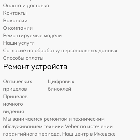
Оплата и доставка
Контакты
Вакансии
О компании
Ремонтируемые модели
Наши услуги
Согласие на обработку персональных данных
Способы оплаты
Ремонт устройств
Оптических
Цифровых
прицелов
биноклей
Прицелов
ночного
видения
Мы занимаемся ремонтом и техническим
обслуживанием техники Veber по истечении
гарантийного периода. Наш центр в Ижевске