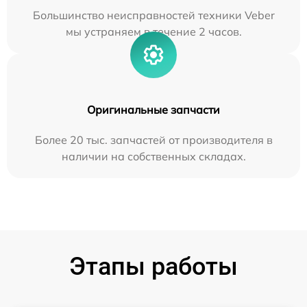
Большинство неисправностей техники Veber
мы устраняем в течение 2 часов.
Оригинальные запчасти
Более 20 тыс. запчастей от производителя в
наличии на собственных складах.
Этапы работы