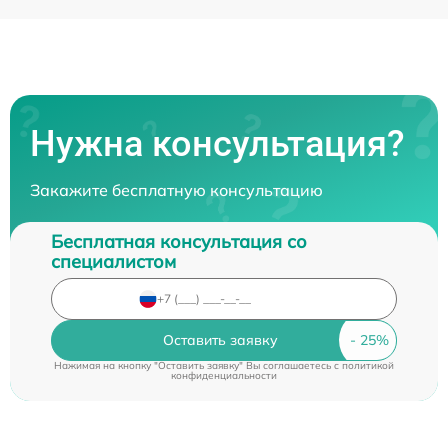
Нужна консультация?
Закажите бесплатную консультацию
Бесплатная консультация со
специалистом
Оставить заявку
Нажимая на кнопку "Оставить заявку" Вы соглашаетесь c
политикой
конфиденциальности