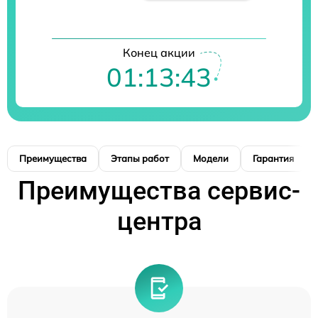
Конец акции
01:13:42
Преимущества
Этапы работ
Модели
Гарантия
Преимущества сервис-
центра