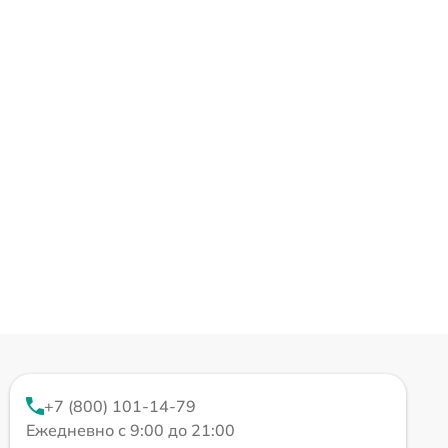
+7 (800) 101-14-79
Ежедневно с 9:00 до 21:00