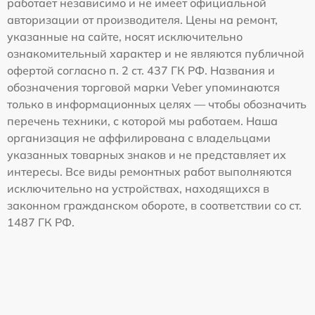
работает независимо и не имеет официальной
авторизации от производителя. Цены на ремонт,
указанные на сайте, носят исключительно
ознакомительный характер и не являются публичной
офертой согласно п. 2 ст. 437 ГК РФ. Названия и
обозначения торговой марки Veber упоминаются
только в информационных целях — чтобы обозначить
перечень техники, с которой мы работаем. Наша
организация не аффилирована с владельцами
указанных товарных знаков и не представляет их
интересы. Все виды ремонтных работ выполняются
исключительно на устройствах, находящихся в
законном гражданском обороте, в соответствии со ст.
1487 ГК РФ.