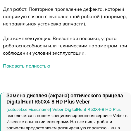
Для работ: Повторное проявление дефекта, который
напрямую связан с выполненной работой (например,
неправильная установка запчасти).
Для комплектующих: Внезапная поломка, утрата
работоспособности или техническим параметрам при
соблюдении условий эксплуатации.
Показать полностью
Замена дисплея (экрана) оптического прицела
DigitalHunt R50X4-8 HD Plus Veber
[dataset:services:name] Veber DigitalHunt R50X4-8 HD Plus
выполняется в нашем специализированном сервисе Veber в
Ижевске опытными мастерами. На все виды работ и
запчасти предоставляем расширенную гарантию - мы в