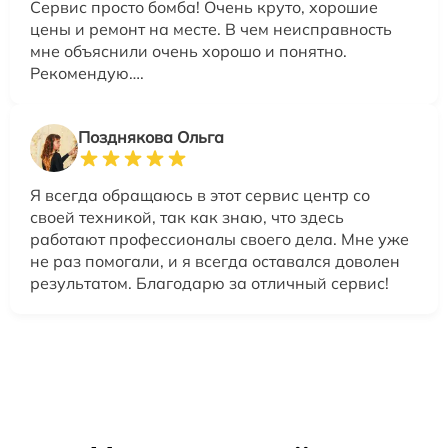
Сервис просто бомба! Очень круто, хорошие
цены и ремонт на месте. В чем неисправность
мне объяснили очень хорошо и понятно.
Рекомендую….
Позднякова Ольга
Я всегда обращаюсь в этот сервис центр со
своей техникой, так как знаю, что здесь
работают профессионалы своего дела. Мне уже
не раз помогали, и я всегда оставался доволен
результатом. Благодарю за отличный сервис!