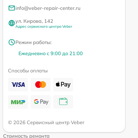
info@veber-repair-center.ru
ул. Кирова, 142
Адрес сервисного центра Veber
Режим работы:
Ежедневно с 9:00 до 21:00
Способы оплаты
© 2026 Сервисный центр Veber
Стоимость ремонта