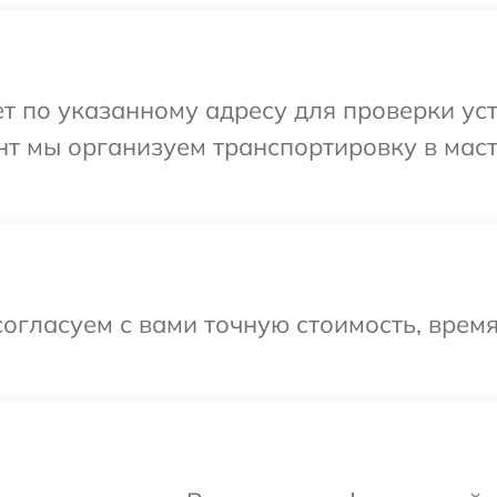
 по указанному адресу для проверки уст
нт мы организуем транспортировку в мас
огласуем с вами точную стоимость, врем