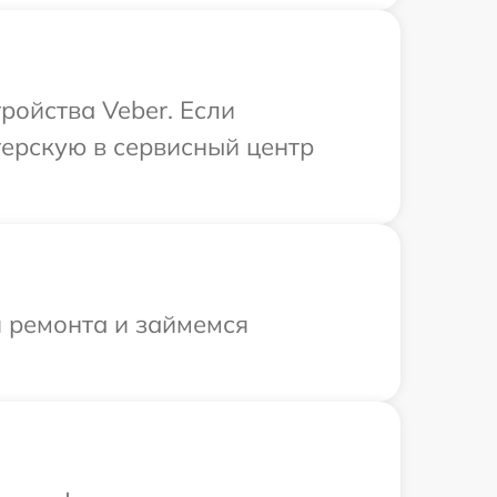
ройства Veber. Если
терскую в сервисный центр
я ремонта и займемся