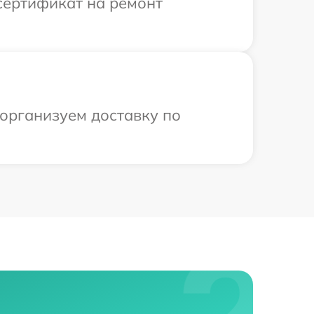
сертификат на ремонт
 организуем доставку по