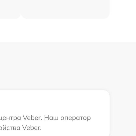
 центра Veber. Наш оператор
йства Veber.