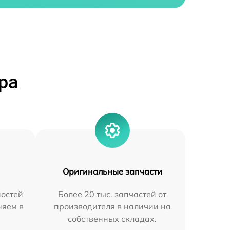
ра
Оригинальные запчасти
остей
Более 20 тыс. запчастей от
няем в
производителя в наличии на
собственных складах.