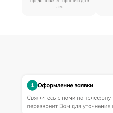
предоставляет гарантию до 3
лет.
Оформление заявки
1
Свяжитесь с нами по телефону 
перезвонит Вам для уточнения 