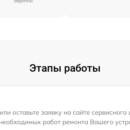
обратно.
Этапы работы
или оставьте заявку на сайте сервисного
необходимых работ ремонта Вашего устро