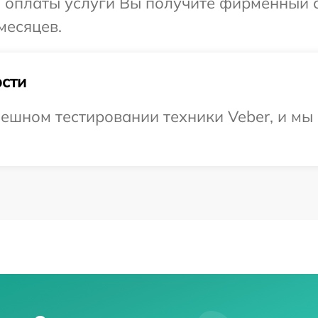
и оплаты услуги Вы получите фирменный 
месяцев.
сти
ешном тестировании техники Veber, и мы