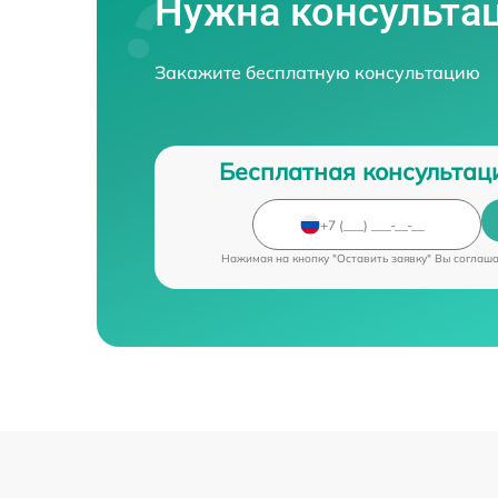
Нужна консульта
Закажите бесплатную консультацию
Бесплатная консультац
Нажимая на кнопку "Оставить заявку" Вы соглаш