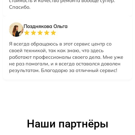
стоимость и качество ремонта вообще супер.
Спасибо.
Позднякова Ольга
Я всегда обращаюсь в этот сервис центр со
своей техникой, так как знаю, что здесь
работают профессионалы своего дела. Мне уже
не раз помогали, и я всегда оставался доволен
результатом. Благодарю за отличный сервис!
Наши партнёры