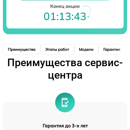
Конец акции
01:13:42
Преимущества
Этапы работ
Модели
Гарантия
Преимущества сервис-
центра
Гарантия до 3-х лет