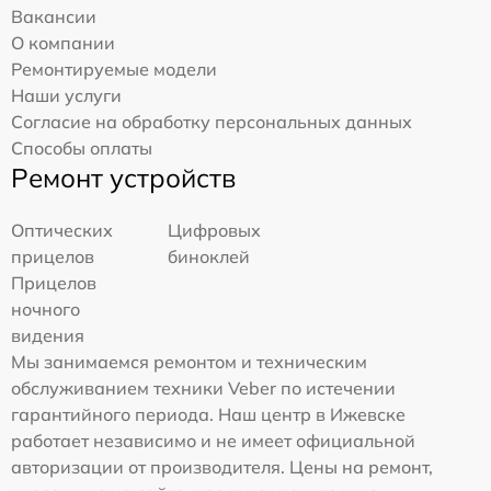
Вакансии
О компании
Ремонтируемые модели
Наши услуги
Согласие на обработку персональных данных
Способы оплаты
Ремонт устройств
Оптических
Цифровых
прицелов
биноклей
Прицелов
ночного
видения
Мы занимаемся ремонтом и техническим
обслуживанием техники Veber по истечении
гарантийного периода. Наш центр в Ижевске
работает независимо и не имеет официальной
авторизации от производителя. Цены на ремонт,