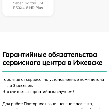
Veber DigitalHunt
R50X4-8 HD Plus
Гарантийные обязательства
сервисного центра в Ижевске
Гарантия от сервиса: на установленные нами детали
— до 3 месяцев.
Что считается гарантийным случаем?
Для работ: Повторное возникновение дефекта,