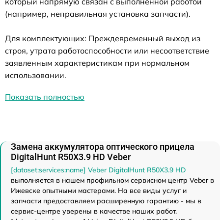
который напрямую связан с выполненной работой
(например, неправильная установка запчасти).
Для комплектующих: Преждевременный выход из
строя, утрата работоспособности или несоответствие
заявленным характеристикам при нормальном
использовании.
Показать полностью
Замена аккумулятора оптического прицела
DigitalHunt R50X3.9 HD Veber
[dataset:services:name] Veber DigitalHunt R50X3.9 HD
выполняется в нашем профильном сервисном центр Veber в
Ижевске опытными мастерами. На все виды услуг и
запчасти предоставляем расширенную гарантию - мы в
сервис-центре уверены в качестве наших работ.