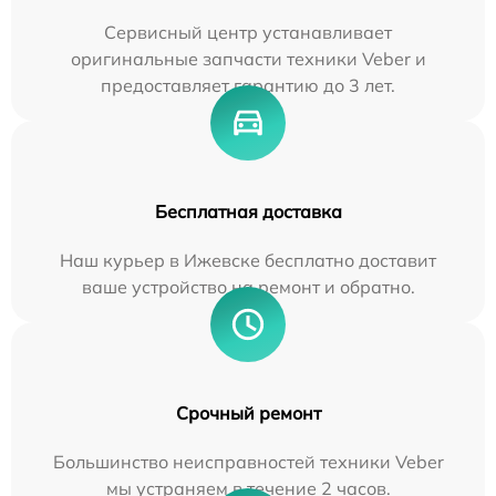
Сервисный центр устанавливает
оригинальные запчасти техники Veber и
предоставляет гарантию до 3 лет.
Бесплатная доставка
Наш курьер в Ижевске бесплатно доставит
ваше устройство на ремонт и обратно.
Срочный ремонт
Большинство неисправностей техники Veber
мы устраняем в течение 2 часов.