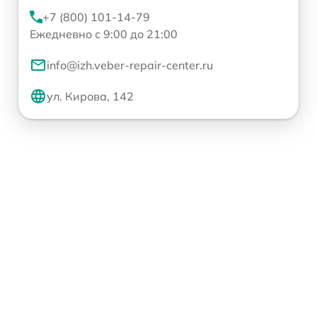
+7 (800) 101-14-79
Ежедневно с 9:00 до 21:00
info@izh.veber-repair-center.ru
ул. Кирова, 142