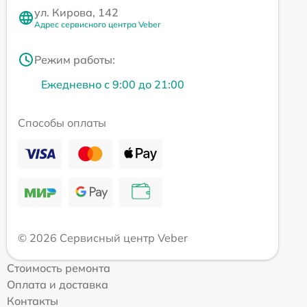
ул. Кирова, 142
Адрес сервисного центра Veber
Режим работы:
Ежедневно с 9:00 до 21:00
Способы оплаты
© 2026 Сервисный центр Veber
Стоимость ремонта
Оплата и доставка
Контакты