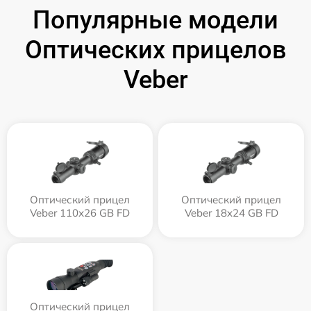
Популярные модели
Оптических прицелов
Veber
Оптический прицел
Оптический прицел
Veber 110х26 GB FD
Veber 18x24 GB FD
Оптический прицел