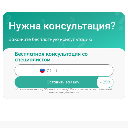
Нужна консультация?
Закажите бесплатную консультацию
Бесплатная консультация со
специалистом
Оставить заявку
Нажимая на кнопку "Оставить заявку" Вы соглашаетесь c
политикой
конфиденциальности