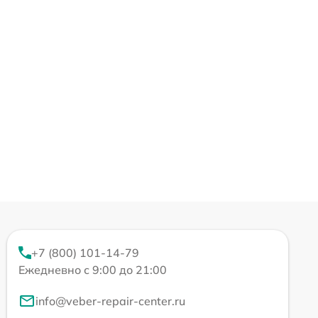
+7 (800) 101-14-79
Ежедневно с 9:00 до 21:00
info@veber-repair-center.ru