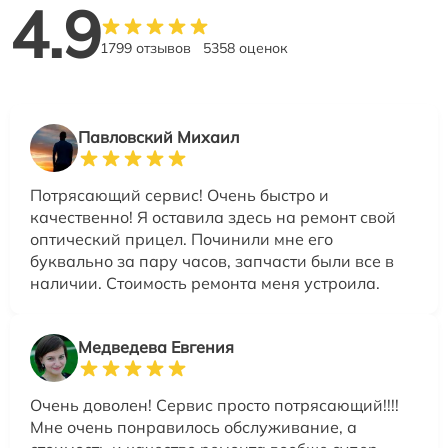
4.9
1799 отзывов
5358 оценок
Павловский Михаил
Потрясающий сервис! Очень быстро и
качественно! Я оставила здесь на ремонт свой
оптический прицел. Починили мне его
буквально за пару часов, запчасти были все в
наличии. Стоимость ремонта меня устроила.
Медведева Евгения
Очень доволен! Сервис просто потрясающий!!!!
Мне очень понравилось обслуживание, а