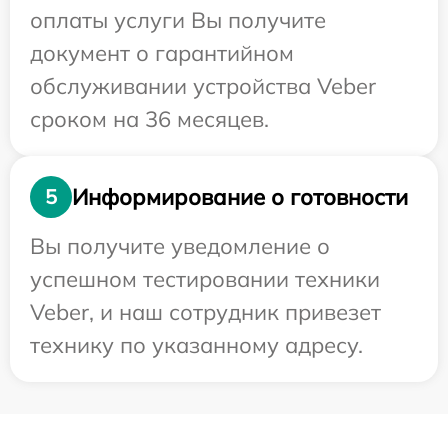
оплаты услуги Вы получите
документ о гарантийном
обслуживании устройства Veber
сроком на 36 месяцев.
Информирование о готовности
5
Вы получите уведомление о
успешном тестировании техники
Veber, и наш сотрудник привезет
технику по указанному адресу.