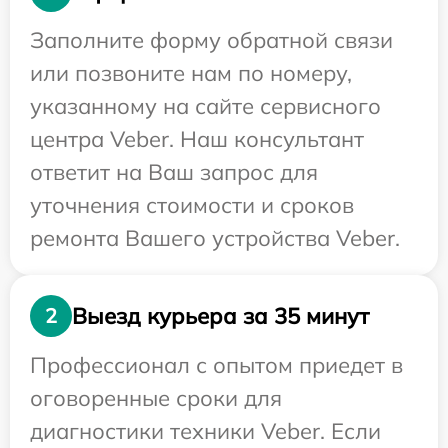
Заполните форму обратной связи
или позвоните нам по номеру,
указанному на сайте сервисного
центра Veber. Наш консультант
ответит на Ваш запрос для
уточнения стоимости и сроков
ремонта Вашего устройства Veber.
Выезд курьера за 35 минут
2
Профессионал с опытом приедет в
оговоренные сроки для
диагностики техники Veber. Если