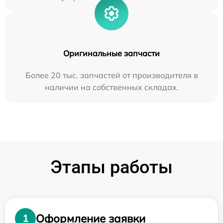
Оригинальные запчасти
Более 20 тыс. запчастей от производителя в
наличии на собственных складах.
Этапы работы
Оформление заявки
1