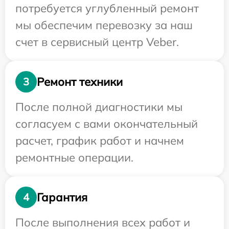
потребуется углубленный ремонт
мы обеспечим перевозку за наш
счет в сервисный центр Veber.
Ремонт техники
3
После полной диагностики мы
согласуем с вами окончательный
расчет, график работ и начнем
ремонтные операции.
Гарантия
4
После выполнения всех работ и