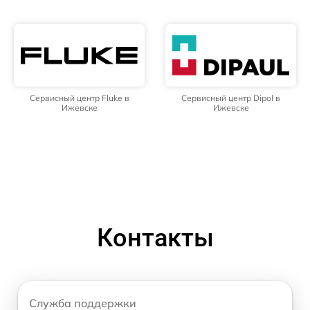
Сервисный центр Fluke в
Сервисный центр Dipol в
Ижевске
Ижевске
Контакты
Служба поддержки