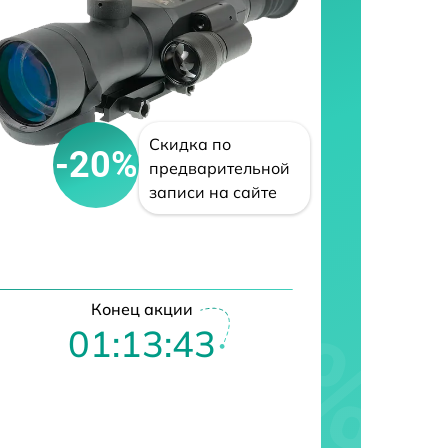
Скидка по
-20%
предварительной
записи на сайте
Конец акции
01:13:42