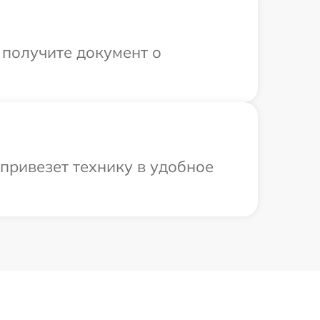
 получите документ о
привезет технику в удобное