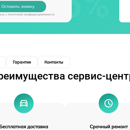
Оставить заявку
есь c
политикой конфиденциальности
Гарантия
Контакты
реимущества сервис-цент
Бесплатная доставка
Срочный ремонт