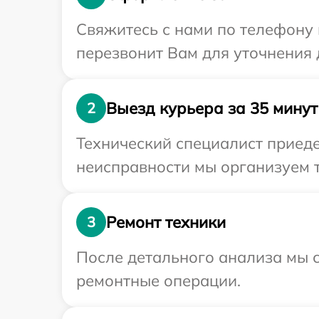
Свяжитесь с нами по телефону 
перезвонит Вам для уточнения 
Выезд курьера за 35 минут
2
Технический специалист приеде
неисправности мы организуем т
Ремонт техники
3
После детального анализа мы с
ремонтные операции.