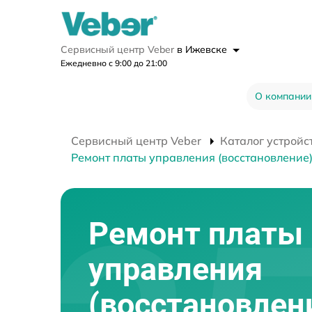
Сервисный центр Veber
в Ижевске
Ежедневно с 9:00 до 21:00
О компании
Сервисный центр Veber
Каталог устройс
Ремонт платы управления (восстановление
Ремонт платы
управления
(восстановлен