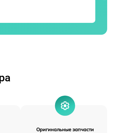
ра
Оригинальные запчасти