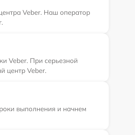
 центра Veber. Наш оператор
.
ки Veber. При серьезной
й центр Veber.
сроки выполнения и начнем