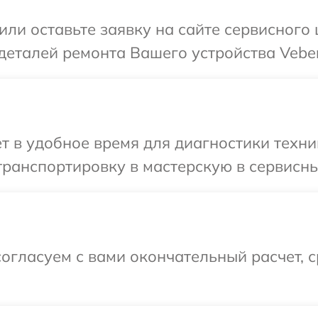
или оставьте заявку на сайте сервисного
деталей ремонта Вашего устройства Veber
т в удобное время для диагностики техни
ранспортировку в мастерскую в сервисны
огласуем с вами окончательный расчет, 