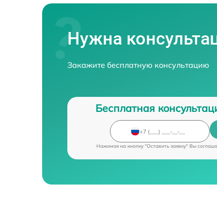
Нужна консульта
Закажите бесплатную консультацию
Бесплатная консультац
Нажимая на кнопку "Оставить заявку" Вы соглаш