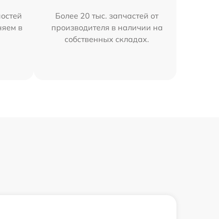
остей
Более 20 тыс. запчастей от
няем в
производителя в наличии на
собственных складах.