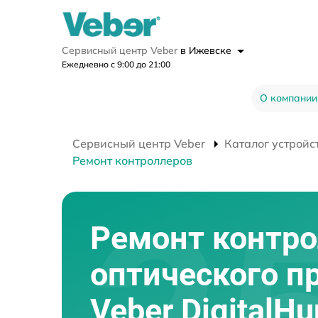
Сервисный центр Veber
в Ижевске
Ежедневно с 9:00 до 21:00
О компании
Сервисный центр Veber
Каталог устройс
Ремонт контроллеров
Ремонт контр
оптического п
Veber DigitalHu