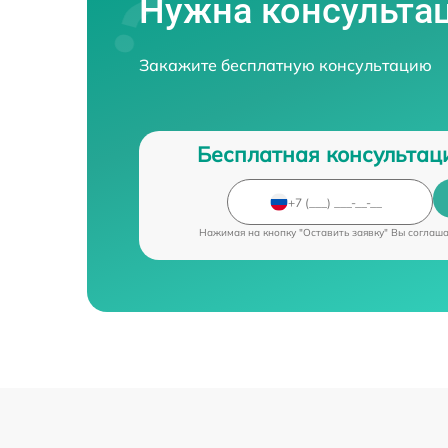
Нужна консульта
Закажите бесплатную консультацию
Бесплатная консультац
Нажимая на кнопку "Оставить заявку" Вы соглаш