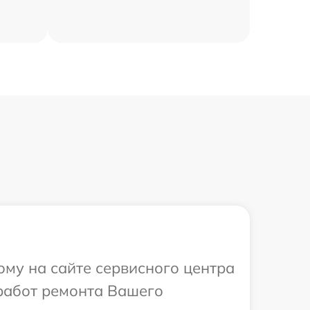
ому на сайте сервисного центра
 работ ремонта Вашего