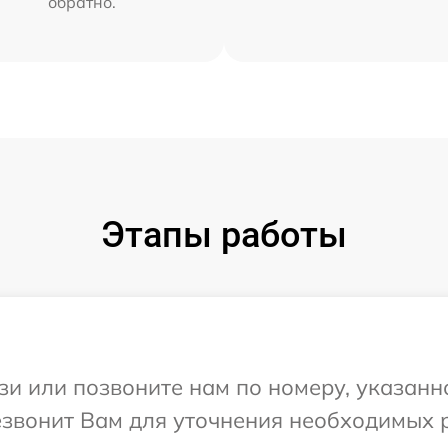
обратно.
Этапы работы
и или позвоните нам по номеру, указанн
резвонит Вам для уточнения необходимых