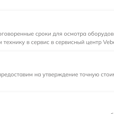
оговоренные сроки для осмотра оборудов
 технику в сервис в сервисный центр Vebe
предоставим на утверждение точную стоим