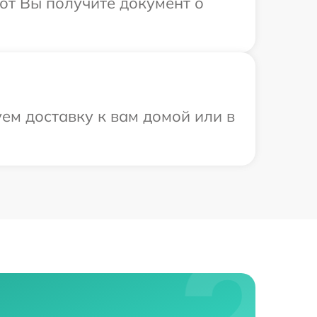
от Вы получите документ о
ем доставку к вам домой или в