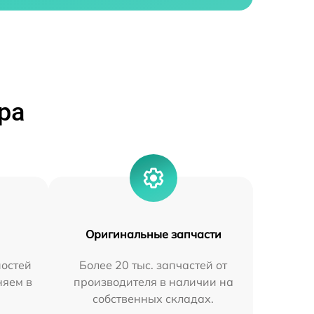
ра
Оригинальные запчасти
остей
Более 20 тыс. запчастей от
няем в
производителя в наличии на
собственных складах.