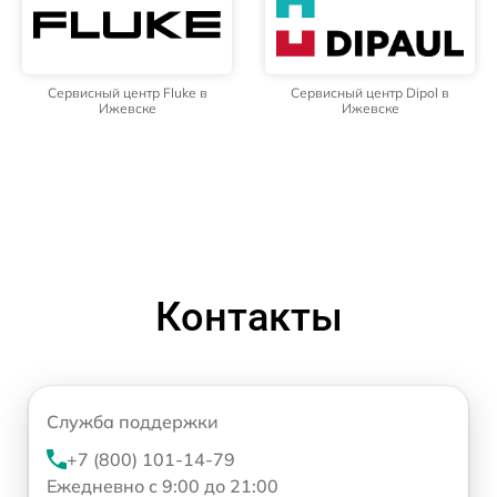
Сервисный центр Fluke в
Сервисный центр Dipol в
Ижевске
Ижевске
Контакты
Служба поддержки
+7 (800) 101-14-79
Ежедневно с 9:00 до 21:00