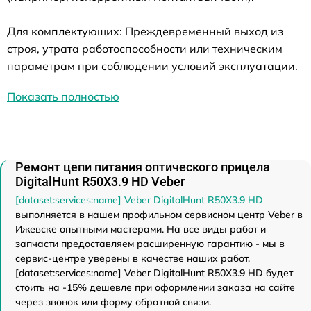
Для комплектующих: Преждевременный выход из
строя, утрата работоспособности или техническим
параметрам при соблюдении условий эксплуатации.
Показать полностью
Ремонт цепи питания оптического прицела
DigitalHunt R50X3.9 HD Veber
[dataset:services:name] Veber DigitalHunt R50X3.9 HD
выполняется в нашем профильном сервисном центр Veber в
Ижевске опытными мастерами. На все виды работ и
запчасти предоставляем расширенную гарантию - мы в
сервис-центре уверены в качестве наших работ.
[dataset:services:name] Veber DigitalHunt R50X3.9 HD будет
стоить на -15% дешевле при оформлении заказа на сайте
через звонок или форму обратной связи.