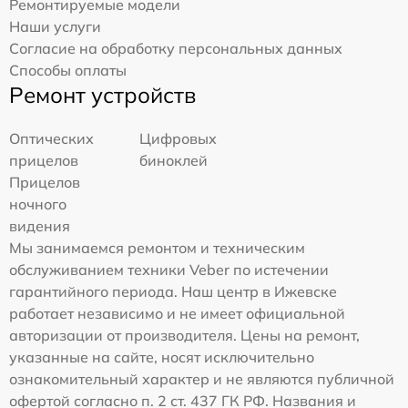
Ремонтируемые модели
Наши услуги
Согласие на обработку персональных данных
Способы оплаты
Ремонт устройств
Оптических
Цифровых
прицелов
биноклей
Прицелов
ночного
видения
Мы занимаемся ремонтом и техническим
обслуживанием техники Veber по истечении
гарантийного периода. Наш центр в Ижевске
работает независимо и не имеет официальной
авторизации от производителя. Цены на ремонт,
указанные на сайте, носят исключительно
ознакомительный характер и не являются публичной
офертой согласно п. 2 ст. 437 ГК РФ. Названия и