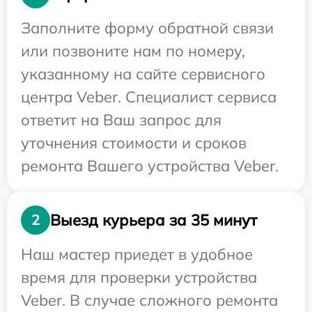
Заполните форму обратной связи
или позвоните нам по номеру,
указанному на сайте сервисного
центра Veber. Специалист сервиса
ответит на Ваш запрос для
уточнения стоимости и сроков
ремонта Вашего устройства Veber.
Выезд курьера за 35 минут
2
Наш мастер приедет в удобное
время для проверки устройства
Veber. В случае сложного ремонта