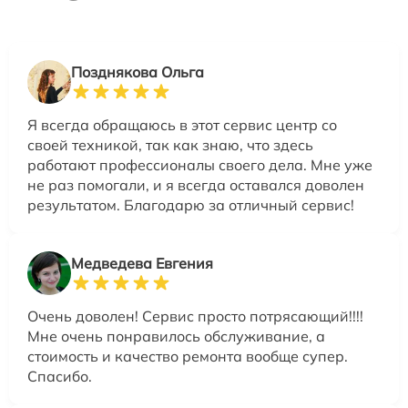
Позднякова Ольга
Я всегда обращаюсь в этот сервис центр со
своей техникой, так как знаю, что здесь
работают профессионалы своего дела. Мне уже
не раз помогали, и я всегда оставался доволен
результатом. Благодарю за отличный сервис!
Медведева Евгения
Очень доволен! Сервис просто потрясающий!!!!
Мне очень понравилось обслуживание, а
стоимость и качество ремонта вообще супер.
Спасибо.