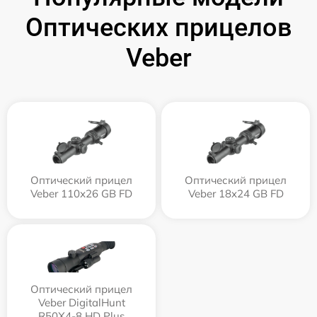
Оптических прицелов
Veber
Оптический прицел
Оптический прицел
Veber 110х26 GB FD
Veber 18x24 GB FD
Оптический прицел
Veber DigitalHunt
R50X4-8 HD Plus