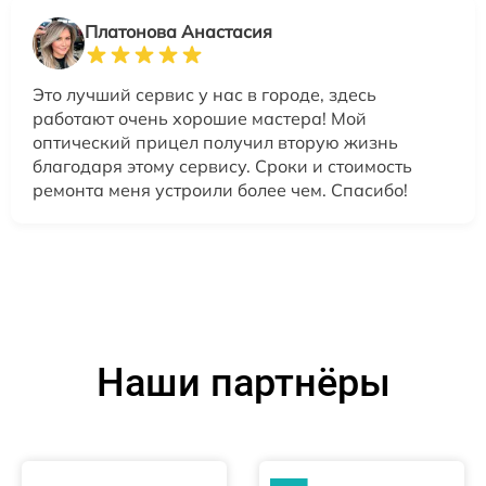
Платонова Анастасия
Это лучший сервис у нас в городе, здесь
работают очень хорошие мастера! Мой
оптический прицел получил вторую жизнь
благодаря этому сервису. Сроки и стоимость
ремонта меня устроили более чем. Спасибо!
Наши партнёры