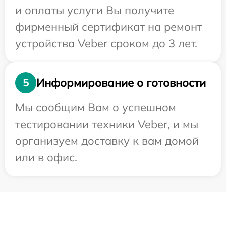
и оплаты услуги Вы получите
фирменный сертификат на ремонт
устройства Veber сроком до 3 лет.
Информирование о готовности
5
Мы сообщим Вам о успешном
тестировании техники Veber, и мы
организуем доставку к вам домой
или в офис.