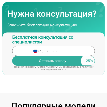
Нужна консультация?
Закажите бесплатную консультацию
Бесплатная консультация со
специалистом
Оставить заявку
Нажимая на кнопку "Оставить заявку" Вы соглашаетесь c
политикой
конфиденциальности
Популярные модели