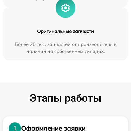
Оригинальные запчасти
Более 20 тыс. запчастей от производителя в
наличии на собственных складах.
Этапы работы
Оформление заявки
1