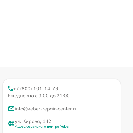
+7 (800) 101-14-79
Ежедневно с 9:00 до 21:00
info@veber-repair-center.ru
ул. Кирова, 142
Адрес сервисного центра Veber