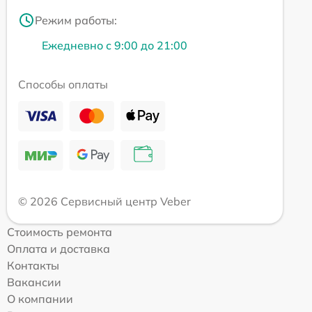
Режим работы:
Ежедневно с 9:00 до 21:00
Способы оплаты
© 2026 Сервисный центр Veber
Стоимость ремонта
Оплата и доставка
Контакты
Вакансии
О компании