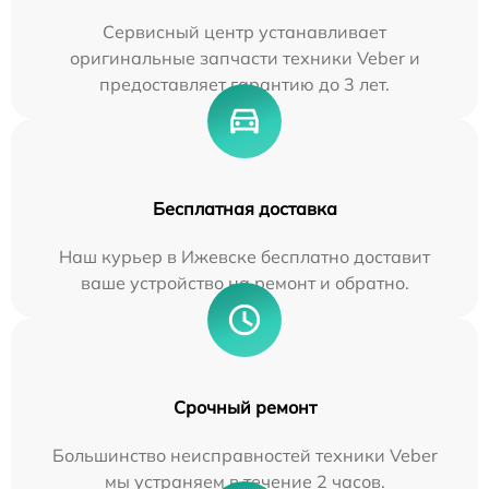
Сервисный центр устанавливает
оригинальные запчасти техники Veber и
предоставляет гарантию до 3 лет.
Бесплатная доставка
Наш курьер в Ижевске бесплатно доставит
ваше устройство на ремонт и обратно.
Срочный ремонт
Большинство неисправностей техники Veber
мы устраняем в течение 2 часов.