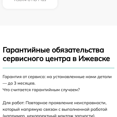
Гарантийные обязательства
сервисного центра в Ижевске
Гарантия от сервиса: на установленные нами детали
— до 3 месяцев.
Что считается гарантийным случаем?
Для работ: Повторное проявление неисправности,
который напрямую связан с выполненной работой
(например, некорректный монтаж запчасти).