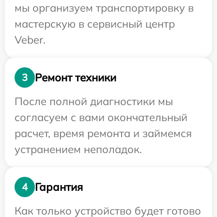
мы организуем транспортировку в
мастерскую в сервисный центр
Veber.
Ремонт техники
3
После полной диагностики мы
согласуем с вами окончательный
расчет, время ремонта и займемся
устранением неполадок.
Гарантия
4
Как только устройство будет готово