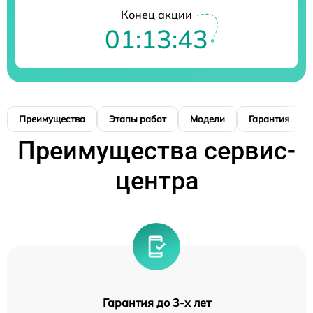
Конец акции
01:13:42
Преимущества
Этапы работ
Модели
Гарантия
Преимущества сервис-
центра
Гарантия до 3-х лет