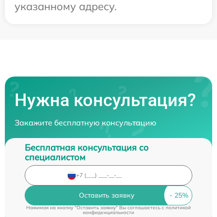
указанному адресу.
Нужна консультация?
Закажите бесплатную консультацию
Бесплатная консультация со
специалистом
Оставить заявку
Нажимая на кнопку "Оставить заявку" Вы соглашаетесь c
политикой
конфиденциальности