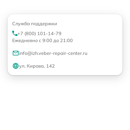
Служба поддержки
+7 (800) 101-14-79
Ежедневно с 9:00 до 21:00
info@izh.veber-repair-center.ru
ул. Кирова, 142