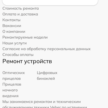
Стоимость ремонта
Оплата и доставка
Контакты
Вакансии
О компании
Ремонтируемые модели
Наши услуги
Согласие на обработку персональных данных
Способы оплаты
Ремонт устройств
Оптических
Цифровых
прицелов
биноклей
Прицелов
ночного
видения
Мы занимаемся ремонтом и техническим
обслуживанием техники Veber по истечении