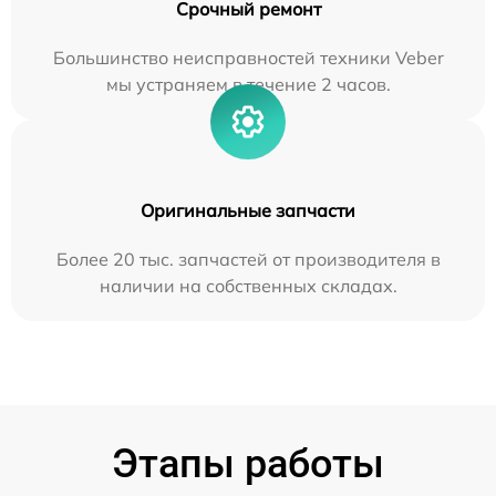
Срочный ремонт
Большинство неисправностей техники Veber
мы устраняем в течение 2 часов.
Оригинальные запчасти
Более 20 тыс. запчастей от производителя в
наличии на собственных складах.
Этапы работы