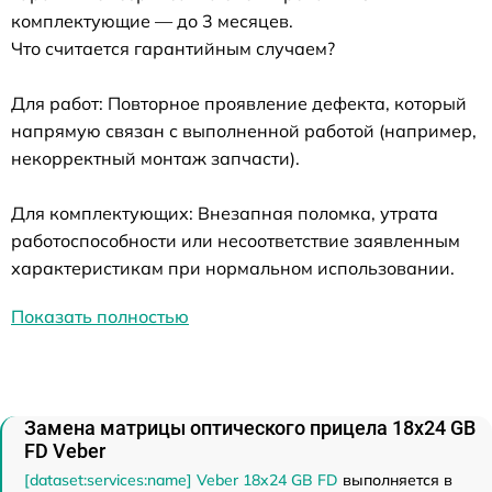
комплектующие — до 3 месяцев.
Что считается гарантийным случаем?
Для работ: Повторное проявление дефекта, который
напрямую связан с выполненной работой (например,
некорректный монтаж запчасти).
Для комплектующих: Внезапная поломка, утрата
работоспособности или несоответствие заявленным
характеристикам при нормальном использовании.
Показать полностью
Замена матрицы оптического прицела 18x24 GB
FD Veber
[dataset:services:name] Veber 18x24 GB FD
выполняется в