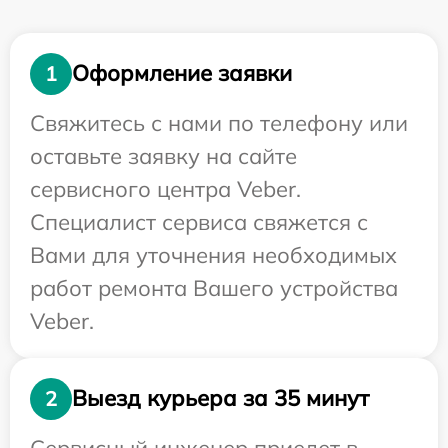
Оформление заявки
1
Свяжитесь с нами по телефону или
оставьте заявку на сайте
сервисного центра Veber.
Специалист сервиса свяжется с
Вами для уточнения необходимых
работ ремонта Вашего устройства
Veber.
Выезд курьера за 35 минут
2
Сервисный инженер приедет в