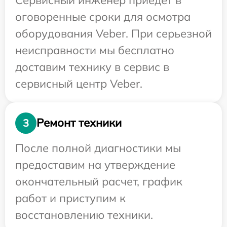
оговоренные сроки для осмотра
оборудования Veber. При серьезной
неисправности мы бесплатно
доставим технику в сервис в
сервисный центр Veber.
Ремонт техники
3
После полной диагностики мы
предоставим на утверждение
окончательный расчет, график
работ и приступим к
восстановлению техники.