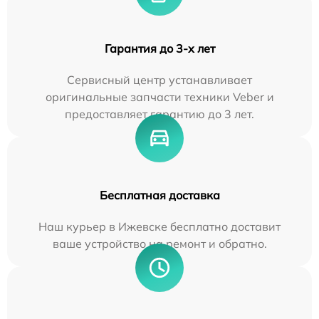
Гарантия до 3-х лет
Сервисный центр устанавливает
оригинальные запчасти техники Veber и
предоставляет гарантию до 3 лет.
Бесплатная доставка
Наш курьер в Ижевске бесплатно доставит
ваше устройство на ремонт и обратно.