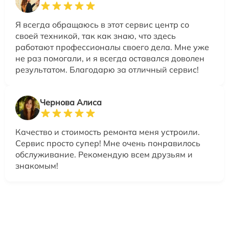
Я всегда обращаюсь в этот сервис центр со
своей техникой, так как знаю, что здесь
работают профессионалы своего дела. Мне уже
не раз помогали, и я всегда оставался доволен
результатом. Благодарю за отличный сервис!
Чернова Алиса
Качество и стоимость ремонта меня устроили.
Сервис просто супер! Мне очень понравилось
обслуживание. Рекомендую всем друзьям и
знакомым!