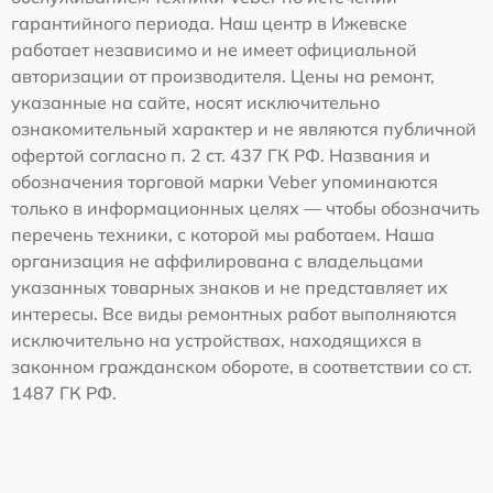
гарантийного периода. Наш центр в Ижевске
работает независимо и не имеет официальной
авторизации от производителя. Цены на ремонт,
указанные на сайте, носят исключительно
ознакомительный характер и не являются публичной
офертой согласно п. 2 ст. 437 ГК РФ. Названия и
обозначения торговой марки Veber упоминаются
только в информационных целях — чтобы обозначить
перечень техники, с которой мы работаем. Наша
организация не аффилирована с владельцами
указанных товарных знаков и не представляет их
интересы. Все виды ремонтных работ выполняются
исключительно на устройствах, находящихся в
законном гражданском обороте, в соответствии со ст.
1487 ГК РФ.