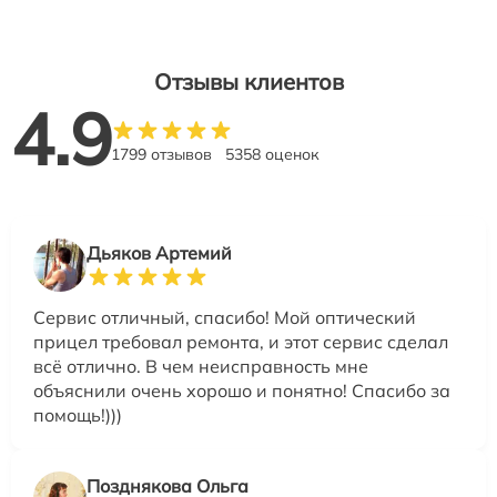
Отзывы клиентов
4.9
1799 отзывов
5358 оценок
Дьяков Артемий
Сервис отличный, спасибо! Мой оптический
прицел требовал ремонта, и этот сервис сделал
всё отлично. В чем неисправность мне
объяснили очень хорошо и понятно! Спасибо за
помощь!)))
Позднякова Ольга