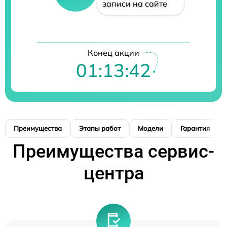
записи на сайте
Конец акции
01:13:41
Преимущества
Этапы работ
Модели
Гарантия
Преимущества сервис-
центра