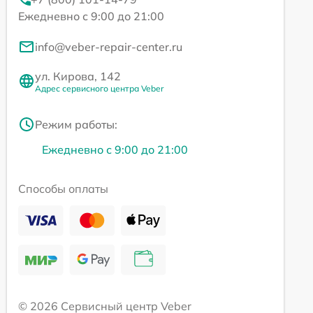
Ежедневно с 9:00 до 21:00
info@veber-repair-center.ru
ул. Кирова, 142
Адрес сервисного центра Veber
Режим работы:
Ежедневно с 9:00 до 21:00
Способы оплаты
© 2026 Сервисный центр Veber