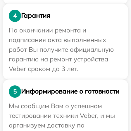
Гарантия
4
По окончании ремонта и
подписания акта выполненных
работ Вы получите официальную
гарантию на ремонт устройства
Veber сроком до 3 лет.
Информирование о готовности
5
Мы сообщим Вам о успешном
тестировании техники Veber, и мы
организуем доставку по