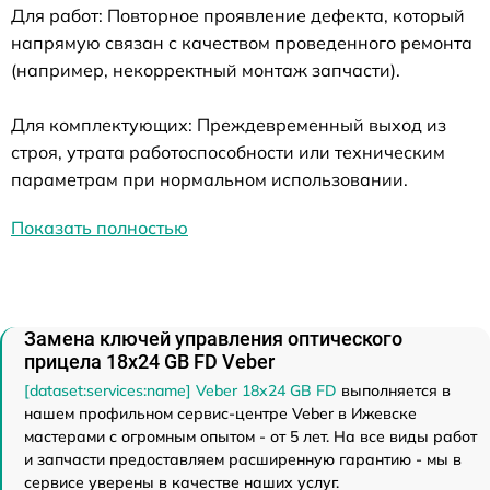
Для работ: Повторное проявление дефекта, который
напрямую связан с качеством проведенного ремонта
(например, некорректный монтаж запчасти).
Для комплектующих: Преждевременный выход из
строя, утрата работоспособности или техническим
параметрам при нормальном использовании.
Показать полностью
Замена ключей управления оптического
прицела 18x24 GB FD Veber
[dataset:services:name] Veber 18x24 GB FD
выполняется в
нашем профильном сервис-центре Veber в Ижевске
мастерами с огромным опытом - от 5 лет. На все виды работ
и запчасти предоставляем расширенную гарантию - мы в
сервисе уверены в качестве наших услуг.