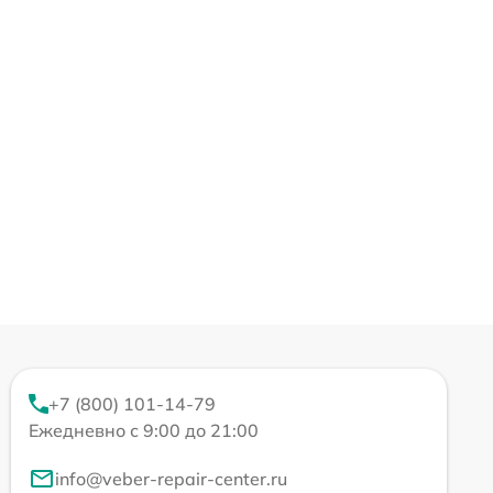
+7 (800) 101-14-79
Ежедневно с 9:00 до 21:00
info@veber-repair-center.ru