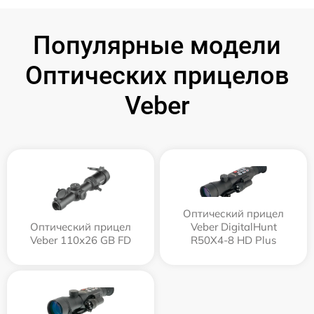
Популярные модели
Оптических прицелов
Veber
Оптический прицел
Оптический прицел
Veber DigitalHunt
Veber 110х26 GB FD
R50X4-8 HD Plus