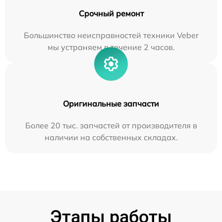
Срочный ремонт
Большинство неисправностей техники Veber
мы устраняем в течение 2 часов.
Оригинальные запчасти
Более 20 тыс. запчастей от производителя в
наличии на собственных складах.
Этапы работы