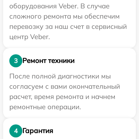
оборудования Veber. В случае
сложного ремонта мы обеспечим
перевозку за наш счет в сервисный
центр Veber.
Ремонт техники
3
После полной диагностики мы
согласуем с вами окончательный
расчет, время ремонта и начнем
ремонтные операции.
Гарантия
4