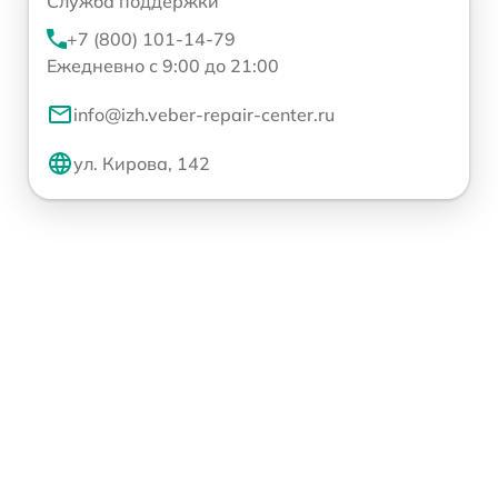
Служба поддержки
+7 (800) 101-14-79
Ежедневно с 9:00 до 21:00
info@izh.veber-repair-center.ru
ул. Кирова, 142