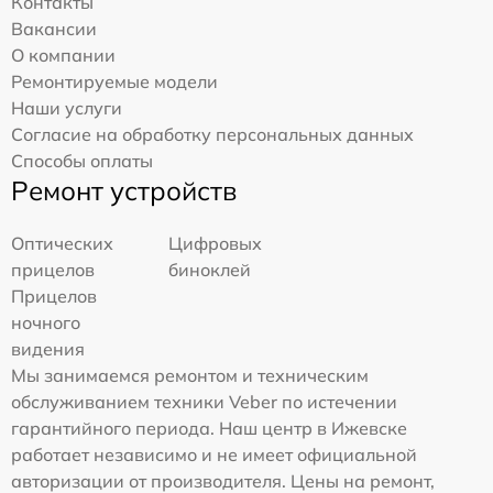
Контакты
Вакансии
О компании
Ремонтируемые модели
Наши услуги
Согласие на обработку персональных данных
Способы оплаты
Ремонт устройств
Оптических
Цифровых
прицелов
биноклей
Прицелов
ночного
видения
Мы занимаемся ремонтом и техническим
обслуживанием техники Veber по истечении
гарантийного периода. Наш центр в Ижевске
работает независимо и не имеет официальной
авторизации от производителя. Цены на ремонт,