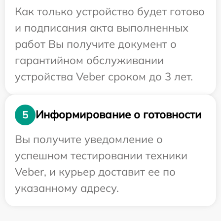
Как только устройство будет готово
и подписания акта выполненных
работ Вы получите документ о
гарантийном обслуживании
устройства Veber сроком до 3 лет.
Информирование о готовности
5
Вы получите уведомление о
успешном тестировании техники
Veber, и курьер доставит ее по
указанному адресу.