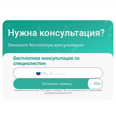
Нужна консультация?
Закажите бесплатную консультацию
Бесплатная консультация со
специалистом
Оставить заявку
Нажимая на кнопку "Оставить заявку" Вы соглашаетесь c
политикой
конфиденциальности