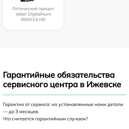
Оптический прицел
Veber DigitalHunt
R50X3.9 HD
Гарантийные обязательства
сервисного центра в Ижевске
Гарантия от сервиса: на установленные нами детали
— до 3 месяцев.
Что считается гарантийным случаем?