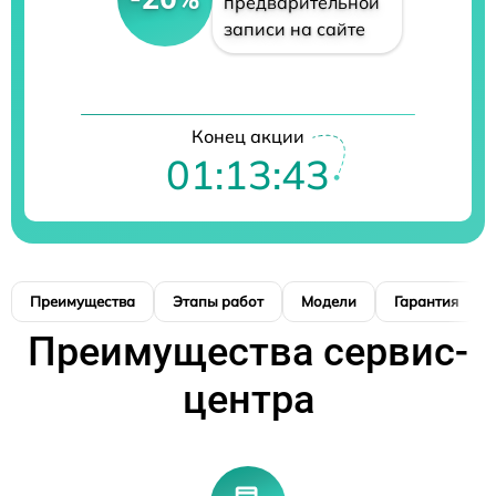
предварительной
записи на сайте
Конец акции
01:13:42
Преимущества
Этапы работ
Модели
Гарантия
Преимущества сервис-
центра