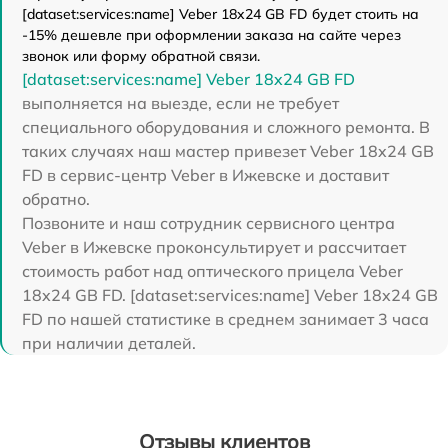
[dataset:services:name] Veber 18x24 GB FD будет стоить на
-15% дешевле при оформлении заказа на сайте через
звонок или форму обратной связи.
[dataset:services:name] Veber 18x24 GB FD
выполняется на выезде, если не требует
специального оборудования и сложного ремонта. В
таких случаях наш мастер привезет Veber 18x24 GB
FD в сервис-центр Veber в Ижевске и доставит
обратно.
Позвоните и наш сотрудник сервисного центра
Veber в Ижевске проконсультирует и рассчитает
стоимость работ над оптического прицела Veber
18x24 GB FD. [dataset:services:name] Veber 18x24 GB
FD по нашей статистике в среднем занимает 3 часа
при наличии деталей.
Отзывы клиентов