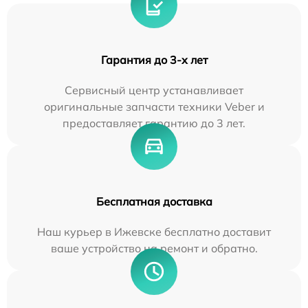
Гарантия до 3-х лет
Сервисный центр устанавливает
оригинальные запчасти техники Veber и
предоставляет гарантию до 3 лет.
Бесплатная доставка
Наш курьер в Ижевске бесплатно доставит
ваше устройство на ремонт и обратно.