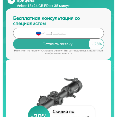
прицела
Veber 18x24 GB FD от 35 минут
Бесплатная консультация со
специалистом
Оставить заявку
Нажимая на кнопку "Оставить заявку" Вы соглашаетесь c
политикой
конфиденциальности
Скидка по
-20%