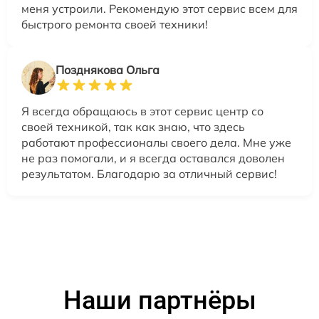
меня устроили. Рекомендую этот сервис всем для
быстрого ремонта своей техники!
Позднякова Ольга
Я всегда обращаюсь в этот сервис центр со
своей техникой, так как знаю, что здесь
работают профессионалы своего дела. Мне уже
не раз помогали, и я всегда оставался доволен
результатом. Благодарю за отличный сервис!
Наши партнёры