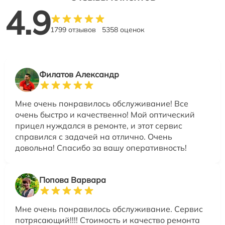
4.9
1799 отзывов
5358 оценок
Филатов Александр
Мне очень понравилось обслуживание! Все
очень быстро и качественно! Мой оптический
прицел нуждался в ремонте, и этот сервис
справился с задачей на отлично. Очень
довольна! Спасибо за вашу оперативность!
Попова Варвара
Мне очень понравилось обслуживание. Сервис
потрясающий!!!! Стоимость и качество ремонта