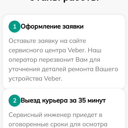
Оформление заявки
1
Оставьте заявку на сайте
сервисного центра Veber. Наш
оператор перезвонит Вам для
уточнения деталей ремонта Вашего
устройства Veber.
Выезд курьера за 35 минут
2
Сервисный инженер приедет в
оговоренные сроки для осмотра