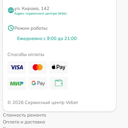
ул. Кирова, 142
Адрес сервисного центра Veber
Режим работы:
Ежедневно с 9:00 до 21:00
Способы оплаты
© 2026 Сервисный центр Veber
Стоимость ремонта
Оплата и доставка